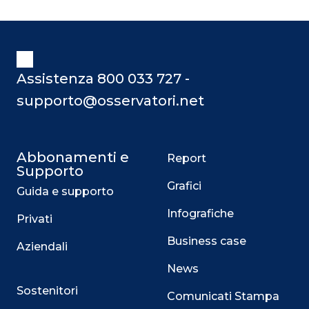
Assistenza 800 033 727 -
supporto@osservatori.net
Abbonamenti e
Report
Supporto
Grafici
Guida e supporto
Infografiche
Privati
Business case
Aziendali
News
Sostenitori
Comunicati Stampa