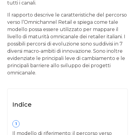
tutti i canali.
Il rapporto descrive le caratteristiche del percorso
verso l’Omnichannel Retail e spiega come tale
modello possa essere utilizzato per mappare il
livello di maturità omnicanale dei retailer italiani. I
possibili percorsi di evoluzione sono suddivisi in 7
diversi macro-ambiti di innovazione. Sono inoltre
evidenziate le principali leve di cambiamento e le
principali barriere allo sviluppo dei progetti
omnicanale.
Indice
1
Il modello di riferimento: il percorso verso