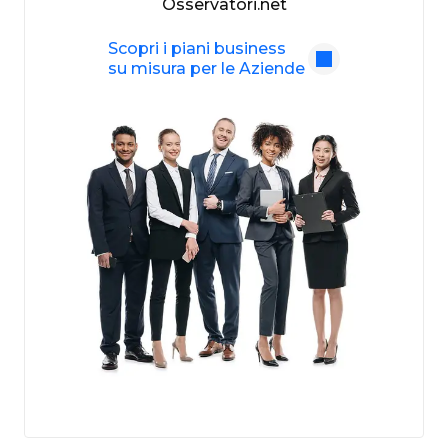
Osservatori.net
Scopri i piani business
su misura per le Aziende