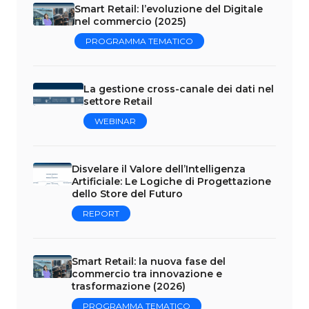
Smart Retail: l’evoluzione del Digitale
nel commercio (2025)
PROGRAMMA TEMATICO
La gestione cross-canale dei dati nel
settore Retail
WEBINAR
Disvelare il Valore dell’Intelligenza
Artificiale: Le Logiche di Progettazione
dello Store del Futuro
REPORT
Smart Retail: la nuova fase del
commercio tra innovazione e
trasformazione (2026)
PROGRAMMA TEMATICO