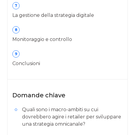
7
La gestione della strategia digitale
8
Monitoraggio e controllo
9
Conclusioni
Domande chiave
Quali sono i macro-ambiti su cui
dovrebbero agire i retailer per sviluppare
una strategia omnicanale?