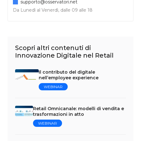
supporto@osservatori.net
Da Lunedì al Venerdì, dalle 09 alle 18
Scopri altri contenuti di
Innovazione Digitale nel Retail
Il contributo del digitale
nell’employee experience
WEBINAR
Retail Omnicanale: modelli di vendita e
trasformazioni in atto
WEBINAR