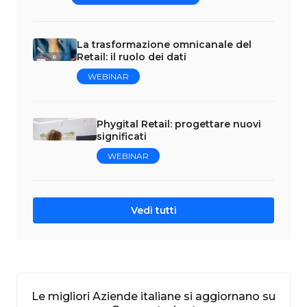
La trasformazione omnicanale del
Retail: il ruolo dei dati
WEBINAR
Phygital Retail: progettare nuovi
significati
WEBINAR
Vedi tutti
Le migliori Aziende italiane si aggiornano su