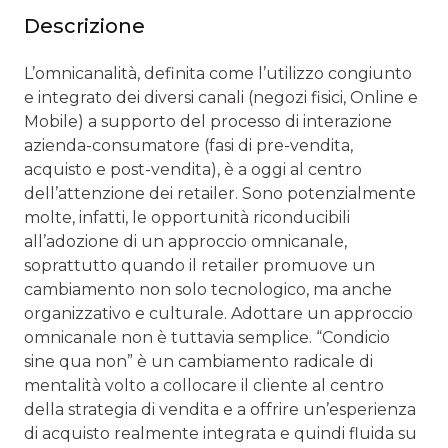
Descrizione
L’omnicanalità, definita come l’utilizzo congiunto
e integrato dei diversi canali (negozi fisici, Online e
Mobile) a supporto del processo di interazione
azienda-consumatore (fasi di pre-vendita,
acquisto e post-vendita), è a oggi al centro
dell’attenzione dei retailer. Sono potenzialmente
molte, infatti, le opportunità riconducibili
all’adozione di un approccio omnicanale,
soprattutto quando il retailer promuove un
cambiamento non solo tecnologico, ma anche
organizzativo e culturale. Adottare un approccio
omnicanale non è tuttavia semplice. “Condicio
sine qua non” è un cambiamento radicale di
mentalità volto a collocare il cliente al centro
della strategia di vendita e a offrire un’esperienza
di acquisto realmente integrata e quindi fluida su