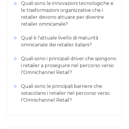
Quali sono le innovazioni tecnologiche e
le trasformazioni organizzative che i
retailer devono attuare per divenire
retailer omnicanale?
Qual è l'attuale livello di maturità
omnicanale dei retailer italiani?
Quali sono i principali driver che spingono
i retailer a proseguire nel percorso verso
l'Omnichannel Retail?
Quali sono le principali barriere che
ostacolano i retailer nel percorso verso
l'Omnichannel Retail?