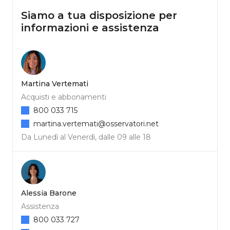
Siamo a tua disposizione per
informazioni e assistenza
Martina Vertemati
Acquisti e abbonamenti
800 033 715
martina.vertemati@osservatori.net
Da Lunedì al Venerdì, dalle 09 alle 18
Alessia Barone
Assistenza
800 033 727