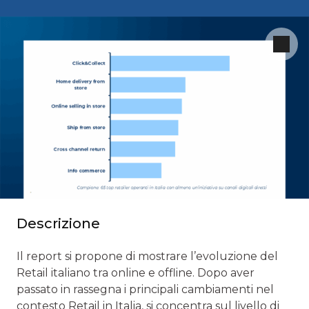
Descrizione
Il report si propone di mostrare l’evoluzione del
Retail italiano tra online e offline. Dopo aver
passato in rassegna i principali cambiamenti nel
contesto Retail in Italia, si concentra sul livello di