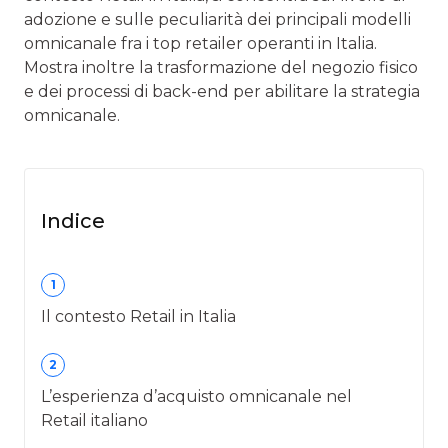
adozione e sulle peculiarità dei principali modelli
omnicanale fra i top retailer operanti in Italia.
Mostra inoltre la trasformazione del negozio fisico
e dei processi di back-end per abilitare la strategia
omnicanale.
Indice
1
Il contesto Retail in Italia
2
L’esperienza d’acquisto omnicanale nel
Retail italiano