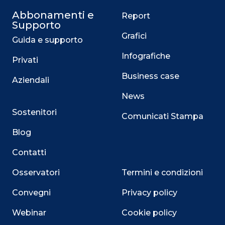
Abbonamenti e
Report
Supporto
Grafici
Guida e supporto
Infografiche
Privati
Business case
Aziendali
News
Sostenitori
Comunicati Stampa
Blog
Contatti
Osservatori
Termini e condizioni
Convegni
Privacy policy
Webinar
Cookie policy