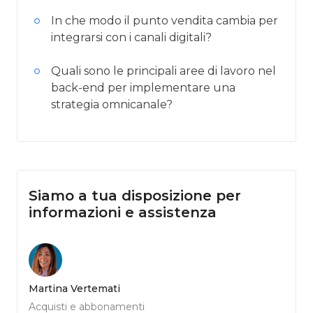
In che modo il punto vendita cambia per
integrarsi con i canali digitali?
Quali sono le principali aree di lavoro nel
back-end per implementare una
strategia omnicanale?
Siamo a tua disposizione per
informazioni e assistenza
Martina Vertemati
Acquisti e abbonamenti