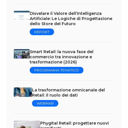
Disvelare il Valore dell’Intelligenza
Artificiale: Le Logiche di Progettazione
dello Store del Futuro
REPORT
Smart Retail: la nuova fase del
commercio tra innovazione e
trasformazione (2026)
PROGRAMMA TEMATICO
La trasformazione omnicanale del
Retail: il ruolo dei dati
WEBINAR
Phygital Retail: progettare nuovi