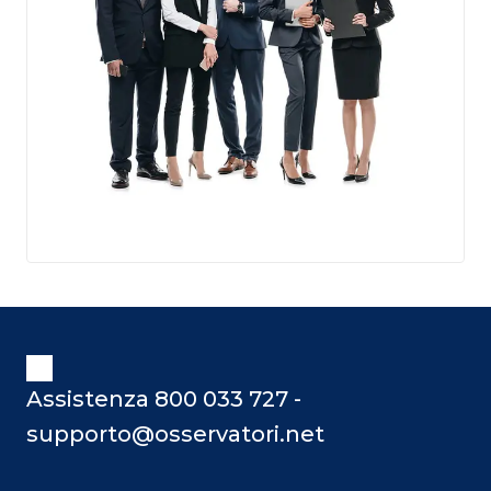
Assistenza 800 033 727 -
supporto@osservatori.net