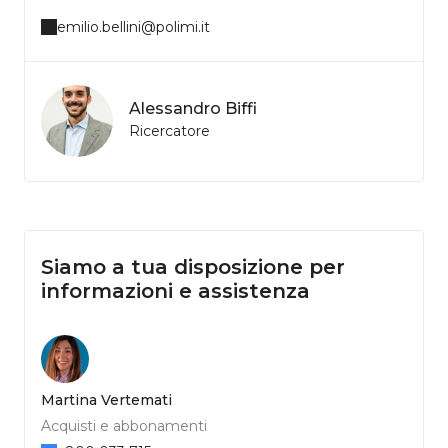
emilio.bellini@polimi.it
Alessandro Biffi
Ricercatore
Siamo a tua disposizione per
informazioni e assistenza
Martina Vertemati
Acquisti e abbonamenti