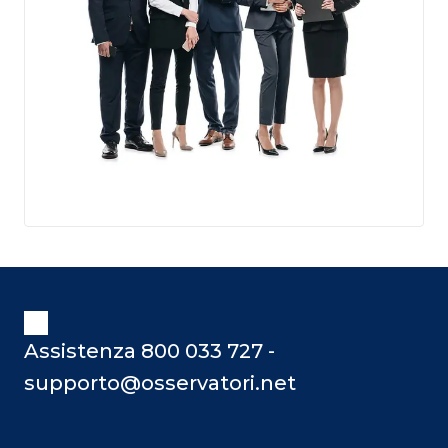
Assistenza 800 033 727 -
supporto@osservatori.net