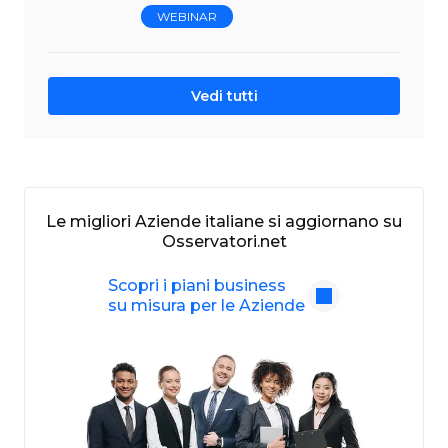
WEBINAR
Vedi tutti
Le migliori Aziende italiane si aggiornano su
Osservatori.net
Scopri i piani business
su misura per le Aziende