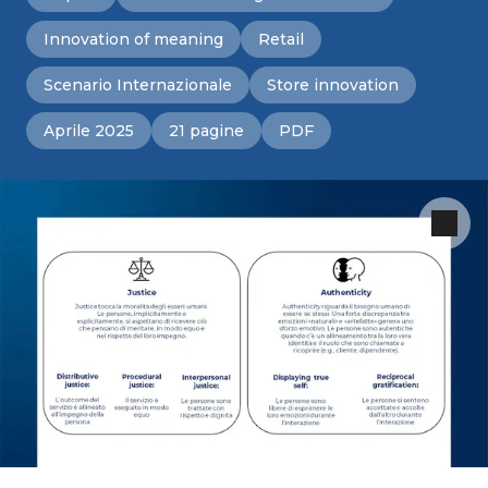
Innovation of meaning
Retail
Scenario Internazionale
Store innovation
Aprile 2025
21 pagine
PDF