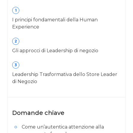
1
I principi fondamentali della Human
Experience
2
Gli approcci di Leadership di negozio
3
Leadership Trasformativa dello Store Leader
di Negozio
Domande chiave
Come un’autentica attenzione alla