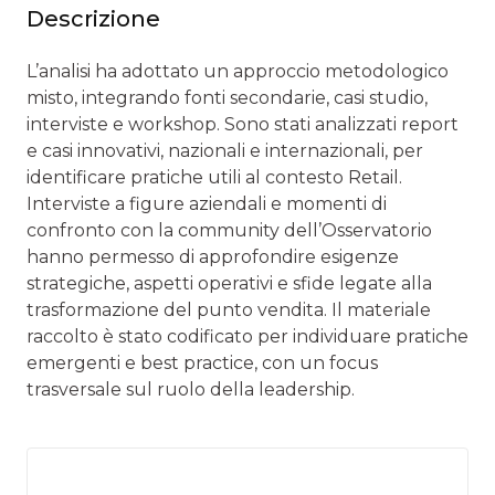
Descrizione
L’analisi ha adottato un approccio metodologico
misto, integrando fonti secondarie, casi studio,
interviste e workshop. Sono stati analizzati report
e casi innovativi, nazionali e internazionali, per
identificare pratiche utili al contesto Retail.
Interviste a figure aziendali e momenti di
confronto con la community dell’Osservatorio
hanno permesso di approfondire esigenze
strategiche, aspetti operativi e sfide legate alla
trasformazione del punto vendita. Il materiale
raccolto è stato codificato per individuare pratiche
emergenti e best practice, con un focus
trasversale sul ruolo della leadership.