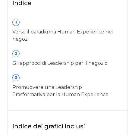
Indice
1
Verso il paradigma Human Experience nei
negozi
2
Gli approcci di Leadership per il negozio
3
Promuovere una Leadership
Trasformativa per la Human Experience
Indice dei grafici inclusi