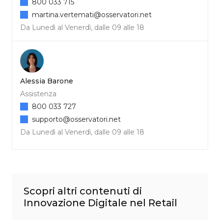
800 033 715
martina.vertemati@osservatori.net
Da Lunedì al Venerdì, dalle 09 alle 18
Alessia Barone
Assistenza
800 033 727
supporto@osservatori.net
Da Lunedì al Venerdì, dalle 09 alle 18
Scopri altri contenuti di
Innovazione Digitale nel Retail