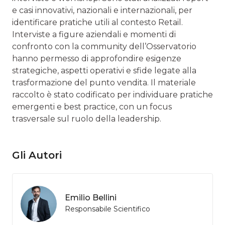
e casi innovativi, nazionali e internazionali, per
identificare pratiche utili al contesto Retail.
Interviste a figure aziendali e momenti di
confronto con la community dell’Osservatorio
hanno permesso di approfondire esigenze
strategiche, aspetti operativi e sfide legate alla
trasformazione del punto vendita. Il materiale
raccolto è stato codificato per individuare pratiche
emergenti e best practice, con un focus
trasversale sul ruolo della leadership.
Gli Autori
Emilio Bellini
Responsabile Scientifico