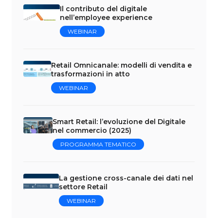
Il contributo del digitale
nell’employee experience
WEBINAR
Retail Omnicanale: modelli di vendita e
trasformazioni in atto
WEBINAR
Smart Retail: l’evoluzione del Digitale
nel commercio (2025)
PROGRAMMA TEMATICO
La gestione cross-canale dei dati nel
settore Retail
WEBINAR