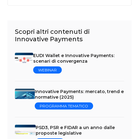
Scopri altri contenuti di
Innovative Payments
EUDI Wallet e Innovative Payments:
scenari di convergenza
WEBINAR
Innovative Payments: mercato, trend e
normative (2025)
PROGRAMMA TEMATICO
PSD3, PSR e FIDAR a un anno dalle
proposte legislative