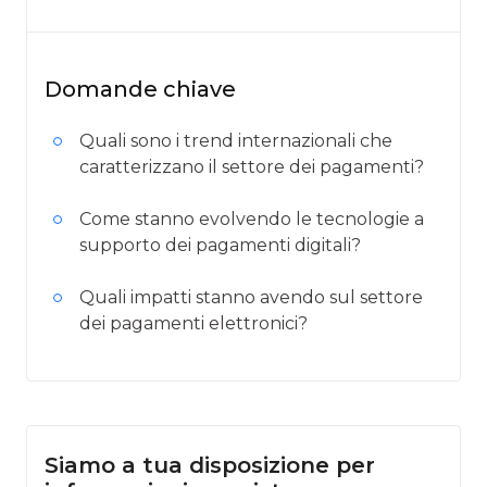
Domande chiave
Quali sono i trend internazionali che
caratterizzano il settore dei pagamenti?
Come stanno evolvendo le tecnologie a
supporto dei pagamenti digitali?
Quali impatti stanno avendo sul settore
dei pagamenti elettronici?
Siamo a tua disposizione per