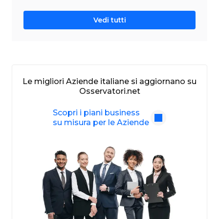
Vedi tutti
Le migliori Aziende italiane si aggiornano su
Osservatori.net
Scopri i piani business
su misura per le Aziende