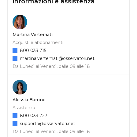
informazioni e assistenza
Martina Vertemati
Acquisti e abbonamenti
800 033 715
martina.vertemati@osservatori.net
Da Lunedì al Venerdì, dalle 09 alle 18
Alessia Barone
Assistenza
800 033 727
supporto@osservatori.net
Da Lunedì al Venerdì, dalle 09 alle 18