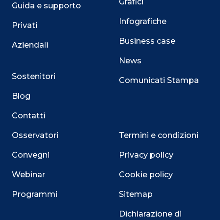
Grafici
Guida e supporto
Infografiche
Privati
Business case
Aziendali
News
Sostenitori
Comunicati Stampa
Blog
Contatti
Osservatori
Termini e condizioni
Convegni
Privacy policy
Webinar
Cookie policy
Programmi
Sitemap
Dichiarazione di