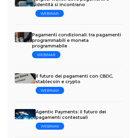
identità si incontrano
WEBINAR
Pagamenti condizionali: tra pagamenti
programmabili e moneta
programmabile
WEBINAR
Il futuro dei pagamenti con CBDC,
stablecoin e crypto
WEBINAR
Agentic Payments: il futuro dei
pagamenti contestuali
WEBINAR