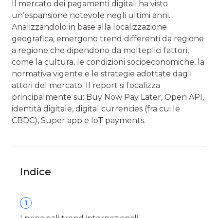
Il mercato dei pagamenti digitali ha visto
un’espansione notevole negli ultimi anni.
Analizzandolo in base alla localizzazione
geografica, emergono trend differenti da regione
a regione che dipendono da molteplici fattori,
come la cultura, le condizioni socioeconomiche, la
normativa vigente e le strategie adottate dagli
attori del mercato. Il report si focalizza
principalmente su: Buy Now Pay Later, Open API,
identità digitale, digital currencies (fra cui le
CBDC), Super app e IoT payments.
Indice
1