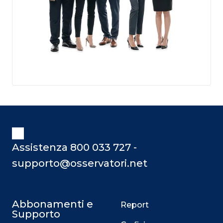
Assistenza 800 033 727 -
supporto@osservatori.net
Abbonamenti e
Report
Supporto