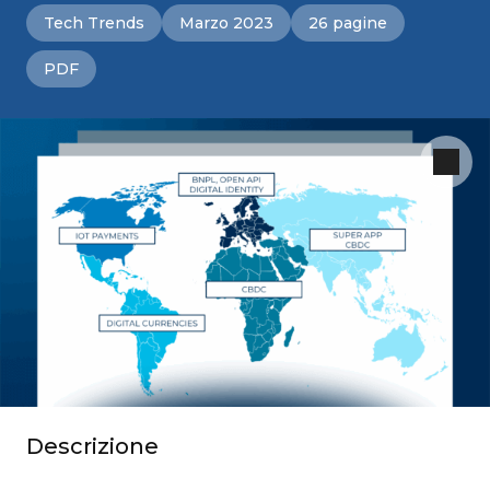
Tech Trends
Marzo 2023
26 pagine
PDF
Descrizione