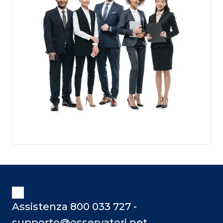
Assistenza 800 033 727 -
supporto@osservatori.net