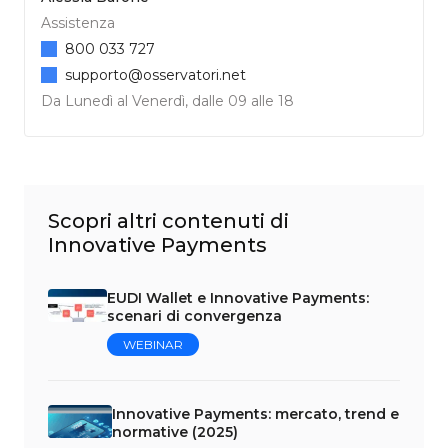
Assistenza
800 033 727
supporto@osservatori.net
Da Lunedì al Venerdì, dalle 09 alle 18
Scopri altri contenuti di
Innovative Payments
EUDI Wallet e Innovative Payments:
scenari di convergenza
WEBINAR
Innovative Payments: mercato, trend e
normative (2025)