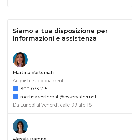
Siamo a tua disposizione per
informazioni e assistenza
Martina Vertemati
Acquisti e abbonamenti
800 033 715
martina.vertemati@osservatori.net
Da Lunedì al Venerdì, dalle 09 alle 18
Alessia Barone