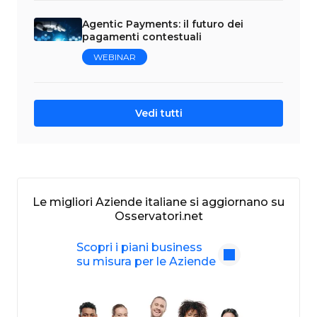
Agentic Payments: il futuro dei
pagamenti contestuali
WEBINAR
Vedi tutti
Le migliori Aziende italiane si aggiornano su
Osservatori.net
Scopri i piani business
su misura per le Aziende