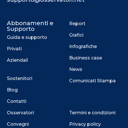
Abbonamenti e
Report
Supporto
Grafici
Guida e supporto
Infografiche
Privati
Business case
Aziendali
News
Sostenitori
Comunicati Stampa
Blog
Contatti
Osservatori
Termini e condizioni
Convegni
Privacy policy