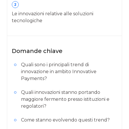
2
Le innovazioni relative alle soluzioni
tecnologiche
Domande chiave
Quali sono i principali trend di
innovazione in ambito Innovative
Payments?
Quali innovazioni stanno portando
maggiore fermento presso istituzioni e
regolatori?
Come stanno evolvendo questi trend?