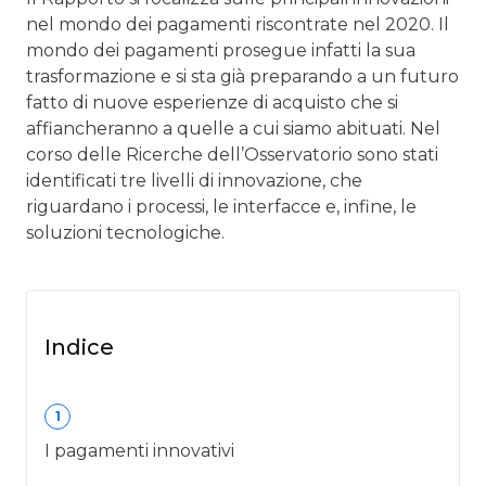
nel mondo dei pagamenti riscontrate nel 2020. Il
mondo dei pagamenti prosegue infatti la sua
trasformazione e si sta già preparando a un futuro
fatto di nuove esperienze di acquisto che si
affiancheranno a quelle a cui siamo abituati. Nel
corso delle Ricerche dell’Osservatorio sono stati
identificati tre livelli di innovazione, che
riguardano i processi, le interfacce e, infine, le
soluzioni tecnologiche.
Indice
1
I pagamenti innovativi