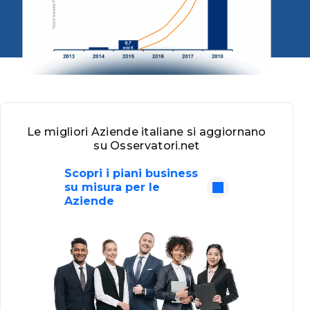
Le migliori Aziende italiane si aggiornano
su Osservatori.net
Scopri i piani business
su misura per le
Aziende