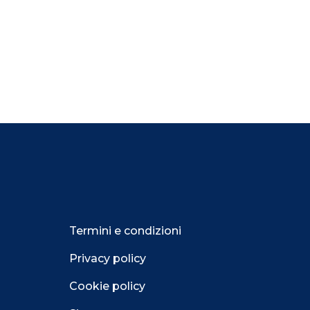
Termini e condizioni
Privacy policy
Cookie policy