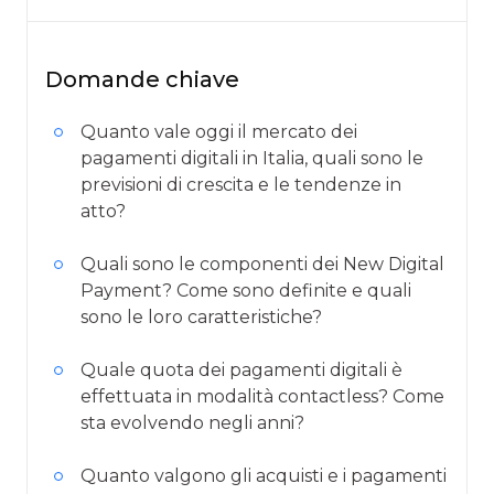
Domande chiave
Quanto vale oggi il mercato dei
pagamenti digitali in Italia, quali sono le
previsioni di crescita e le tendenze in
atto?
Quali sono le componenti dei New Digital
Payment? Come sono definite e quali
sono le loro caratteristiche?
Quale quota dei pagamenti digitali è
effettuata in modalità contactless? Come
sta evolvendo negli anni?
Quanto valgono gli acquisti e i pagamenti