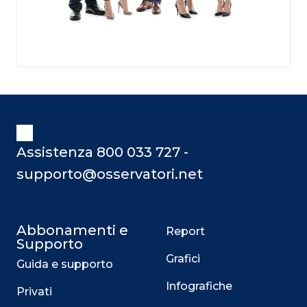
Assistenza 800 033 727 -
supporto@osservatori.net
Abbonamenti e
Report
Supporto
Grafici
Guida e supporto
Infografiche
Privati