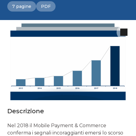
7 pagine
PDF
Descrizione
Nel 2018 il Mobile Payment & Commerce
conferma i segnali incoraggianti emersi lo scorso