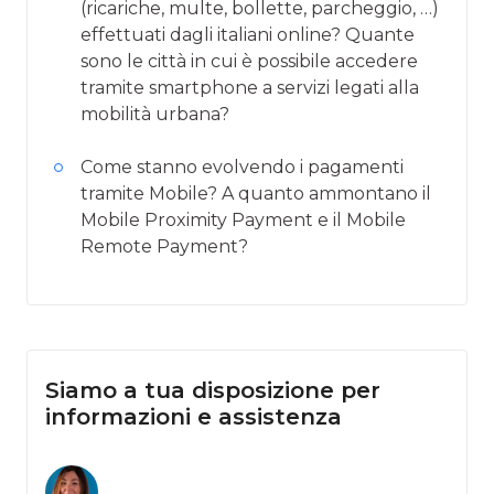
(ricariche, multe, bollette, parcheggio, …)
effettuati dagli italiani online? Quante
sono le città in cui è possibile accedere
tramite smartphone a servizi legati alla
mobilità urbana?
Come stanno evolvendo i pagamenti
tramite Mobile? A quanto ammontano il
Mobile Proximity Payment e il Mobile
Remote Payment?
Siamo a tua disposizione per
informazioni e assistenza