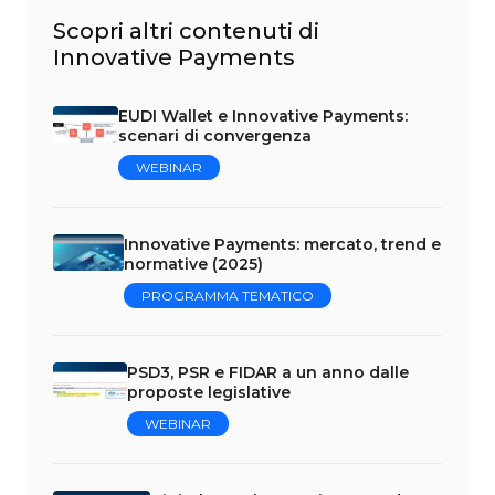
Scopri altri contenuti di
Innovative Payments
EUDI Wallet e Innovative Payments:
scenari di convergenza
WEBINAR
Innovative Payments: mercato, trend e
normative (2025)
PROGRAMMA TEMATICO
PSD3, PSR e FIDAR a un anno dalle
proposte legislative
WEBINAR