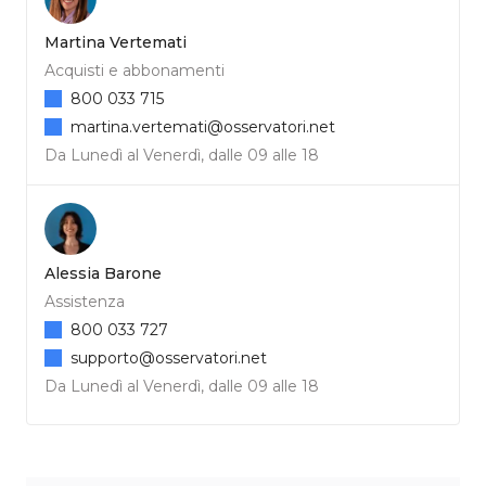
Martina Vertemati
Acquisti e abbonamenti
800 033 715
martina.vertemati@osservatori.net
Da Lunedì al Venerdì, dalle 09 alle 18
Alessia Barone
Assistenza
800 033 727
supporto@osservatori.net
Da Lunedì al Venerdì, dalle 09 alle 18