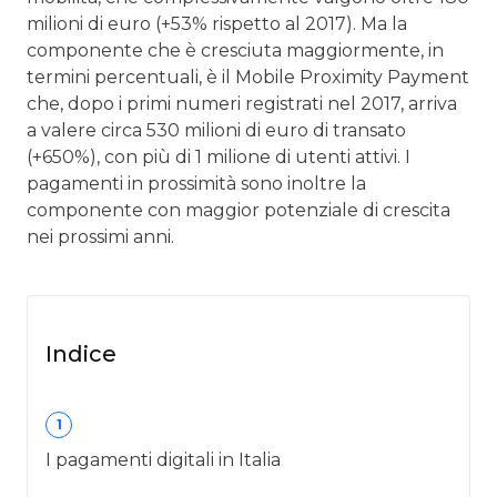
milioni di euro (+53% rispetto al 2017). Ma la
componente che è cresciuta maggiormente, in
termini percentuali, è il Mobile Proximity Payment
che, dopo i primi numeri registrati nel 2017, arriva
a valere circa 530 milioni di euro di transato
(+650%), con più di 1 milione di utenti attivi. I
pagamenti in prossimità sono inoltre la
componente con maggior potenziale di crescita
nei prossimi anni.
Indice
1
I pagamenti digitali in Italia