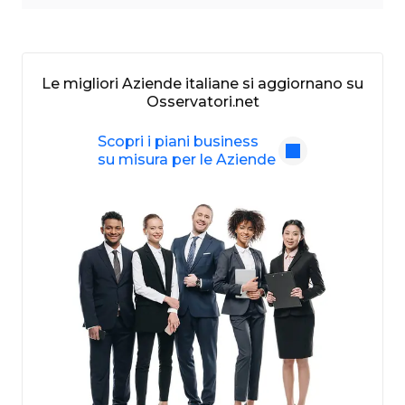
Le migliori Aziende italiane si aggiornano su
Osservatori.net
Scopri i piani business
su misura per le Aziende