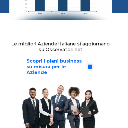
Le migliori Aziende italiane si aggiornano
su Osservatori.net
Scopri i piani business
su misura per le
Aziende