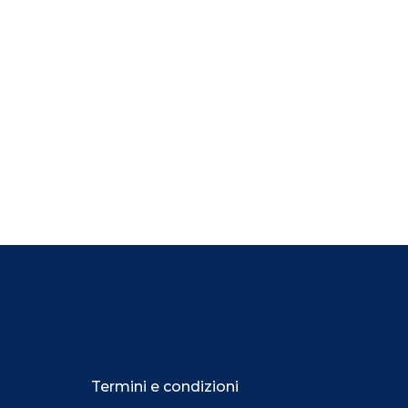
Termini e condizioni