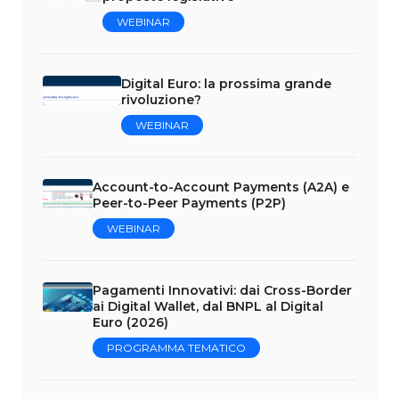
WEBINAR
Digital Euro: la prossima grande
rivoluzione?
WEBINAR
Account-to-Account Payments (A2A) e
Peer-to-Peer Payments (P2P)
WEBINAR
Pagamenti Innovativi: dai Cross-Border
ai Digital Wallet, dal BNPL al Digital
Euro (2026)
PROGRAMMA TEMATICO