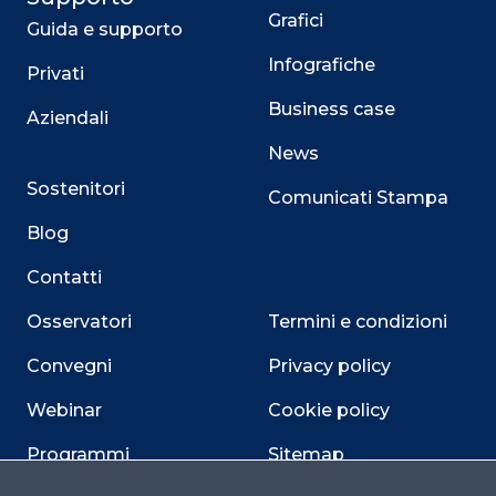
Grafici
Guida e supporto
Infografiche
Privati
Business case
Aziendali
News
Sostenitori
Comunicati Stampa
Blog
Contatti
Osservatori
Termini e condizioni
Convegni
Privacy policy
Webinar
Cookie policy
Programmi
Sitemap