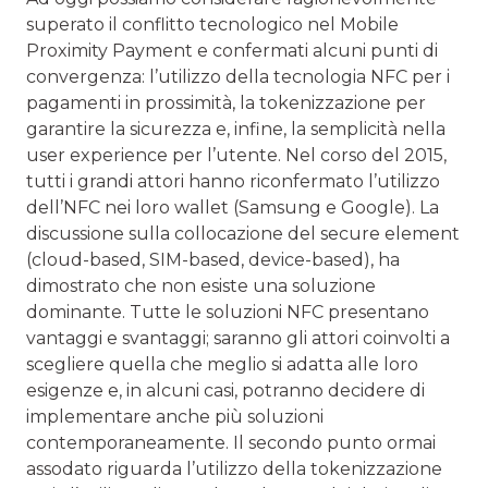
superato il conflitto tecnologico nel Mobile
Proximity Payment e confermati alcuni punti di
convergenza: l’utilizzo della tecnologia NFC per i
pagamenti in prossimità, la tokenizzazione per
garantire la sicurezza e, infine, la semplicità nella
user experience per l’utente. Nel corso del 2015,
tutti i grandi attori hanno riconfermato l’utilizzo
dell’NFC nei loro wallet (Samsung e Google). La
discussione sulla collocazione del secure element
(cloud-based, SIM-based, device-based), ha
dimostrato che non esiste una soluzione
dominante. Tutte le soluzioni NFC presentano
vantaggi e svantaggi; saranno gli attori coinvolti a
scegliere quella che meglio si adatta alle loro
esigenze e, in alcuni casi, potranno decidere di
implementare anche più soluzioni
contemporaneamente. Il secondo punto ormai
assodato riguarda l’utilizzo della tokenizzazione