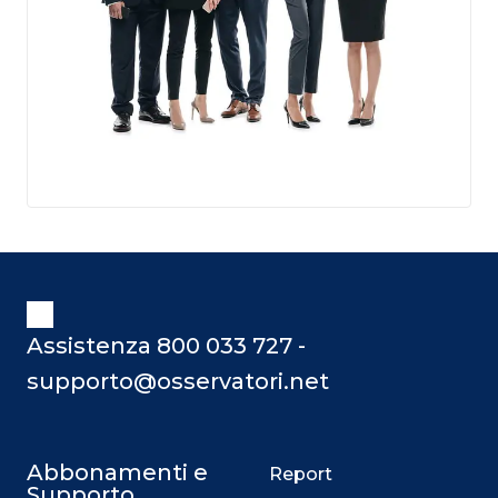
Assistenza 800 033 727 -
supporto@osservatori.net
Abbonamenti e
Report
Supporto