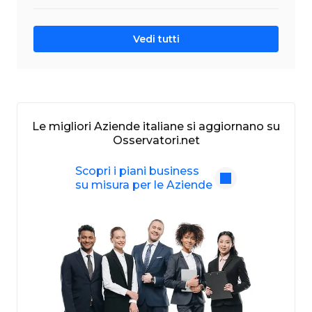
Vedi tutti
Le migliori Aziende italiane si aggiornano su
Osservatori.net
Scopri i piani business
su misura per le Aziende