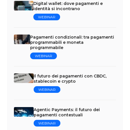
Digital wallet: dove pagamenti e
identità si incontrano
WEBINAR
Pagamenti condizionali: tra pagamenti
programmabili e moneta
programmabile
WEBINAR
Il futuro dei pagamenti con CBDC,
stablecoin e crypto
WEBINAR
Agentic Payments: il futuro dei
pagamenti contestuali
WEBINAR