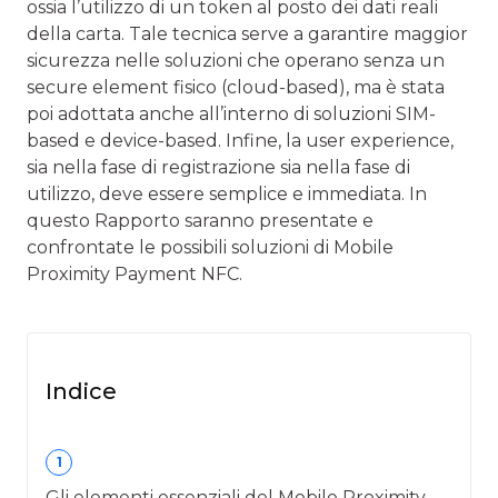
ossia l’utilizzo di un token al posto dei dati reali
della carta. Tale tecnica serve a garantire maggior
sicurezza nelle soluzioni che operano senza un
secure element fisico (cloud-based), ma è stata
poi adottata anche all’interno di soluzioni SIM-
based e device-based. Infine, la user experience,
sia nella fase di registrazione sia nella fase di
utilizzo, deve essere semplice e immediata. In
questo Rapporto saranno presentate e
confrontate le possibili soluzioni di Mobile
Proximity Payment NFC.
Indice
1
Gli elementi essenziali del Mobile Proximity