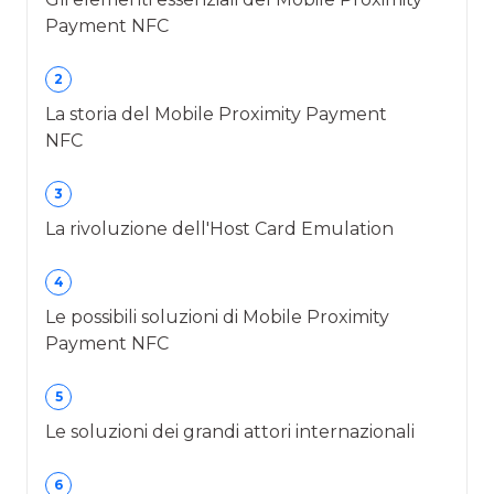
Payment NFC
2
La storia del Mobile Proximity Payment
NFC
3
La rivoluzione dell'Host Card Emulation
4
Le possibili soluzioni di Mobile Proximity
Payment NFC
5
Le soluzioni dei grandi attori internazionali
6