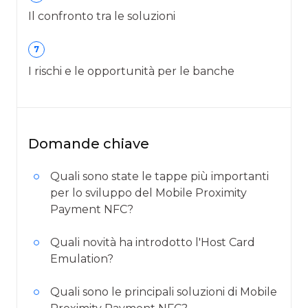
Il confronto tra le soluzioni
7
I rischi e le opportunità per le banche
Domande chiave
Quali sono state le tappe più importanti
per lo sviluppo del Mobile Proximity
Payment NFC?
Quali novità ha introdotto l'Host Card
Emulation?
Quali sono le principali soluzioni di Mobile