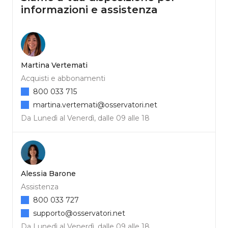
informazioni e assistenza
Martina Vertemati
Acquisti e abbonamenti
800 033 715
martina.vertemati@osservatori.net
Da Lunedì al Venerdì, dalle 09 alle 18
Alessia Barone
Assistenza
800 033 727
supporto@osservatori.net
Da Lunedì al Venerdì, dalle 09 alle 18