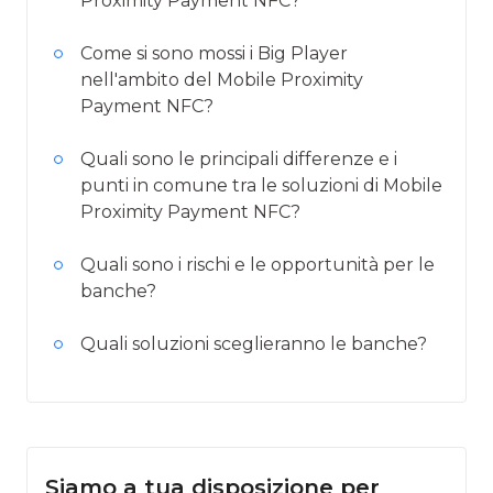
Proximity Payment NFC?
Come si sono mossi i Big Player
nell'ambito del Mobile Proximity
Payment NFC?
Quali sono le principali differenze e i
punti in comune tra le soluzioni di Mobile
Proximity Payment NFC?
Quali sono i rischi e le opportunità per le
banche?
Quali soluzioni sceglieranno le banche?
Siamo a tua disposizione per