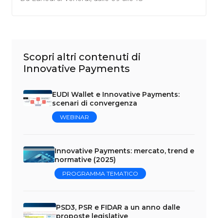
Scopri altri contenuti di
Innovative Payments
EUDI Wallet e Innovative Payments:
scenari di convergenza
WEBINAR
Innovative Payments: mercato, trend e
normative (2025)
PROGRAMMA TEMATICO
PSD3, PSR e FIDAR a un anno dalle
proposte legislative