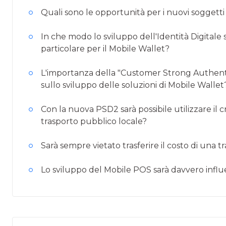
Quali sono le opportunità per i nuovi soggett
In che modo lo sviluppo dell'Identità Digitale 
particolare per il Mobile Wallet?
L'importanza della "Customer Strong Authenti
sullo sviluppo delle soluzioni di Mobile Wallet
Con la nuova PSD2 sarà possibile utilizzare il c
trasporto pubblico locale?
Sarà sempre vietato trasferire il costo di un
Lo sviluppo del Mobile POS sarà davvero influ