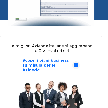
Le migliori Aziende italiane si aggiornano
su Osservatori.net
Scopri i piani business
su misura per le
Aziende