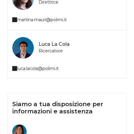
Direttrice
martina.mauri@polimi.it
Luca La Cola
Ricercatore
luca.lacola@polimi.it
Siamo a tua disposizione per
informazioni e assistenza