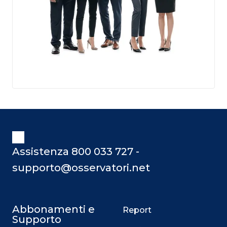
Assistenza 800 033 727 -
supporto@osservatori.net
Abbonamenti e
Report
Supporto