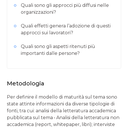
Quali sono gli approcci più diffusi nelle
organizzazioni?
Quali effetti genera l’adozione di questi
approcci sui lavoratori?
Quali sono gli aspetti ritenuti più
importanti dalle persone?
Metodologia
Per definire il modello di maturità sul tema sono
state attinte informazioni da diverse tipologie di
fonti, tra cui: analisi della letteratura accademica
pubblicata sul tema • Analisi della letteratura non
accademica (report, whitepaper, libri); interviste