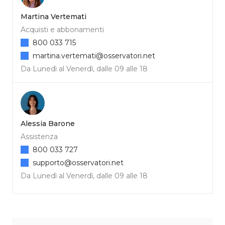
Martina Vertemati
Acquisti e abbonamenti
800 033 715
martina.vertemati@osservatori.net
Da Lunedì al Venerdì, dalle 09 alle 18
Alessia Barone
Assistenza
800 033 727
supporto@osservatori.net
Da Lunedì al Venerdì, dalle 09 alle 18