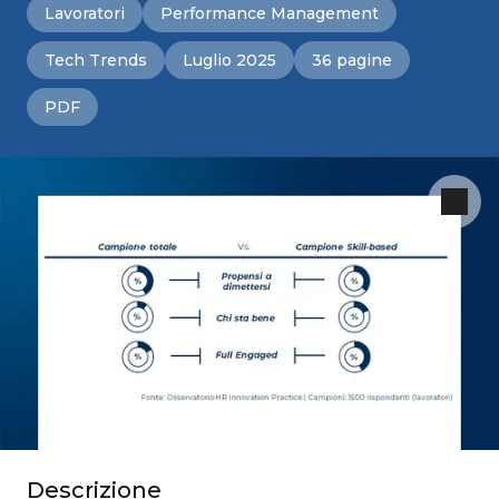
Lavoratori
Performance Management
Tech Trends
Luglio 2025
36 pagine
PDF
Descrizione