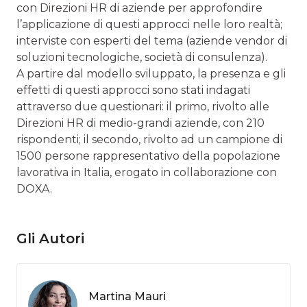
con Direzioni HR di aziende per approfondire
l’applicazione di questi approcci nelle loro realtà;
interviste con esperti del tema (aziende vendor di
soluzioni tecnologiche, società di consulenza).
A partire dal modello sviluppato, la presenza e gli
effetti di questi approcci sono stati indagati
attraverso due questionari: il primo, rivolto alle
Direzioni HR di medio-grandi aziende, con 210
rispondenti; il secondo, rivolto ad un campione di
1500 persone rappresentativo della popolazione
lavorativa in Italia, erogato in collaborazione con
DOXA.
Gli Autori
Martina Mauri