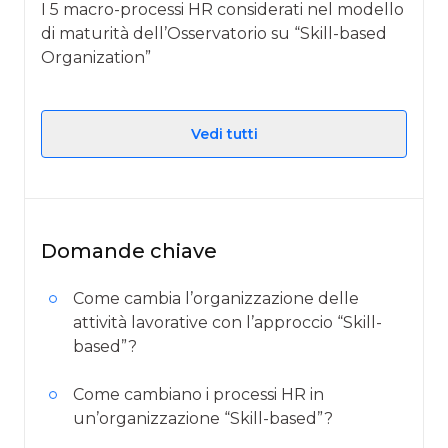
I 5 macro-processi HR considerati nel modello
di maturità dell’Osservatorio su “Skill-based
Organization”
Vedi tutti
Domande chiave
Come cambia l’organizzazione delle
attività lavorative con l’approccio “Skill-
based”?
Come cambiano i processi HR in
un’organizzazione “Skill-based”?