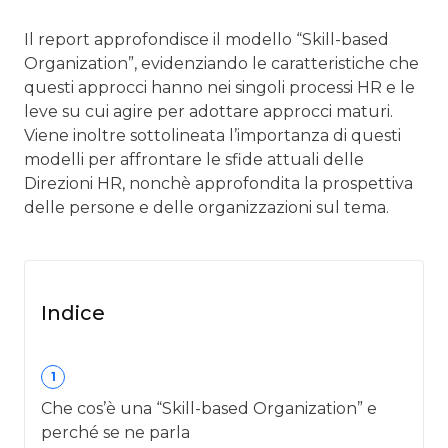
Il report approfondisce il modello “Skill-based
Organization”, evidenziando le caratteristiche che
questi approcci hanno nei singoli processi HR e le
leve su cui agire per adottare approcci maturi.
Viene inoltre sottolineata l’importanza di questi
modelli per affrontare le sfide attuali delle
Direzioni HR, nonchè approfondita la prospettiva
delle persone e delle organizzazioni sul tema.
Indice
1
Che cos’è una “Skill-based Organization” e
perché se ne parla