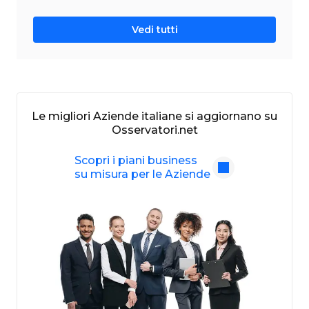
Vedi tutti
Le migliori Aziende italiane si aggiornano su
Osservatori.net
Scopri i piani business
su misura per le Aziende