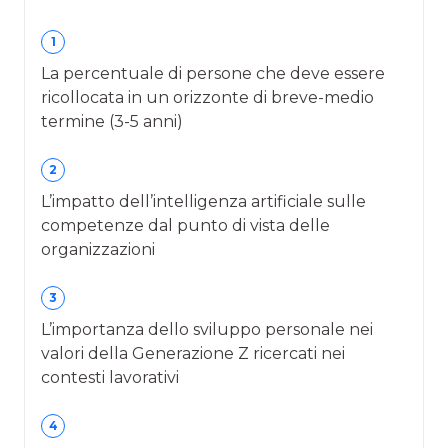
1
La percentuale di persone che deve essere
ricollocata in un orizzonte di breve-medio
termine (3-5 anni)
2
L’impatto dell’intelligenza artificiale sulle
competenze dal punto di vista delle
organizzazioni
3
L’importanza dello sviluppo personale nei
valori della Generazione Z ricercati nei
contesti lavorativi
4