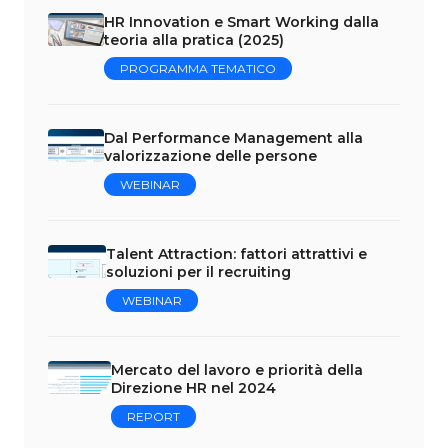
HR Innovation e Smart Working dalla
teoria alla pratica (2025)
PROGRAMMA TEMATICO
Dal Performance Management alla
valorizzazione delle persone
WEBINAR
Talent Attraction: fattori attrattivi e
soluzioni per il recruiting
WEBINAR
Mercato del lavoro e priorità della
Direzione HR nel 2024
REPORT