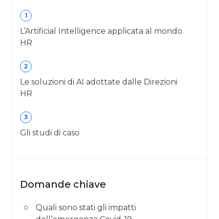
1
L’Artificial Intelligence applicata al mondo
HR
2
Le soluzioni di AI adottate dalle Direzioni
HR
3
Gli studi di caso
Domande chiave
Quali sono stati gli impatti