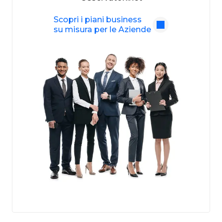
Scopri i piani business
su misura per le Aziende