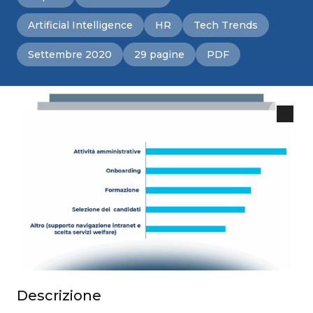
Artificial Intelligence
HR
Tech Trends
Settembre 2020
29 pagine
PDF
Descrizione