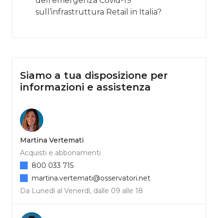
dell’emergenza Covid-19
sull’infrastruttura Retail in Italia?
Siamo a tua disposizione per
informazioni e assistenza
Martina Vertemati
Acquisti e abbonamenti
800 033 715
martina.vertemati@osservatori.net
Da Lunedì al Venerdì, dalle 09 alle 18