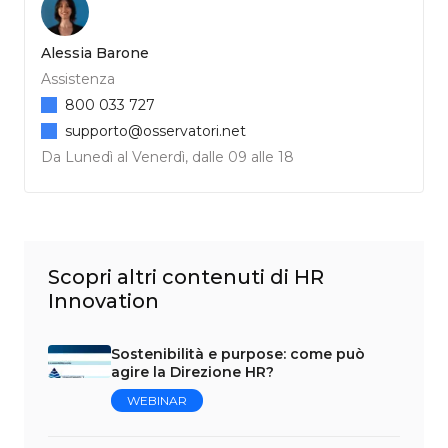
Alessia Barone
Assistenza
800 033 727
supporto@osservatori.net
Da Lunedì al Venerdì, dalle 09 alle 18
Scopri altri contenuti di HR
Innovation
Sostenibilità e purpose: come può
agire la Direzione HR?
WEBINAR