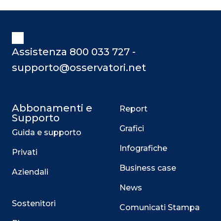
Assistenza 800 033 727 -
supporto@osservatori.net
Abbonamenti e
Report
Supporto
Grafici
Guida e supporto
Infografiche
Privati
Business case
Aziendali
News
Sostenitori
Comunicati Stampa