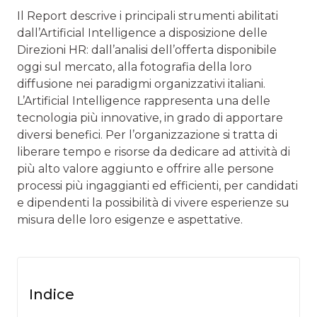
Il Report descrive i principali strumenti abilitati
dall’Artificial Intelligence a disposizione delle
Direzioni HR: dall’analisi dell’offerta disponibile
oggi sul mercato, alla fotografia della loro
diffusione nei paradigmi organizzativi italiani.
L’Artificial Intelligence rappresenta una delle
tecnologia più innovative, in grado di apportare
diversi benefici. Per l’organizzazione si tratta di
liberare tempo e risorse da dedicare ad attività di
più alto valore aggiunto e offrire alle persone
processi più ingaggianti ed efficienti, per candidati
e dipendenti la possibilità di vivere esperienze su
misura delle loro esigenze e aspettative.
Indice