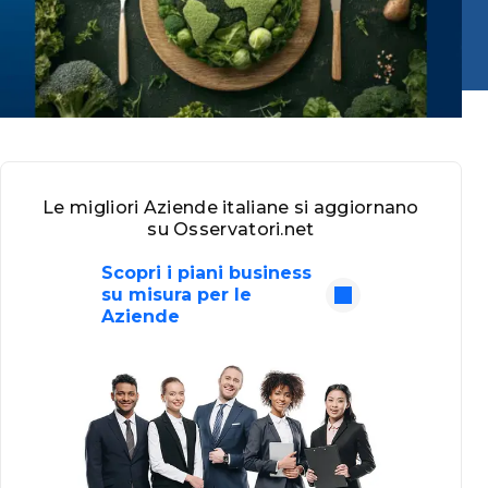
Le migliori Aziende italiane si aggiornano
su Osservatori.net
Scopri i piani business
su misura per le
Aziende