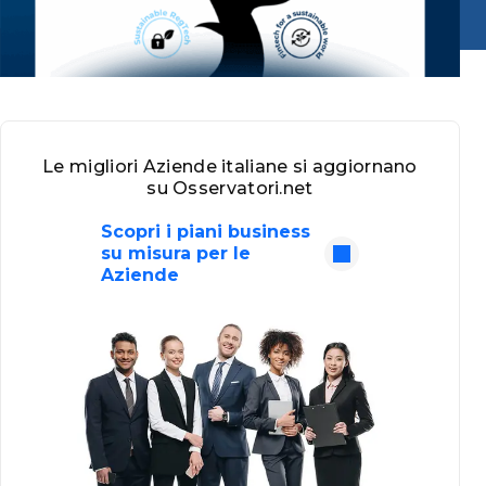
Le migliori Aziende italiane si aggiornano
su Osservatori.net
Scopri i piani business
su misura per le
Aziende