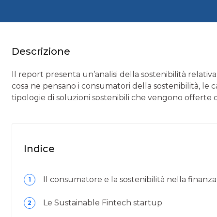
Descrizione
Il report presenta un’analisi della sostenibilità relativ
cosa ne pensano i consumatori della sostenibilità, le c
tipologie di soluzioni sostenibili che vengono offerte
Indice
Il consumatore e la sostenibilità nella finanza
1
Le Sustainable Fintech startup
2