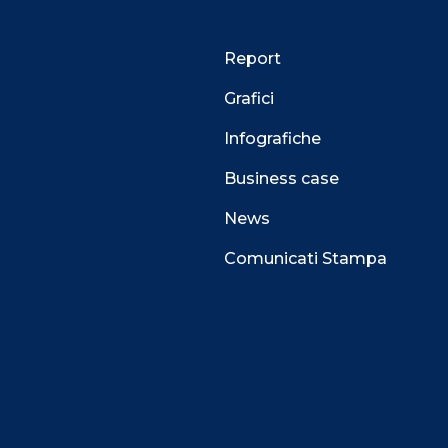
Report
Grafici
Infografiche
Business case
News
Comunicati Stampa