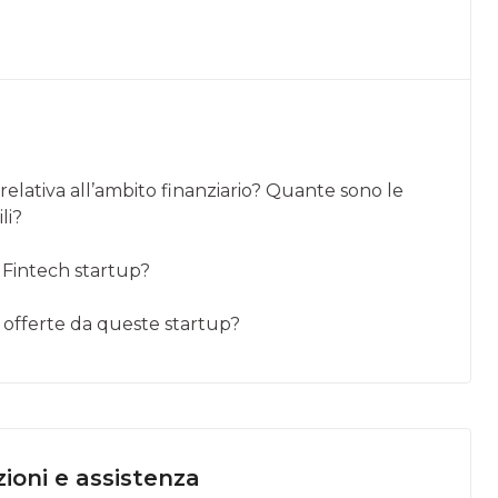
relativa all’ambito finanziario? Quante sono le
li?
e Fintech startup?
o offerte da queste startup?
ioni e assistenza