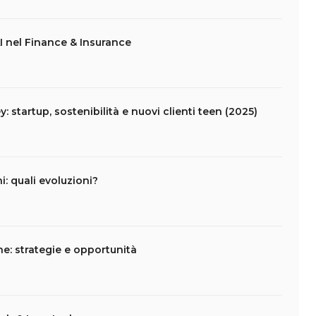
I nel Finance & Insurance
startup, sostenibilità e nuovi clienti teen (2025)
ni: quali evoluzioni?
ne: strategie e opportunità