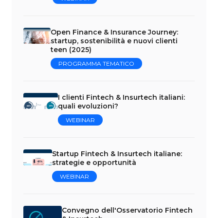
Open Finance & Insurance Journey:
startup, sostenibilità e nuovi clienti
teen (2025)
PROGRAMMA TEMATICO
I clienti Fintech & Insurtech italiani:
quali evoluzioni?
WEBINAR
Startup Fintech & Insurtech italiane:
strategie e opportunità
WEBINAR
Convegno dell'Osservatorio Fintech