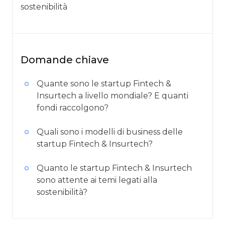
sostenibilità
Domande chiave
Quante sono le startup Fintech &
Insurtech a livello mondiale? E quanti
fondi raccolgono?
Quali sono i modelli di business delle
startup Fintech & Insurtech?
Quanto le startup Fintech & Insurtech
sono attente ai temi legati alla
sostenibilità?