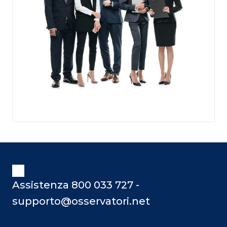
Assistenza 800 033 727 -
supporto@osservatori.net