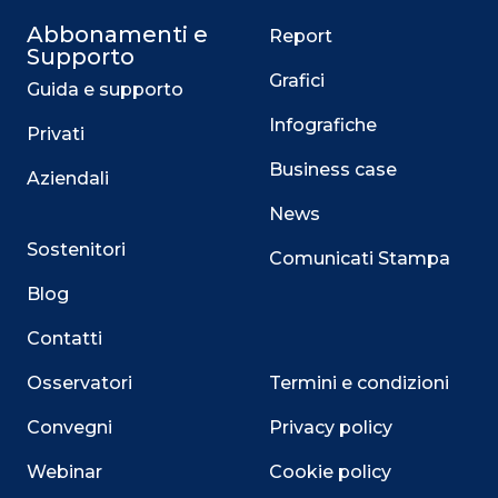
Abbonamenti e
Report
Supporto
Grafici
Guida e supporto
Infografiche
Privati
Business case
Aziendali
News
Sostenitori
Comunicati Stampa
Blog
Contatti
Osservatori
Termini e condizioni
Convegni
Privacy policy
Webinar
Cookie policy