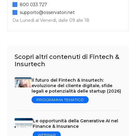
800 033 727
supporto@osservatori.net
Da Lunedì al Venerdì, dalle 09 alle 18
Scopri altri contenuti di Fintech &
Insurtech
Il futuro del Fintech & Insurtech:
evoluzione del cliente digitale, sfide
legali e potenzialità delle startup (2026)
PROGRAMMA TEMATICO
Le opportunità della Generative AI nel
Finance & Insurance
WEBINAR