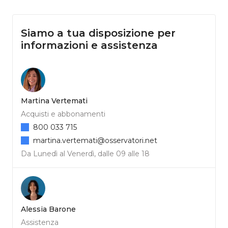
Siamo a tua disposizione per
informazioni e assistenza
Martina Vertemati
Acquisti e abbonamenti
800 033 715
martina.vertemati@osservatori.net
Da Lunedì al Venerdì, dalle 09 alle 18
Alessia Barone
Assistenza