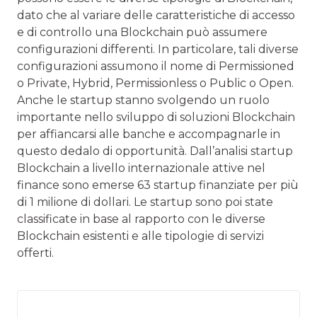
dato che al variare delle caratteristiche di accesso
e di controllo una Blockchain può assumere
configurazioni differenti. In particolare, tali diverse
configurazioni assumono il nome di Permissioned
o Private, Hybrid, Permissionless o Public o Open.
Anche le startup stanno svolgendo un ruolo
importante nello sviluppo di soluzioni Blockchain
per affiancarsi alle banche e accompagnarle in
questo dedalo di opportunità. Dall’analisi startup
Blockchain a livello internazionale attive nel
finance sono emerse 63 startup finanziate per più
di 1 milione di dollari. Le startup sono poi state
classificate in base al rapporto con le diverse
Blockchain esistenti e alle tipologie di servizi
offerti.