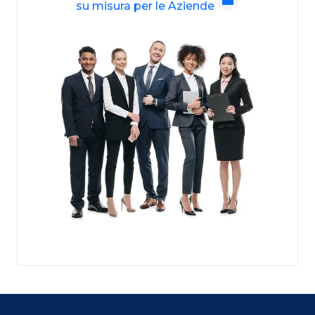
su misura per le Aziende