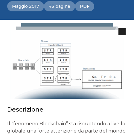
Maggio 2017
43 pagine
PDF
Descrizione
Il “fenomeno Blockchain” sta riscuotendo a livello
globale una forte attenzione da parte del mondo