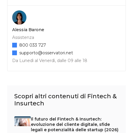
Alessia Barone
Assistenza
800 033 727
supporto@osservatori.net
Da Lunedì al Venerdì, dalle 09 alle 18
Scopri altri contenuti di Fintech &
Insurtech
Il futuro del Fintech & Insurtech:
evoluzione del cliente digitale, sfide
legali e potenzialità delle startup (2026)