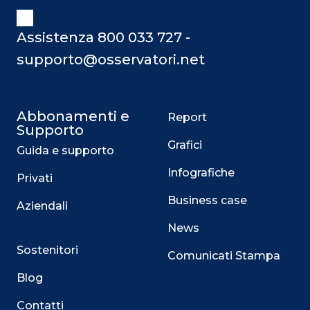
Assistenza 800 033 727 -
supporto@osservatori.net
Abbonamenti e
Report
Supporto
Grafici
Guida e supporto
Infografiche
Privati
Business case
Aziendali
News
Sostenitori
Comunicati Stampa
Blog
Contatti