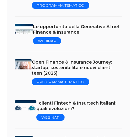
PROGRAMMA TEMATICO
Le opportunità della Generative AI nel
Finance & Insurance
WEBINAR
Open Finance & Insurance Journey:
startup, sostenibilità e nuovi clienti
teen (2025)
PROGRAMMA TEMATICO
I clienti Fintech & Insurtech italiani:
quali evoluzioni?
WEBINAR