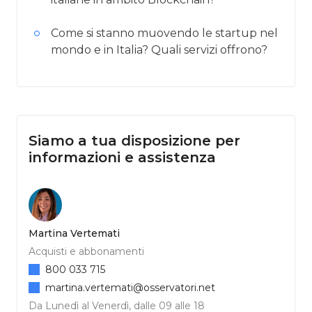
Come si stanno muovendo le startup nel
mondo e in Italia? Quali servizi offrono?
Siamo a tua disposizione per
informazioni e assistenza
Martina Vertemati
Acquisti e abbonamenti
800 033 715
martina.vertemati@osservatori.net
Da Lunedì al Venerdì, dalle 09 alle 18