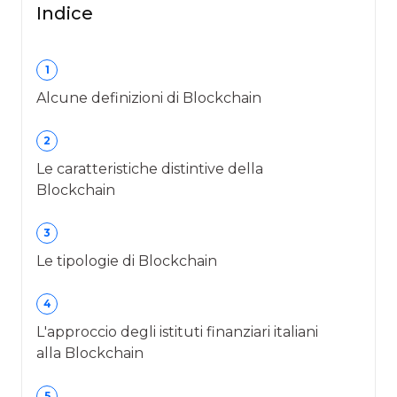
Indice
1
Alcune definizioni di Blockchain
2
Le caratteristiche distintive della
Blockchain
3
Le tipologie di Blockchain
4
L'approccio degli istituti finanziari italiani
alla Blockchain
5