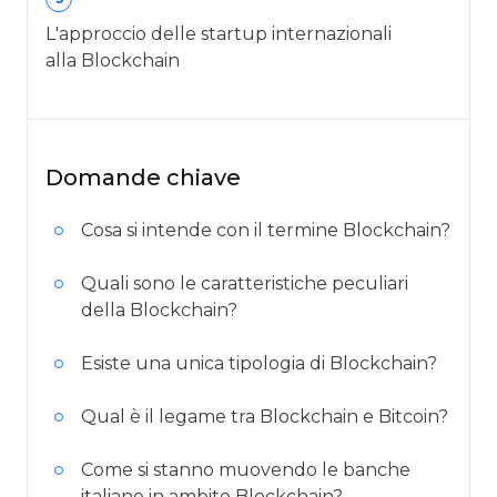
L'approccio delle startup internazionali
alla Blockchain
Domande chiave
Cosa si intende con il termine Blockchain?
Quali sono le caratteristiche peculiari
della Blockchain?
Esiste una unica tipologia di Blockchain?
Qual è il legame tra Blockchain e Bitcoin?
Come si stanno muovendo le banche
italiane in ambito Blockchain?