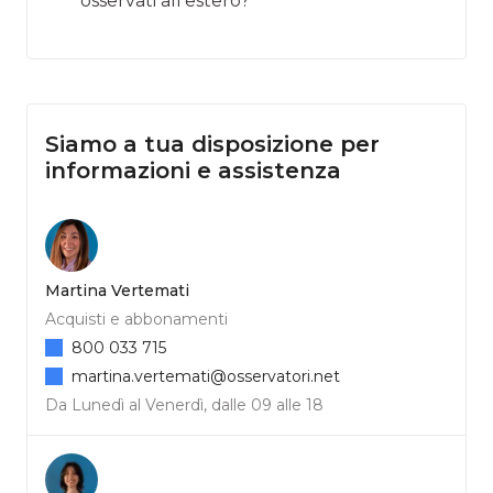
osservati all'estero?
Siamo a tua disposizione per
informazioni e assistenza
Martina Vertemati
Acquisti e abbonamenti
800 033 715
martina.vertemati@osservatori.net
Da Lunedì al Venerdì, dalle 09 alle 18