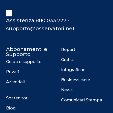
Assistenza 800 033 727 -
supporto@osservatori.net
Abbonamenti e
Report
Supporto
Grafici
Guida e supporto
Infografiche
Privati
Business case
Aziendali
News
Sostenitori
Comunicati Stampa
Blog