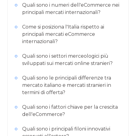
Quali sono i numeri dell'eCommerce nei
principali mercati internazionali?
Come si posiziona l'Italia rispetto ai
principali mercati eCommerce
internazionali?
Quali sono i settori merceologici più
sviluppati sui mercati online stranieri?
Quali sono le principali differenze tra
mercato italiano e mercati stranieri in
termini di offerta?
Quali sono i fattori chiave per la crescita
dell'eCommerce?
Quali sono i principali filoni innovativi