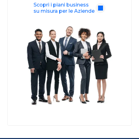
Scopri i piani business
su misura per le Aziende