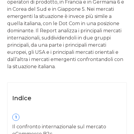
operatori di prodotto, in Francia e in Germania 6 e
in Corea del Sud e in Giappone 5. Nei mercati
emergenti la situazione è invece più simile a
quella italiana, con le Dot Com in una posizione
dominante. Il Report analizza i principali mercati
internazionali, suddividendoli in due gruppi
principali, da una parte i principali mercati
europei, gli USA e i principali mercati orientali e
dall’altra i mercati emergenti confrontandoli con
la situazione italiana.
Indice
1
Il confronto internazionale sul mercato
eCommerce B2c