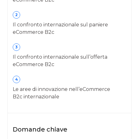
2
Il confronto internazionale sul paniere
eCommerce B2c
3
Il confronto internazionale sull’offerta
eCommerce B2c
4
Le aree di innovazione nell’eCommerce
B2c internazionale
Domande chiave