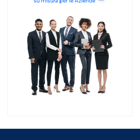
su misura per le Aziende