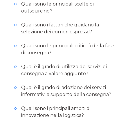
Quali sono le principali scelte di
outsourcing?
Quali sono i fattori che guidano la
selezione dei corrieri espresso?
Quali sono le principali criticità della fase
di consegna?
Qual è il grado di utilizzo dei servizi di
consegna a valore aggiunto?
Qual è il grado di adozione dei servizi
informativi a supporto della consegna?
Quali sono i principali ambiti di
innovazione nella logistica?