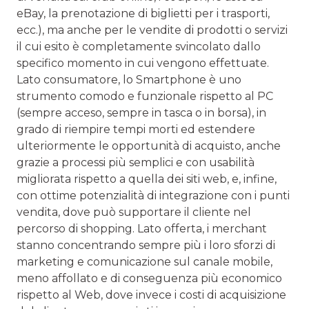
eBay, la prenotazione di biglietti per i trasporti,
ecc.), ma anche per le vendite di prodotti o servizi
il cui esito è completamente svincolato dallo
specifico momento in cui vengono effettuate.
Lato consumatore, lo Smartphone è uno
strumento comodo e funzionale rispetto al PC
(sempre acceso, sempre in tasca o in borsa), in
grado di riempire tempi morti ed estendere
ulteriormente le opportunità di acquisto, anche
grazie a processi più semplici e con usabilità
migliorata rispetto a quella dei siti web, e, infine,
con ottime potenzialità di integrazione con i punti
vendita, dove può supportare il cliente nel
percorso di shopping. Lato offerta, i merchant
stanno concentrando sempre più i loro sforzi di
marketing e comunicazione sul canale mobile,
meno affollato e di conseguenza più economico
rispetto al Web, dove invece i costi di acquisizione