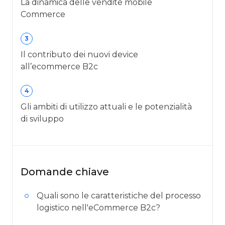
La dinamica delle vendite mobile
Commerce
3
Il contributo dei nuovi device
all’ecommerce B2c
4
Gli ambiti di utilizzo attuali e le potenzialità
di sviluppo
Domande chiave
Quali sono le caratteristiche del processo
logistico nell'eCommerce B2c?