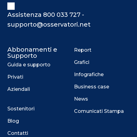
Assistenza 800 033 727 -
supporto@osservatori.net
Abbonamenti e
Report
Supporto
Grafici
Guida e supporto
Infografiche
Privati
Business case
Aziendali
News
Sostenitori
Comunicati Stampa
Blog
Contatti