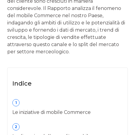
del cliente sono cresciuti in maniera
considerevole. Il Rapporto analizza il fenomeno
del mobile Commerce nel nostro Paese,
indagando gli ambiti di utilizzo e le potenzialità di
sviluppo e fornendo i dati di mercato, i trend di
crescita, le tipologie di vendite effettuate
attraverso questo canale e lo split del mercato
per settore merceologico.
Indice
1
Le iniziative di mobile Commerce
2