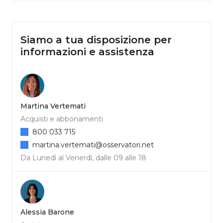
Siamo a tua disposizione per
informazioni e assistenza
Martina Vertemati
Acquisti e abbonamenti
800 033 715
martina.vertemati@osservatori.net
Da Lunedì al Venerdì, dalle 09 alle 18
Alessia Barone