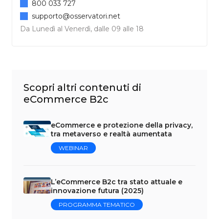
800 033 727
supporto@osservatori.net
Da Lunedì al Venerdì, dalle 09 alle 18
Scopri altri contenuti di
eCommerce B2c
eCommerce e protezione della privacy,
tra metaverso e realtà aumentata
WEBINAR
L’eCommerce B2c tra stato attuale e
innovazione futura (2025)
PROGRAMMA TEMATICO