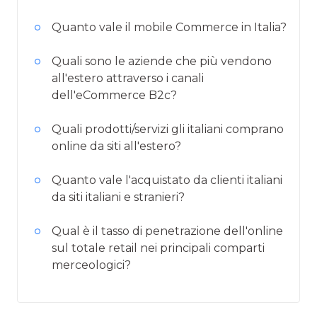
Quanto vale il mobile Commerce in Italia?
Quali sono le aziende che più vendono
all'estero attraverso i canali
dell'eCommerce B2c?
Quali prodotti/servizi gli italiani comprano
online da siti all'estero?
Quanto vale l'acquistato da clienti italiani
da siti italiani e stranieri?
Qual è il tasso di penetrazione dell'online
sul totale retail nei principali comparti
merceologici?