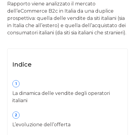
Rapporto viene analizzato il mercato
dell’eCommerce B2c in Italia da una duplice
prospettiva: quella delle vendite da siti italiani (sia
in Italia che all’estero) e quella dell’acquistato dei
consumatori italiani (da siti sia italiani che stranieri).
Indice
1
La dinamica delle vendite degli operatori
italiani
2
L’evoluzione dell’offerta