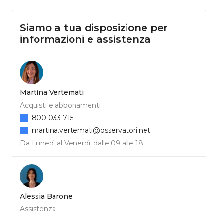
Siamo a tua disposizione per
informazioni e assistenza
Martina Vertemati
Acquisti e abbonamenti
800 033 715
martina.vertemati@osservatori.net
Da Lunedì al Venerdì, dalle 09 alle 18
Alessia Barone
Assistenza