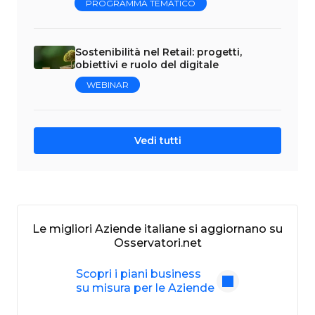
PROGRAMMA TEMATICO
Sostenibilità nel Retail: progetti,
obiettivi e ruolo del digitale
WEBINAR
Vedi tutti
Le migliori Aziende italiane si aggiornano su
Osservatori.net
Scopri i piani business
su misura per le Aziende