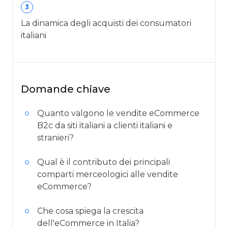
3
La dinamica degli acquisti dei consumatori
italiani
Domande chiave
Quanto valgono le vendite eCommerce
B2c da siti italiani a clienti italiani e
stranieri?
Qual è il contributo dei principali
comparti merceologici alle vendite
eCommerce?
Che cosa spiega la crescita
dell'eCommerce in Italia?