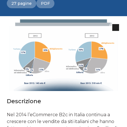
27 pagine
PDF
Descrizione
Nel 2014 l’eCommerce B2c in Italia continua a
crescere con le vendite da siti italiani che hanno