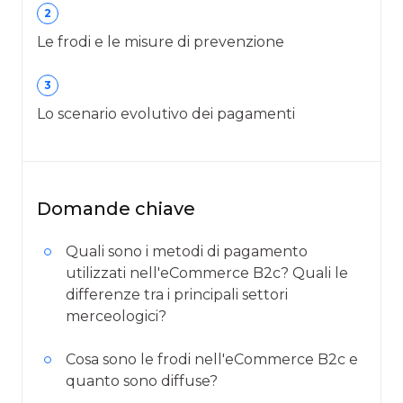
2
Le frodi e le misure di prevenzione
3
Lo scenario evolutivo dei pagamenti
Domande chiave
Quali sono i metodi di pagamento
utilizzati nell'eCommerce B2c? Quali le
differenze tra i principali settori
merceologici?
Cosa sono le frodi nell'eCommerce B2c e
quanto sono diffuse?