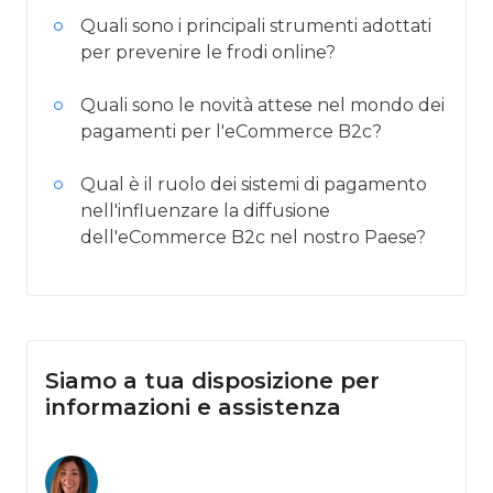
Quali sono i principali strumenti adottati
per prevenire le frodi online?
Quali sono le novità attese nel mondo dei
pagamenti per l'eCommerce B2c?
Qual è il ruolo dei sistemi di pagamento
nell'influenzare la diffusione
dell'eCommerce B2c nel nostro Paese?
Siamo a tua disposizione per
informazioni e assistenza