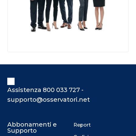
Assistenza 800 033 727 -
supporto@osservatori.net
Abbonamenti e
Report
Supporto