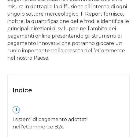
misura in dettaglio la diffusione all’interno di ogni
singolo settore merceologico. Il Report fornisce,
inoltre, la quantificazione delle frodi e identifica le
principali direzioni di sviluppo nell’ambito dei
pagamenti online presentando gli strumenti di
pagamento innovativi che potranno giocare un
ruolo importante nella crescita dell’eCommerce
nel nostro Paese.
Indice
1
I sistemi di pagamento adottati
nell'eCommerce B2c