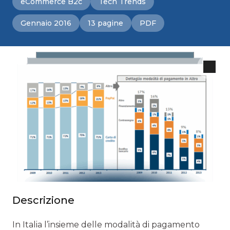
eCommerce B2c
Tech Trends
Gennaio 2016
13 pagine
PDF
Descrizione
In Italia l’insieme delle modalità di pagamento