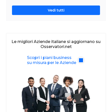
Vedi tutti
Le migliori Aziende italiane si aggiornano su
Osservatori.net
Scopri i piani business
su misura per le Aziende