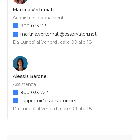
Martina Vertemati
Acquisti e abbonamenti
800 033 715
martina.vertemati@osservatori.net
Da Lunedì al Venerdì, dalle 09 alle 18
Alessia Barone
Assistenza
800 033 727
supporto@osservatori.net
Da Lunedì al Venerdì, dalle 09 alle 18