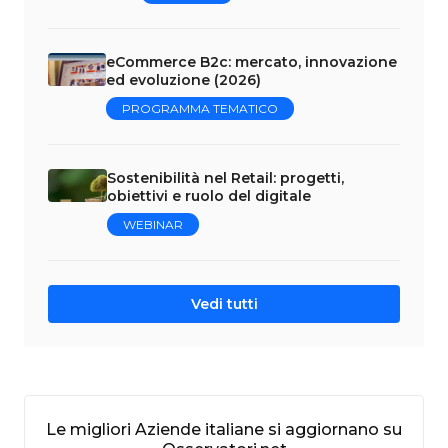
eCommerce B2c: mercato, innovazione
ed evoluzione (2026)
PROGRAMMA TEMATICO
Sostenibilità nel Retail: progetti,
obiettivi e ruolo del digitale
WEBINAR
Vedi tutti
Le migliori Aziende italiane si aggiornano su