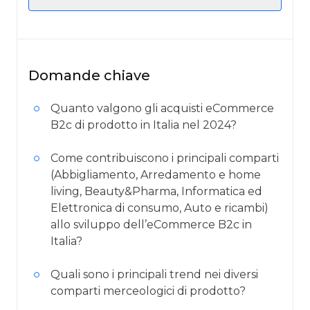
Domande chiave
Quanto valgono gli acquisti eCommerce
B2c di prodotto in Italia nel 2024?
Come contribuiscono i principali comparti
(Abbigliamento, Arredamento e home
living, Beauty&Pharma, Informatica ed
Elettronica di consumo, Auto e ricambi)
allo sviluppo dell’eCommerce B2c in
Italia?
Quali sono i principali trend nei diversi
comparti merceologici di prodotto?