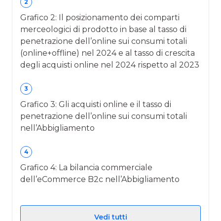
2
Grafico 2: Il posizionamento dei comparti
merceologici di prodotto in base al tasso di
penetrazione dell’online sui consumi totali
(online+offline) nel 2024 e al tasso di crescita
degli acquisti online nel 2024 rispetto al 2023
3
Grafico 3: Gli acquisti online e il tasso di
penetrazione dell’online sui consumi totali
nell’Abbigliamento
4
Grafico 4: La bilancia commerciale
dell’eCommerce B2c nell’Abbigliamento
Vedi tutti