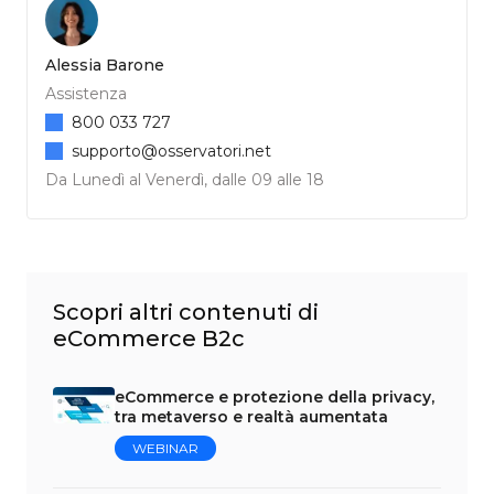
Alessia Barone
Assistenza
800 033 727
supporto@osservatori.net
Da Lunedì al Venerdì, dalle 09 alle 18
Scopri altri contenuti di
eCommerce B2c
eCommerce e protezione della privacy,
tra metaverso e realtà aumentata
WEBINAR