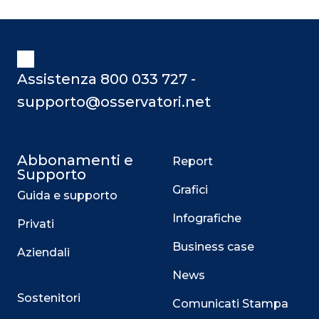
Assistenza 800 033 727 -
supporto@osservatori.net
Abbonamenti e
Report
Supporto
Grafici
Guida e supporto
Infografiche
Privati
Business case
Aziendali
News
Sostenitori
Comunicati Stampa