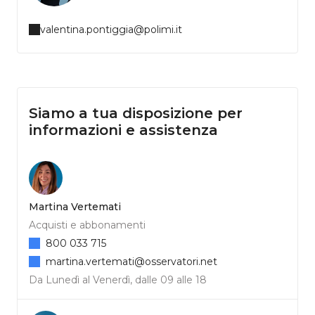
valentina.pontiggia@polimi.it
Siamo a tua disposizione per
informazioni e assistenza
Martina Vertemati
Acquisti e abbonamenti
800 033 715
martina.vertemati@osservatori.net
Da Lunedì al Venerdì, dalle 09 alle 18