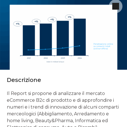
Descrizione
Il Report si propone di analizzare il mercato
eCommerce B2c di prodotto e di approfondire i
numeri e i trend di innovazione di alcuni comparti
merceologici (Abbigliamento, Arredamento e
home living, Beauty&Pharma, Informatica ed