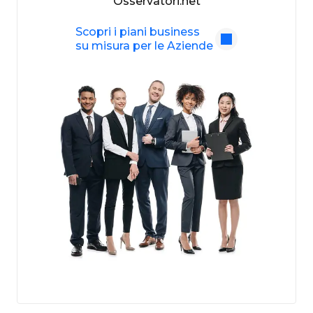
Osservatori.net
Scopri i piani business
su misura per le Aziende