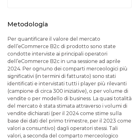
Metodologia
Per quantificare il valore del mercato
dell’eCommerce B2c di prodotto sono state
condotte interviste ai principali operatori
dell’eCommerce B2c in una sessione ad aprile
2024. Per ognuno dei comparti merceologici più
significativi (in termini di fatturato) sono stati
identificati e intervistati tutti i player più rilevanti
(campione di circa 300 iniziative), o per volume di
vendite o per modello di business. La quasi totalità
del mercato è stata stimata attraverso i volumi di
vendite dichiarati (per il 2024 come stime sulla
base dei dati del primo trimestre, per il 2023 come
valori a consuntivo) dagli operatori stessi. Tali
valori, a seconda del comparto merceologico