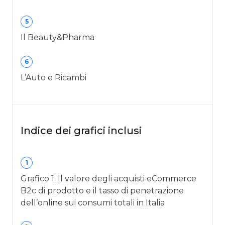
5
Il Beauty&Pharma
6
L’Auto e Ricambi
Indice dei grafici inclusi
1
Grafico 1: Il valore degli acquisti eCommerce
B2c di prodotto e il tasso di penetrazione
dell’online sui consumi totali in Italia