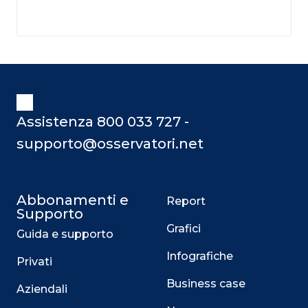
Assistenza 800 033 727 -
supporto@osservatori.net
Abbonamenti e
Report
Supporto
Grafici
Guida e supporto
Infografiche
Privati
Business case
Aziendali