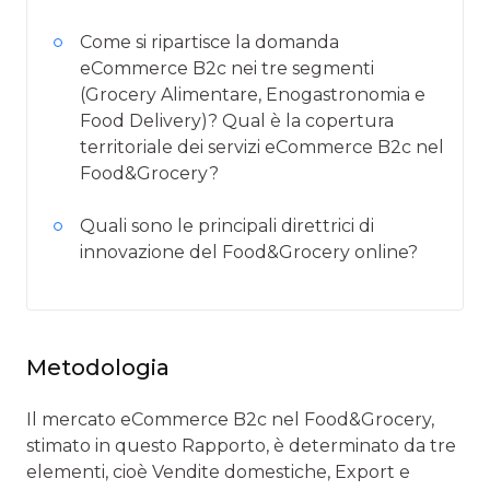
Come si ripartisce la domanda
eCommerce B2c nei tre segmenti
(Grocery Alimentare, Enogastronomia e
Food Delivery)? Qual è la copertura
territoriale dei servizi eCommerce B2c nel
Food&Grocery?
Quali sono le principali direttrici di
innovazione del Food&Grocery online?
Metodologia
Il mercato eCommerce B2c nel Food&Grocery,
stimato in questo Rapporto, è determinato da tre
elementi, cioè Vendite domestiche, Export e