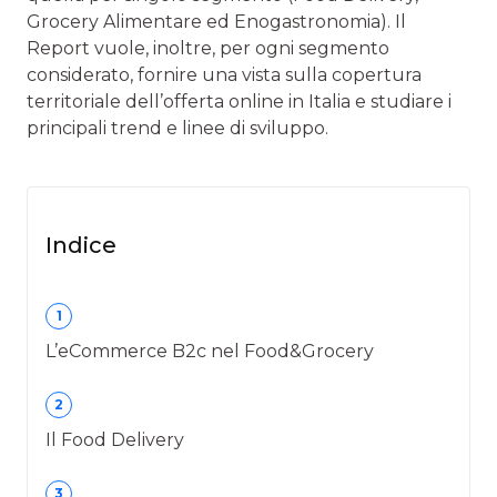
Grocery Alimentare ed Enogastronomia). Il
Report vuole, inoltre, per ogni segmento
considerato, fornire una vista sulla copertura
territoriale dell’offerta online in Italia e studiare i
principali trend e linee di sviluppo.
Indice
1
L’eCommerce B2c nel Food&Grocery
2
Il Food Delivery
3