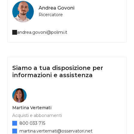
Andrea Govoni
Ricercatore
andrea.govoni@polimi.it
Siamo a tua disposizione per
informazioni e assistenza
Martina Vertemati
Acquisti e abbonamenti
800 033 715
martina.vertemati@osservatori.net