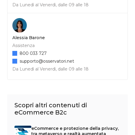
Da Lunedì al Venerdì, dalle 09 alle 18
Alessia Barone
Assistenza
800 033 727
supporto@osservatori.net
Da Lunedì al Venerdì, dalle 09 alle 18
Scopri altri contenuti di
eCommerce B2c
eCommerce e protezione della privacy,
tra metaverso e realtà aumentata