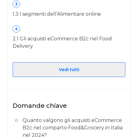
3
1.3 I segmenti dell’Alimentare online
4
2.1 Gli acquisti eCommerce B2c nel Food
Delivery
Vedi tutti
Domande chiave
Quanto valgono gli acquisti eCommerce
B2c nel comparto Food&Grocery in Italia
nel 2024?