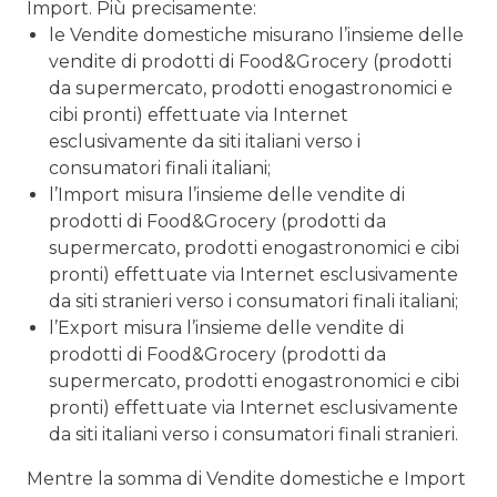
Import. Più precisamente:
le Vendite domestiche misurano l’insieme delle
vendite di prodotti di Food&Grocery (prodotti
da supermercato, prodotti enogastronomici e
cibi pronti) effettuate via Internet
esclusivamente da siti italiani verso i
consumatori finali italiani;
l’Import misura l’insieme delle vendite di
prodotti di Food&Grocery (prodotti da
supermercato, prodotti enogastronomici e cibi
pronti) effettuate via Internet esclusivamente
da siti stranieri verso i consumatori finali italiani;
l’Export misura l’insieme delle vendite di
prodotti di Food&Grocery (prodotti da
supermercato, prodotti enogastronomici e cibi
pronti) effettuate via Internet esclusivamente
da siti italiani verso i consumatori finali stranieri.
Mentre la somma di Vendite domestiche e Import