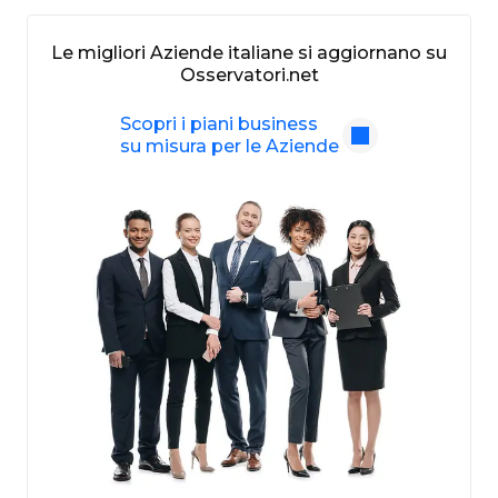
Le migliori Aziende italiane si aggiornano su
Osservatori.net
Scopri i piani business
su misura per le Aziende