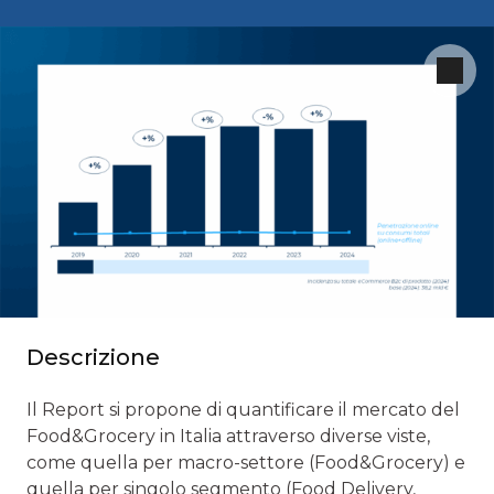
Descrizione
Il Report si propone di quantificare il mercato del
Food&Grocery in Italia attraverso diverse viste,
come quella per macro-settore (Food&Grocery) e
quella per singolo segmento (Food Delivery,