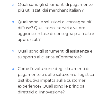
Quali sono gli strumenti di pagamento
più utilizzati dai merchant italiani?
Quali sono le soluzioni di consegna più
diffuse? Quali sono i servizi a valore
aggiunto in fase di consegna più fruiti e
apprezzati?
Quali sono gli strumenti di assistenza e
supporto al cliente eCommerce?
Come l'evoluzione degli strumenti di
pagamento e delle soluzioni di logistica
distributiva impatta sulla customer
experience? Quali sono le principali
direttrici di innovazione?