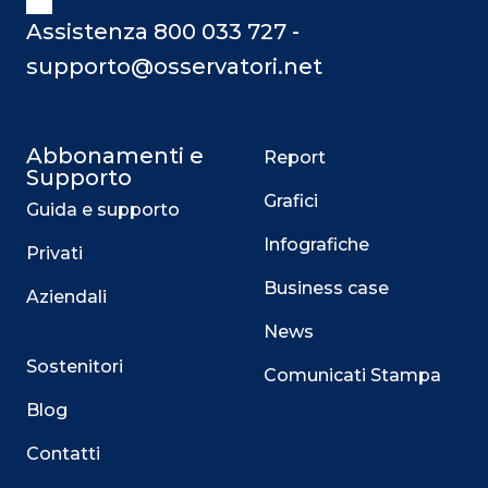
Assistenza 800 033 727 -
supporto@osservatori.net
Abbonamenti e
Report
Supporto
Grafici
Guida e supporto
Infografiche
Privati
Business case
Aziendali
News
Sostenitori
Comunicati Stampa
Blog
Contatti