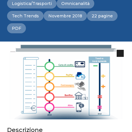
Logistica/Trasporti
Omnicanalità
Tech Trends
Novembre 2018
22 pagine
PDF
Descrizione