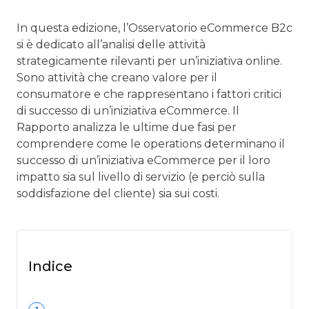
In questa edizione, l’Osservatorio eCommerce B2c
si è dedicato all’analisi delle attività
strategicamente rilevanti per un’iniziativa online.
Sono attività che creano valore per il
consumatore e che rappresentano i fattori critici
di successo di un’iniziativa eCommerce. Il
Rapporto analizza le ultime due fasi per
comprendere come le operations determinano il
successo di un’iniziativa eCommerce per il loro
impatto sia sul livello di servizio (e perciò sulla
soddisfazione del cliente) sia sui costi.
Indice