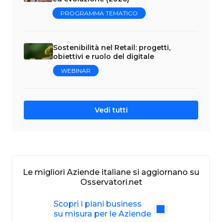
PROGRAMMA TEMATICO
Sostenibilità nel Retail: progetti,
obiettivi e ruolo del digitale
WEBINAR
Vedi tutti
Le migliori Aziende italiane si aggiornano su
Osservatori.net
Scopri i piani business
su misura per le Aziende