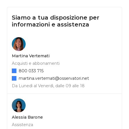
Siamo a tua disposizione per
informazioni e assistenza
Martina Vertemati
Acquisti e abbonamenti
800 033 715
martina.vertemati@osservatori.net
Da Lunedì al Venerdì, dalle 09 alle 18
Alessia Barone
Assistenza