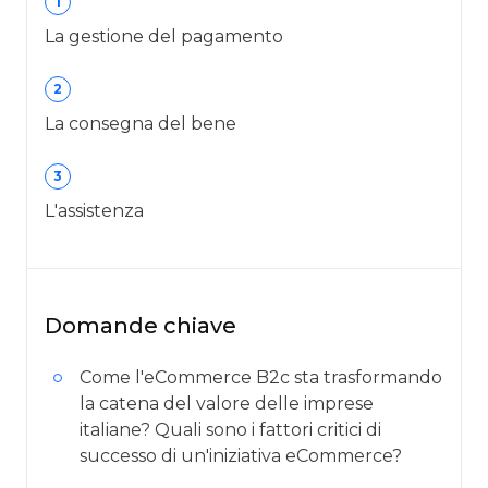
1
La gestione del pagamento
2
La consegna del bene
3
L'assistenza
Domande chiave
Come l'eCommerce B2c sta trasformando
la catena del valore delle imprese
italiane? Quali sono i fattori critici di
successo di un'iniziativa eCommerce?