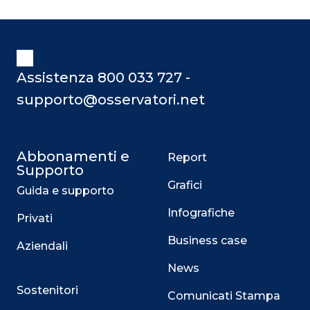
Assistenza 800 033 727 -
supporto@osservatori.net
Abbonamenti e
Report
Supporto
Grafici
Guida e supporto
Infografiche
Privati
Business case
Aziendali
News
Sostenitori
Comunicati Stampa