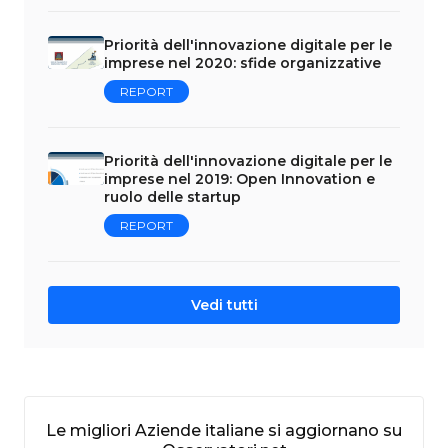
Priorità dell'innovazione digitale per le
imprese nel 2020: sfide organizzative
REPORT
Priorità dell'innovazione digitale per le
imprese nel 2019: Open Innovation e
ruolo delle startup
REPORT
Vedi tutti
Le migliori Aziende italiane si aggiornano su