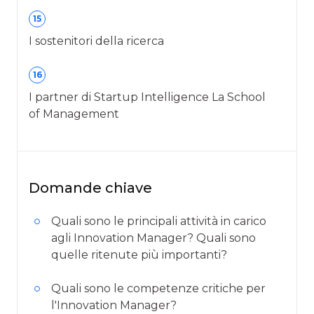
15
I sostenitori della ricerca
16
I partner di Startup Intelligence La School
of Management
Domande chiave
Quali sono le principali attività in carico
agli Innovation Manager? Quali sono
quelle ritenute più importanti?
Quali sono le competenze critiche per
l'Innovation Manager?