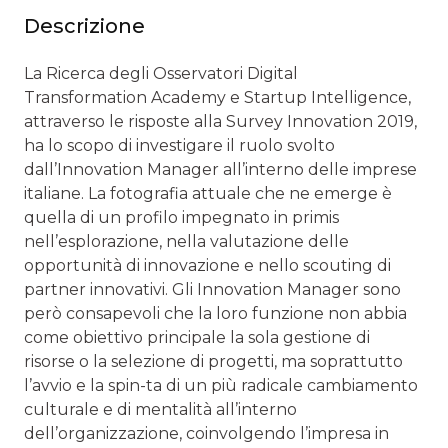
Descrizione
La Ricerca degli Osservatori Digital
Transformation Academy e Startup Intelligence,
attraverso le risposte alla Survey Innovation 2019,
ha lo scopo di investigare il ruolo svolto
dall’Innovation Manager all’interno delle imprese
italiane. La fotografia attuale che ne emerge è
quella di un profilo impegnato in primis
nell’esplorazione, nella valutazione delle
opportunità di innovazione e nello scouting di
partner innovativi. Gli Innovation Manager sono
però consapevoli che la loro funzione non abbia
come obiettivo principale la sola gestione di
risorse o la selezione di progetti, ma soprattutto
l’avvio e la spin-ta di un più radicale cambiamento
culturale e di mentalità all’interno
dell’organizzazione, coinvolgendo l’impresa in