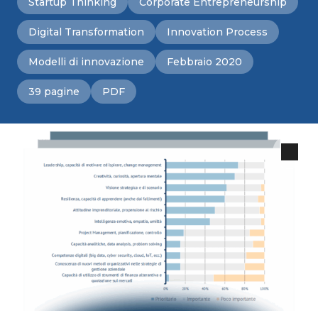
Startup Thinking
Corporate Entrepreneurship
Digital Transformation
Innovation Process
Modelli di innovazione
Febbraio 2020
39 pagine
PDF