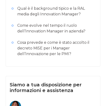
Qual è il background tipico e la RAL
media degli Innovation Manager?
Come evolve nel tempo il ruolo
dell’Innovation Manager in azienda?
Cosa prevede e come è stato accolto il
decreto MiSE per i Manager
dell’Innovazione per le PMI?
Siamo a tua disposizione per
informazioni e assistenza