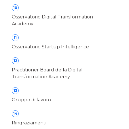
10
Osservatorio Digital Transformation
Academy
11
Osservatorio Startup Intelligence
12
Practitioner Board della Digital
Transformation Academy
13
Gruppo di lavoro
14
Ringraziamenti