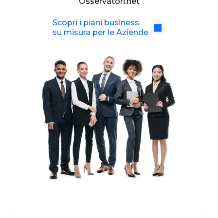
Osservatori.net
Scopri i piani business
su misura per le Aziende