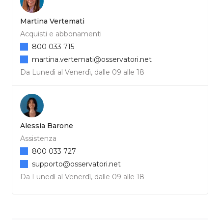
Martina Vertemati
Acquisti e abbonamenti
800 033 715
martina.vertemati@osservatori.net
Da Lunedì al Venerdì, dalle 09 alle 18
Alessia Barone
Assistenza
800 033 727
supporto@osservatori.net
Da Lunedì al Venerdì, dalle 09 alle 18