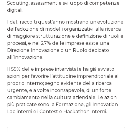
Scouting, assessment e sviluppo di competenze
digitali.
I dati raccolti quest’anno mostrano un’evoluzione
dell’adozione di modelli organizzativi, alla ricerca
di maggiore strutturazione e definizione di ruoli e
processi, e nel 27% delle imprese esiste una
Direzione Innovazione o un Ruolo dedicato
all’Innovazione.
Il 55% delle imprese intervistate ha già avviato
azioni per favorire l’attitudine imprenditoriale al
proprio interno; segno evidente della ricerca
urgente, e a volte inconsapevole, di un forte
cambiamento nella cultura aziendale. Le azioni
più praticate sono la Formazione, gli Innovation
Lab interni e i Contest e Hackathon interni.