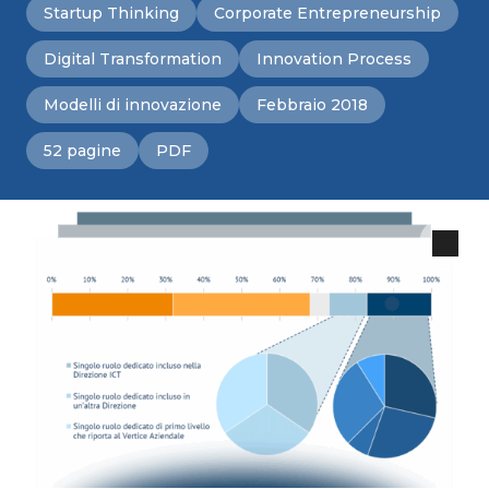
Startup Thinking
Corporate Entrepreneurship
Digital Transformation
Innovation Process
Modelli di innovazione
Febbraio 2018
52 pagine
PDF