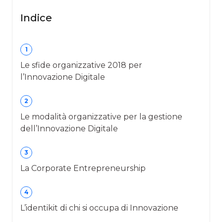
Indice
1
Le sfide organizzative 2018 per
l’Innovazione Digitale
2
Le modalità organizzative per la gestione
dell’Innovazione Digitale
3
La Corporate Entrepreneurship
4
L’identikit di chi si occupa di Innovazione