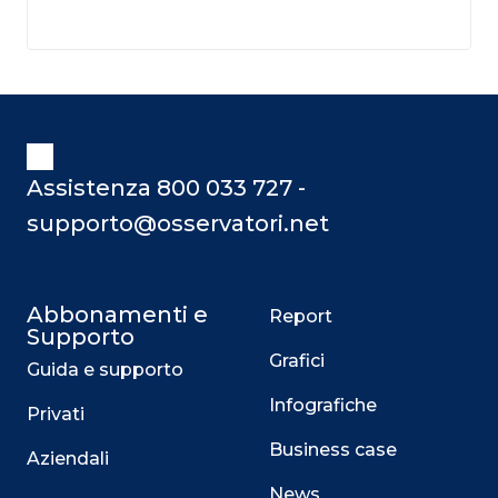
Assistenza 800 033 727 -
supporto@osservatori.net
Abbonamenti e
Report
Supporto
Grafici
Guida e supporto
Infografiche
Privati
Business case
Aziendali
News