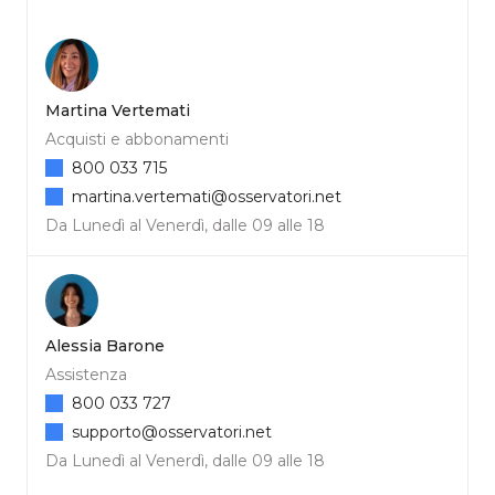
Martina Vertemati
Acquisti e abbonamenti
800 033 715
martina.vertemati@osservatori.net
Da Lunedì al Venerdì, dalle 09 alle 18
Alessia Barone
Assistenza
800 033 727
supporto@osservatori.net
Da Lunedì al Venerdì, dalle 09 alle 18