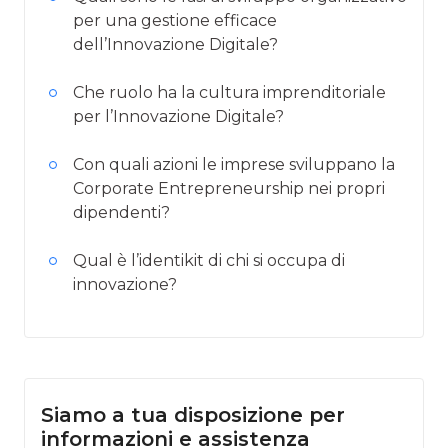
per una gestione efficace
dell’Innovazione Digitale?
Che ruolo ha la cultura imprenditoriale
per l’Innovazione Digitale?
Con quali azioni le imprese sviluppano la
Corporate Entrepreneurship nei propri
dipendenti?
Qual è l’identikit di chi si occupa di
innovazione?
Siamo a tua disposizione per
informazioni e assistenza