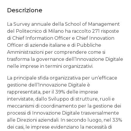
Descrizione
La Survey annuale della School of Management
del Politecnico di Milano ha raccolto 271 risposte
di Chief Information Officer e Chief Innovation
Officer di aziende italiane e di Pubbliche
Amministrazioni per comprendere come si
trasforma la governance dell’Innovazione Digitale
nelle imprese in termini organizzativi.
La principale sfida organizzativa per un’efficace
gestione dell’Innovazione Digitale è
rappresentata, per il 39% delle imprese
intervistate, dallo Sviluppo di strutture, ruoli e
meccanismi di coordinamento per la gestione dei
processi di Innovazione Digitale trasversalmente
alle Direzioni aziendali. In secondo luogo, nel 33%
dei casi, le imprese evidenziano la necessità di