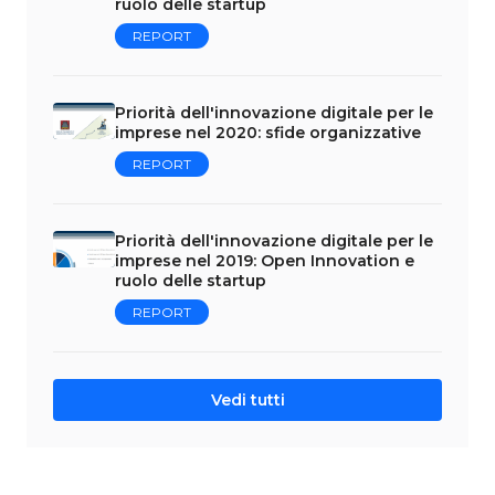
ruolo delle startup
REPORT
Priorità dell'innovazione digitale per le
imprese nel 2020: sfide organizzative
REPORT
Priorità dell'innovazione digitale per le
imprese nel 2019: Open Innovation e
ruolo delle startup
REPORT
Vedi tutti