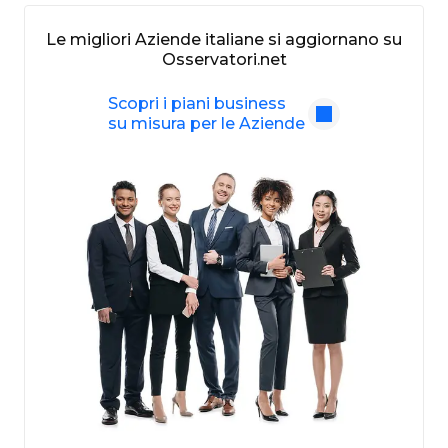
Le migliori Aziende italiane si aggiornano su
Osservatori.net
Scopri i piani business
su misura per le Aziende