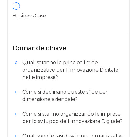
5
Business Case
Domande chiave
Quali saranno le principali sfide
organizzative per l’Innovazione Digitale
nelle imprese?
Come si declinano queste sfide per
dimensione aziendale?
Come si stanno organizzando le imprese
per lo sviluppo dell’Innovazione Digitale?
Quali sono le fasi di sviluppo organizzativo