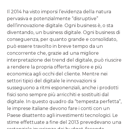
Il 2014 ha visto imporsi l’evidenza della natura
pervasiva e potenzialmente “disruptive”
dell’innovazione digitale. Ogni business è, o sta
diventando, un business digitale. Ogni business di
conseguenza, per quanto grande e consolidato,
può essere travolto in breve tempo da un
concorrente che, grazie ad una migliore
interpretazione dei trend del digitale, può riuscire
a rendere la propria offerta migliore e più
economica agli occhi del cliente. Mentre nei
settori tipici del digitale le innovazioni si
susseguono a ritmi esponenziali, anche i prodotti
fisici sono sempre più arricchiti e sostituiti dal
digitale. In questo quadro da “tempesta perfetta”,
le imprese italiane devono fare i conti con un
Paese disattento agli investimenti tecnologici. Le
stime effettuate a fine del 2013 prevedevano una