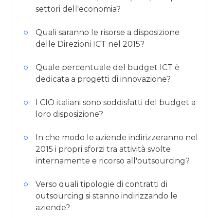
settori dell'economia?
Quali saranno le risorse a disposizione
delle Direzioni ICT nel 2015?
Quale percentuale del budget ICT è
dedicata a progetti di innovazione?
I CIO italiani sono soddisfatti del budget a
loro disposizione?
In che modo le aziende indirizzeranno nel
2015 i propri sforzi tra attività svolte
internamente e ricorso all'outsourcing?
Verso quali tipologie di contratti di
outsourcing si stanno indirizzando le
aziende?