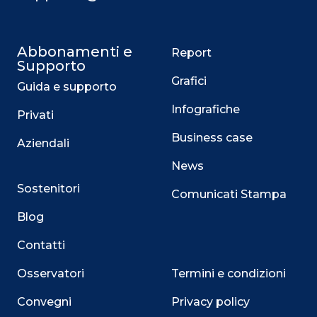
Abbonamenti e
Report
Supporto
Grafici
Guida e supporto
Infografiche
Privati
Business case
Aziendali
News
Sostenitori
Comunicati Stampa
Blog
Contatti
Osservatori
Termini e condizioni
Convegni
Privacy policy