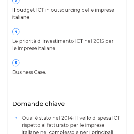
3
Il budget ICT in outsourcing delle imprese
italiane
4
Le priorità di investimento ICT nel 2015 per
le imprese italiane
5
Business Case.
Domande chiave
Qual è stato nel 2014 il livello di spesa ICT
rispetto al fatturato per le imprese
italiane nel complesso e per i principali