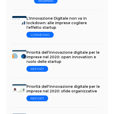
WEBINAR
L’Innovazione Digitale non va in
lockdown: alle imprese cogliere
l’effetto startup
CONVEGNO
Priorità dell’innovazione digitale per le
imprese nel 2020: open innovation e
ruolo delle startup
REPORT
Priorità dell'innovazione digitale per le
imprese nel 2020: sfide organizzative
REPORT