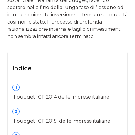
sostanziale invarianza dei budget, facendo
sperare nella fine della lunga fase di flessione ed
in una imminente inversione di tendenza. In realtà
così non è stato. Il processo di profonda
razionalizzazione interna e taglio di investimenti
non sembra infatti ancora terminato.
Indice
1
Il budget ICT 2014 delle imprese italiane
2
Il budget ICT 2015 delle imprese italiane