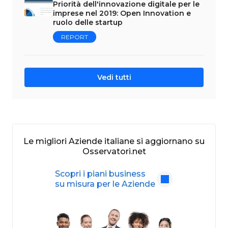
Priorità dell'innovazione digitale per le
imprese nel 2019: Open Innovation e
ruolo delle startup
REPORT
Vedi tutti
Le migliori Aziende italiane si aggiornano su
Osservatori.net
Scopri i piani business
su misura per le Aziende