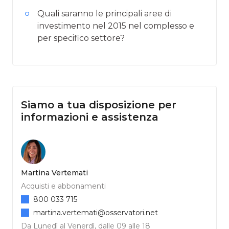
Quali saranno le principali aree di
investimento nel 2015 nel complesso e
per specifico settore?
Siamo a tua disposizione per
informazioni e assistenza
Martina Vertemati
Acquisti e abbonamenti
800 033 715
martina.vertemati@osservatori.net
Da Lunedì al Venerdì, dalle 09 alle 18