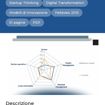
Startup Thinking
Digital Transformation
Modelli di innovazione
Febbraio 2015
51 pagine
PDF
Descrizione