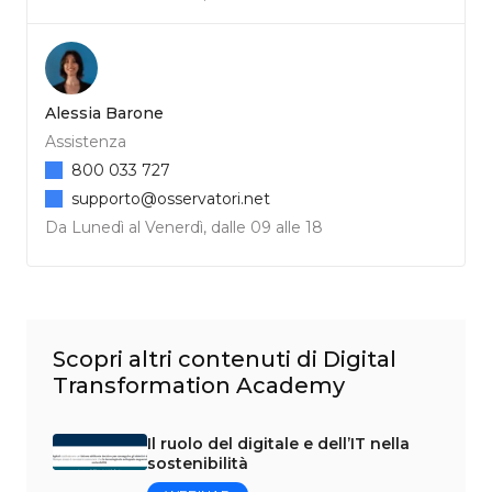
Alessia Barone
Assistenza
800 033 727
supporto@osservatori.net
Da Lunedì al Venerdì, dalle 09 alle 18
Scopri altri contenuti di Digital
Transformation Academy
Il ruolo del digitale e dell’IT nella
sostenibilità