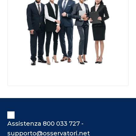
Assistenza 800 033 727 -
supporto@osservatori.net