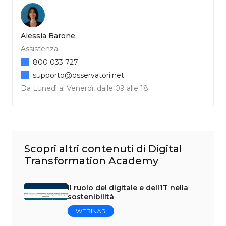
Alessia Barone
Assistenza
800 033 727
supporto@osservatori.net
Da Lunedì al Venerdì, dalle 09 alle 18
Scopri altri contenuti di Digital
Transformation Academy
Il ruolo del digitale e dell’IT nella
sostenibilità
WEBINAR