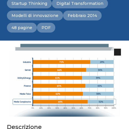
Startup Thinking
Digital Transformation
Modelli di innovazione
Febbraio 2014
48 pagine
PDF
Descrizione