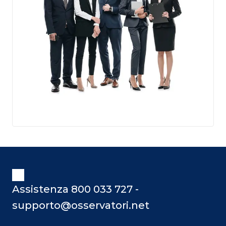
Assistenza 800 033 727 -
supporto@osservatori.net