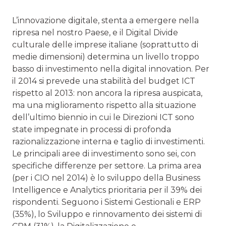
L’innovazione digitale, stenta a emergere nella
ripresa nel nostro Paese, e il Digital Divide
culturale delle imprese italiane (soprattutto di
medie dimensioni) determina un livello troppo
basso di investimento nella digital innovation. Per
il 2014 si prevede una stabilità del budget ICT
rispetto al 2013: non ancora la ripresa auspicata,
ma una miglioramento rispetto alla situazione
dell’ultimo biennio in cui le Direzioni ICT sono
state impegnate in processi di profonda
razionalizzazione interna e taglio di investimenti.
Le principali aree di investimento sono sei, con
specifiche differenze per settore. La prima area
(per i CIO nel 2014) è lo sviluppo della Business
Intelligence e Analytics prioritaria per il 39% dei
rispondenti. Seguono i Sistemi Gestionali e ERP
(35%), lo Sviluppo e rinnovamento dei sistemi di