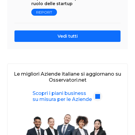
ruolo delle startup
REPORT
Vedi tutti
Le migliori Aziende italiane si aggiornano su
Osservatori.net
Scopri i piani business
su misura per le Aziende