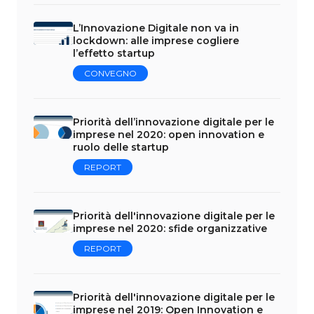
L’Innovazione Digitale non va in
lockdown: alle imprese cogliere
l’effetto startup
CONVEGNO
Priorità dell’innovazione digitale per le
imprese nel 2020: open innovation e
ruolo delle startup
REPORT
Priorità dell'innovazione digitale per le
imprese nel 2020: sfide organizzative
REPORT
Priorità dell'innovazione digitale per le
imprese nel 2019: Open Innovation e