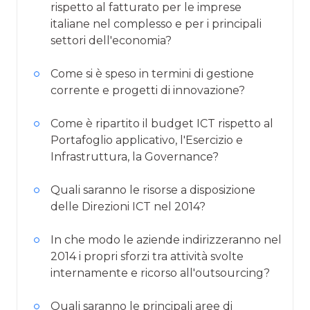
rispetto al fatturato per le imprese
italiane nel complesso e per i principali
settori dell'economia?
Come si è speso in termini di gestione
corrente e progetti di innovazione?
Come è ripartito il budget ICT rispetto al
Portafoglio applicativo, l'Esercizio e
Infrastruttura, la Governance?
Quali saranno le risorse a disposizione
delle Direzioni ICT nel 2014?
In che modo le aziende indirizzeranno nel
2014 i propri sforzi tra attività svolte
internamente e ricorso all'outsourcing?
Quali saranno le principali aree di