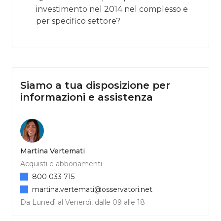
investimento nel 2014 nel complesso e
per specifico settore?
Siamo a tua disposizione per
informazioni e assistenza
Martina Vertemati
Acquisti e abbonamenti
800 033 715
martina.vertemati@osservatori.net
Da Lunedì al Venerdì, dalle 09 alle 18