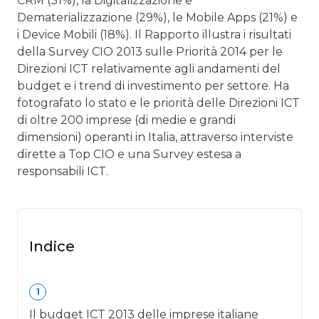
CRM (31%), la Digitalizzazione e
Dematerializzazione (29%), le Mobile Apps (21%) e
i Device Mobili (18%). Il Rapporto illustra i risultati
della Survey CIO 2013 sulle Priorità 2014 per le
Direzioni ICT relativamente agli andamenti del
budget e i trend di investimento per settore. Ha
fotografato lo stato e le priorità delle Direzioni ICT
di oltre 200 imprese (di medie e grandi
dimensioni) operanti in Italia, attraverso interviste
dirette a Top CIO e una Survey estesa a
responsabili ICT.
Indice
1
Il budget ICT 2013 delle imprese italiane