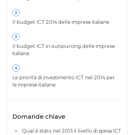
2
Il budget ICT 2014 delle imprese italiane
3
Il budget ICT in outsourcing delle imprese
italiane
4
Le priorità di investimento ICT nel 2014 per
le imprese italiane
Domande chiave
Qual è stato nel 2013 il livello di spesa ICT