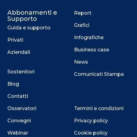
Abbonamenti e
Report
Supporto
Grafici
Guida e supporto
Infografiche
Privati
Business case
Aziendali
News
Sostenitori
Comunicati Stampa
Blog
Contatti
Osservatori
Termini e condizioni
Convegni
Privacy policy
Webinar
Cookie policy