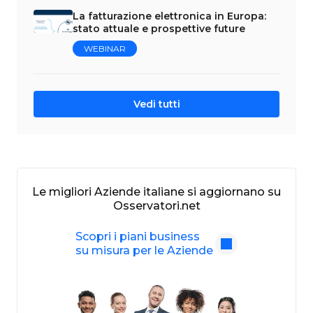
La fatturazione elettronica in Europa:
stato attuale e prospettive future
WEBINAR
Vedi tutti
Le migliori Aziende italiane si aggiornano su
Osservatori.net
Scopri i piani business
su misura per le Aziende