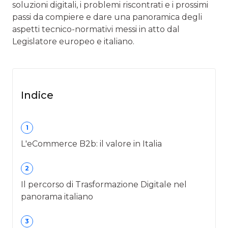
soluzioni digitali, i problemi riscontrati e i prossimi
passi da compiere e dare una panoramica degli
aspetti tecnico-normativi messi in atto dal
Legislatore europeo e italiano.
Indice
1
L'eCommerce B2b: il valore in Italia
2
Il percorso di Trasformazione Digitale nel
panorama italiano
3