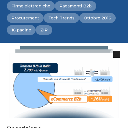
Firme elettroniche
Pagamenti B2b
Procurement
Tech Trends
Ottobre 2016
16 pagine
ZIP