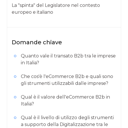
La "spinta" del Legislatore nel contesto
europeo e italiano
Domande chiave
Quanto vale il transato B2b tra le imprese
in Italia?
Che cos'è l'eCommerce B2b e quali sono
gli strumenti utilizzabili dalle imprese?
Qual è il valore dell'eCommerce B2b in
Italia?
Qual è il livello di utilizzo degli strumenti
a supporto della Digitalizzazione tra le