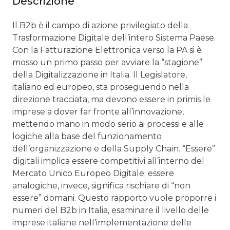
Descrizione
Il B2b è il campo di azione privilegiato della
Trasformazione Digitale dell’intero Sistema Paese.
Con la Fatturazione Elettronica verso la PA si è
mosso un primo passo per avviare la “stagione”
della Digitalizzazione in Italia. Il Legislatore,
italiano ed europeo, sta proseguendo nella
direzione tracciata, ma devono essere in primis le
imprese a dover far fronte all’innovazione,
mettendo mano in modo serio ai processi e alle
logiche alla base del funzionamento
dell’organizzazione e della Supply Chain. “Essere”
digitali implica essere competitivi all’interno del
Mercato Unico Europeo Digitale; essere
analogiche, invece, significa rischiare di “non
essere” domani. Questo rapporto vuole proporre i
numeri del B2b in Italia, esaminare il livello delle
imprese italiane nell’implementazione delle