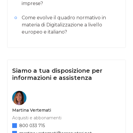
imprese?
Come evolve il quadro normativo in
materia di Digitalizzazione a livello
europeo e italiano?
Siamo a tua disposizione per
informazioni e assistenza
Martina Vertemati
Acquisti e abbonamenti
800 033 715