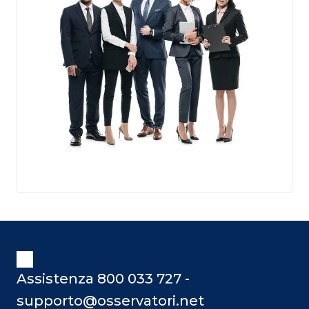
Assistenza 800 033 727 -
supporto@osservatori.net