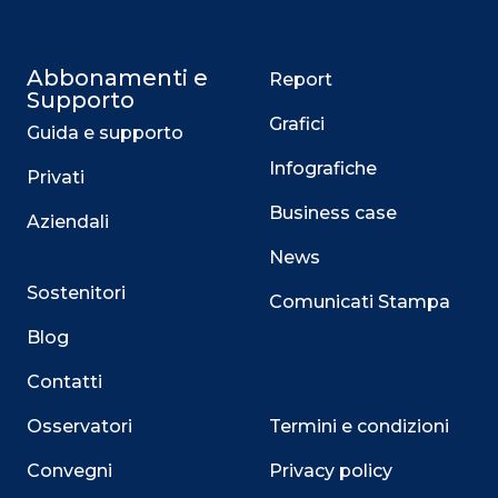
Abbonamenti e
Report
Supporto
Grafici
Guida e supporto
Infografiche
Privati
Business case
Aziendali
News
Sostenitori
Comunicati Stampa
Blog
Contatti
Osservatori
Termini e condizioni
Convegni
Privacy policy