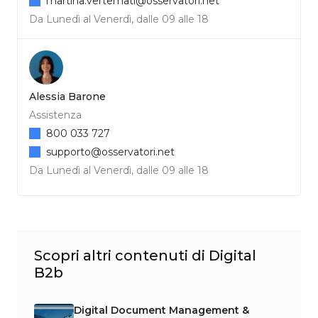
martina.vertemati@osservatori.net
Da Lunedì al Venerdì, dalle 09 alle 18
Alessia Barone
Assistenza
800 033 727
supporto@osservatori.net
Da Lunedì al Venerdì, dalle 09 alle 18
Scopri altri contenuti di Digital
B2b
Digital Document Management &