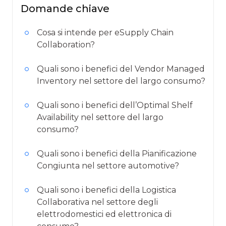
Domande chiave
Cosa si intende per eSupply Chain
Collaboration?
Quali sono i benefici del Vendor Managed
Inventory nel settore del largo consumo?
Quali sono i benefici dell’Optimal Shelf
Availability nel settore del largo
consumo?
Quali sono i benefici della Pianificazione
Congiunta nel settore automotive?
Quali sono i benefici della Logistica
Collaborativa nel settore degli
elettrodomestici ed elettronica di