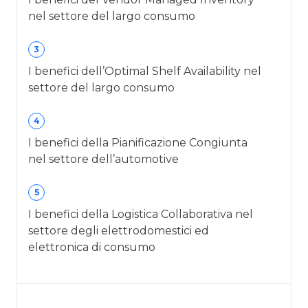
nel settore del largo consumo
3
I benefici dell’Optimal Shelf Availability nel
settore del largo consumo
4
I benefici della Pianificazione Congiunta
nel settore dell’automotive
5
I benefici della Logistica Collaborativa nel
settore degli elettrodomestici ed
elettronica di consumo