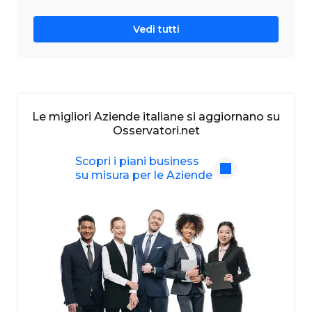
Vedi tutti
Le migliori Aziende italiane si aggiornano su
Osservatori.net
Scopri i piani business
su misura per le Aziende