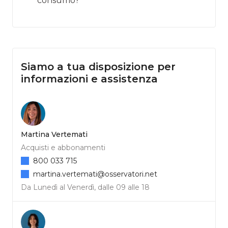
consumo?
Siamo a tua disposizione per
informazioni e assistenza
Martina Vertemati
Acquisti e abbonamenti
800 033 715
martina.vertemati@osservatori.net
Da Lunedì al Venerdì, dalle 09 alle 18