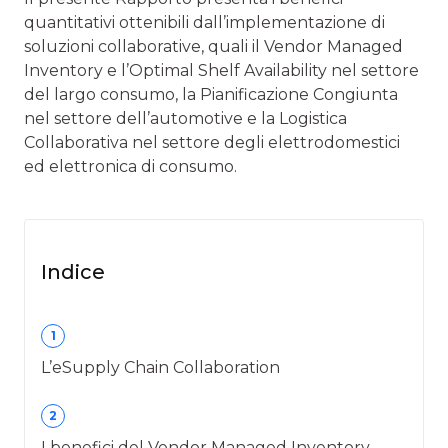
quantitativi ottenibili dall’implementazione di
soluzioni collaborative, quali il Vendor Managed
Inventory e l’Optimal Shelf Availability nel settore
del largo consumo, la Pianificazione Congiunta
nel settore dell’automotive e la Logistica
Collaborativa nel settore degli elettrodomestici
ed elettronica di consumo.
Indice
1
L’eSupply Chain Collaboration
2
I benefici del Vendor Managed Inventory