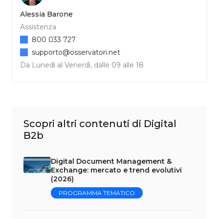
Alessia Barone
Assistenza
800 033 727
supporto@osservatori.net
Da Lunedì al Venerdì, dalle 09 alle 18
Scopri altri contenuti di Digital
B2b
Digital Document Management &
Exchange: mercato e trend evolutivi
(2026)
PROGRAMMA TEMATICO