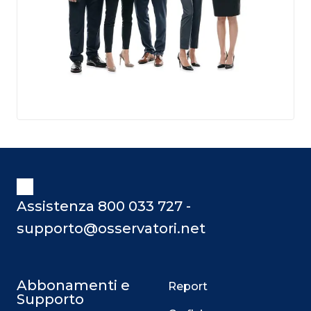
Assistenza 800 033 727 -
supporto@osservatori.net
Abbonamenti e
Report
Supporto