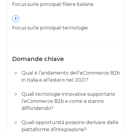
Focus sulle principali filiere italiane
3
Focus sulle principali tecnologie
Domande chiave
Qual è l’andamento dell’eCommerce B2b
in Italia e all’estero nel 2021?
Quali tecnologie innovative supportano
l’eCommerce B2b e come si stanno
diffondendo?
Quali opportunità possono derivare dalle
piattaforme d’integrazione?