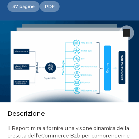
37 pagine
PDF
Descrizione
Il Report mira a fornire una visione dinamica della
crescita dell’eCommerce B2b per comprenderne