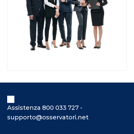
Assistenza 800 033 727 -
supporto@osservatori.net