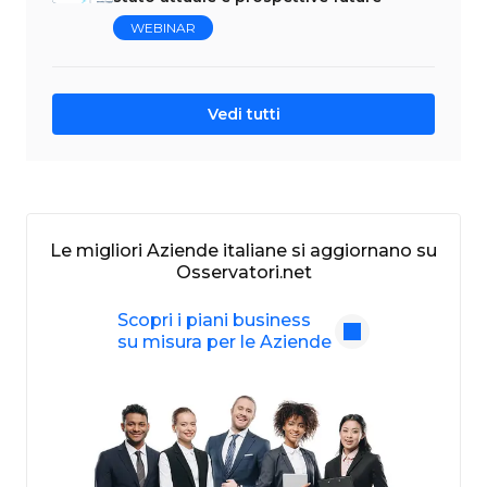
WEBINAR
Vedi tutti
Le migliori Aziende italiane si aggiornano su
Osservatori.net
Scopri i piani business
su misura per le Aziende