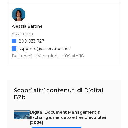
Alessia Barone
Assistenza
800 033 727
supporto@osservatori.net
Da Lunedì al Venerdì, dalle 09 alle 18
Scopri altri contenuti di Digital
B2b
Digital Document Management &
Exchange: mercato e trend evolutivi
(2026)