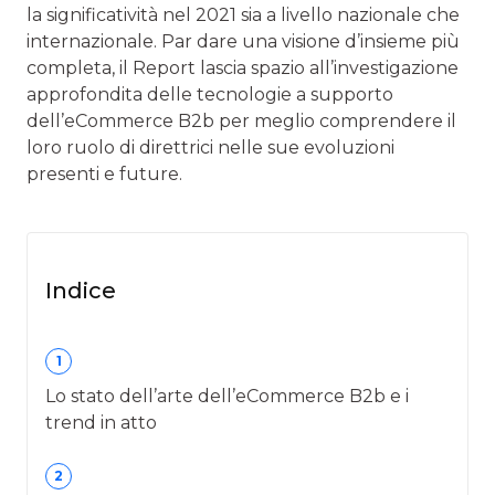
la significatività nel 2021 sia a livello nazionale che
internazionale. Par dare una visione d’insieme più
completa, il Report lascia spazio all’investigazione
approfondita delle tecnologie a supporto
dell’eCommerce B2b per meglio comprendere il
loro ruolo di direttrici nelle sue evoluzioni
presenti e future.
Indice
1
Lo stato dell’arte dell’eCommerce B2b e i
trend in atto
2