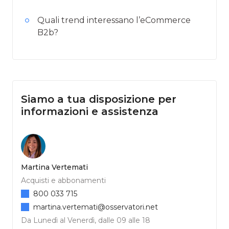
Quali trend interessano l’eCommerce
B2b?
Siamo a tua disposizione per
informazioni e assistenza
Martina Vertemati
Acquisti e abbonamenti
800 033 715
martina.vertemati@osservatori.net
Da Lunedì al Venerdì, dalle 09 alle 18