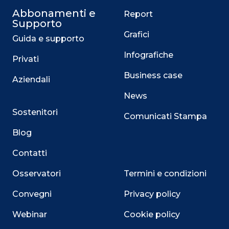
Abbonamenti e
Report
Supporto
Grafici
Guida e supporto
Infografiche
Privati
Business case
Aziendali
News
Sostenitori
Comunicati Stampa
Blog
Contatti
Osservatori
Termini e condizioni
Convegni
Privacy policy
Webinar
Cookie policy