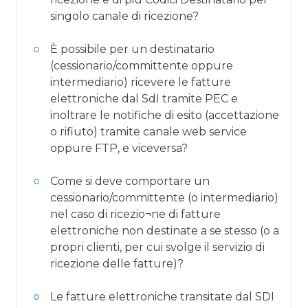
singolo canale di ricezione?
È possibile per un destinatario
(cessionario/committente oppure
intermediario) ricevere le fatture
elettroniche dal SdI tramite PEC e
inoltrare le notifiche di esito (accettazione
o rifiuto) tramite canale web service
oppure FTP, e viceversa?
Come si deve comportare un
cessionario/committente (o intermediario)
nel caso di ricezio¬ne di fatture
elettroniche non destinate a se stesso (o a
propri clienti, per cui svolge il servizio di
ricezione delle fatture)?
Le fatture elettroniche transitate dal SDI