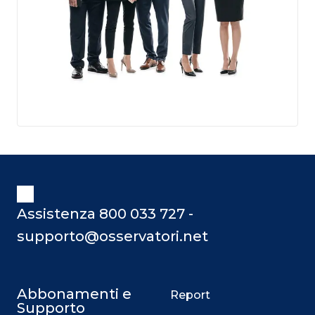
Assistenza 800 033 727 -
supporto@osservatori.net
Abbonamenti e
Report
Supporto