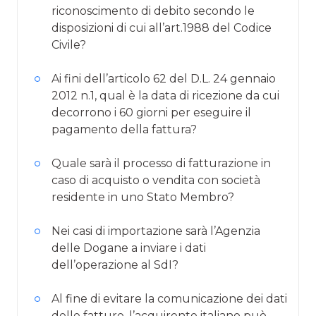
riconoscimento di debito secondo le
disposizioni di cui all’art.1988 del Codice
Civile?
Ai fini dell’articolo 62 del D.L. 24 gennaio
2012 n.1, qual è la data di ricezione da cui
decorrono i 60 giorni per eseguire il
pagamento della fattura?
Quale sarà il processo di fatturazione in
caso di acquisto o vendita con società
residente in uno Stato Membro?
Nei casi di importazione sarà l’Agenzia
delle Dogane a inviare i dati
dell’operazione al SdI?
Al fine di evitare la comunicazione dei dati
delle fatture, l’acquirente italiano può