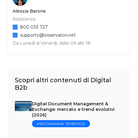
Alessia Barone
Assistenza
800 033 727
supporto@osservatori.net
Da Lunedì al Venerdì, dalle 09 alle 18
Scopri altri contenuti di Digital
B2b
Digital Document Management &
Exchange: mercato e trend evolutivi
(2026)
PROGRAMMA TEMATICO