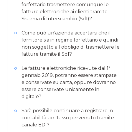
forfettario trasmettere comunque le
fatture elettroniche ai clienti tramite
Sistema di Interscambio (SdI)?
Come può un’azienda accertarsi che il
fornitore sia in regime forfettario e quindi
non soggetto all’obbligo di trasmettere le
fatture tramite il SdI?
Le fatture elettroniche ricevute dal 1°
gennaio 2019, potranno essere stampate
e conservate su carta, oppure dovranno
essere conservate unicamente in
digitale?
Sarà possibile continuare a registrare in
contabilità un flusso pervenuto tramite
canale EDI?