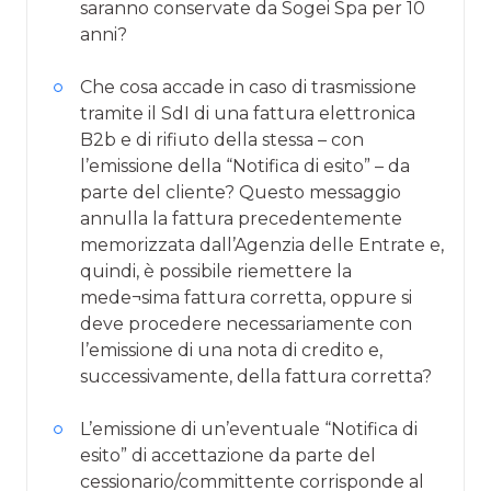
saranno conservate da Sogei Spa per 10
anni?
Che cosa accade in caso di trasmissione
tramite il SdI di una fattura elettronica
B2b e di rifiuto della stessa – con
l’emissione della “Notifica di esito” – da
parte del cliente? Questo messaggio
annulla la fattura precedentemente
memorizzata dall’Agenzia delle Entrate e,
quindi, è possibile riemettere la
mede¬sima fattura corretta, oppure si
deve procedere necessariamente con
l’emissione di una nota di credito e,
successivamente, della fattura corretta?
L’emissione di un’eventuale “Notifica di
esito” di accettazione da parte del
cessionario/committente corrisponde al