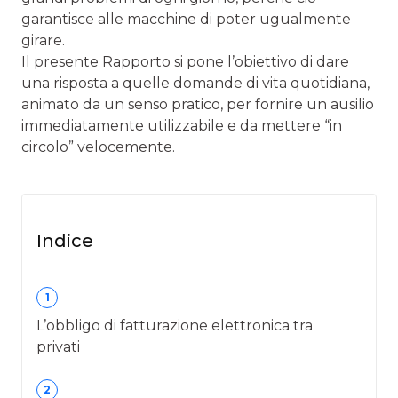
garantisce alle macchine di poter ugualmente
girare.
Il presente Rapporto si pone l’obiettivo di dare
una risposta a quelle domande di vita quotidiana,
animato da un senso pratico, per fornire un ausilio
immediatamente utilizzabile e da mettere “in
circolo” velocemente.
Indice
1
L’obbligo di fatturazione elettronica tra
privati
2