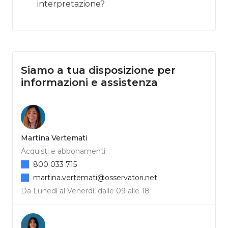
interpretazione?
Siamo a tua disposizione per
informazioni e assistenza
Martina Vertemati
Acquisti e abbonamenti
800 033 715
martina.vertemati@osservatori.net
Da Lunedì al Venerdì, dalle 09 alle 18