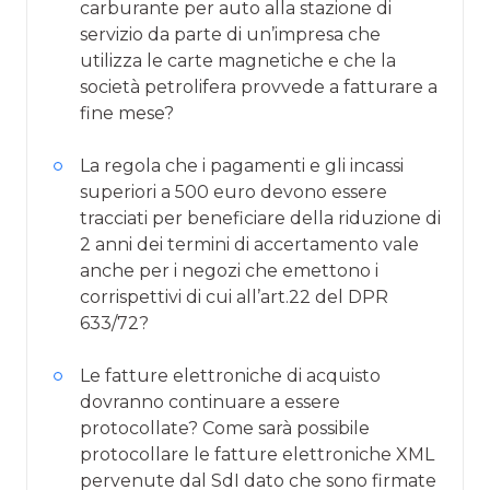
carburante per auto alla stazione di
servizio da parte di un’impresa che
utilizza le carte magnetiche e che la
società petrolifera provvede a fatturare a
fine mese?
La regola che i pagamenti e gli incassi
superiori a 500 euro devono essere
tracciati per beneficiare della riduzione di
2 anni dei termini di accertamento vale
anche per i negozi che emettono i
corrispettivi di cui all’art.22 del DPR
633/72?
Le fatture elettroniche di acquisto
dovranno continuare a essere
protocollate? Come sarà possibile
protocollare le fatture elettroniche XML
pervenute dal SdI dato che sono firmate