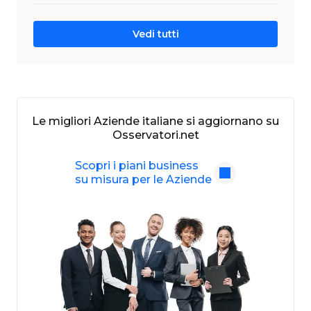
Vedi tutti
Le migliori Aziende italiane si aggiornano su
Osservatori.net
Scopri i piani business
su misura per le Aziende