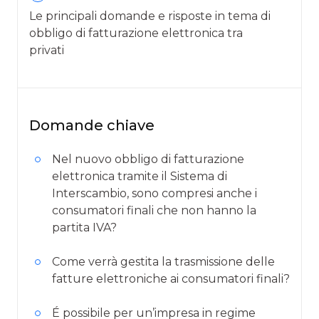
Le principali domande e risposte in tema di
obbligo di fatturazione elettronica tra
privati
Domande chiave
Nel nuovo obbligo di fatturazione
elettronica tramite il Sistema di
Interscambio, sono compresi anche i
consumatori finali che non hanno la
partita IVA?
Come verrà gestita la trasmissione delle
fatture elettroniche ai consumatori finali?
É possibile per un’impresa in regime