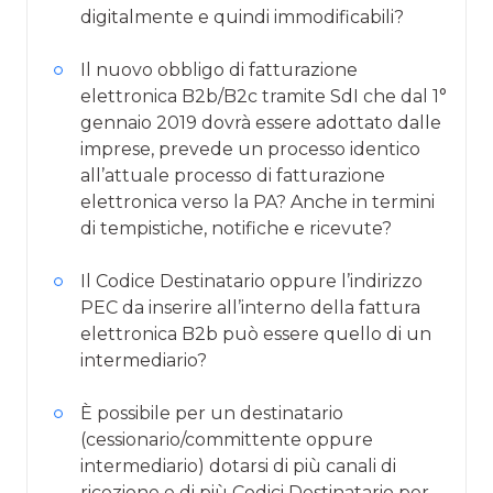
digitalmente e quindi immodificabili?
Il nuovo obbligo di fatturazione
elettronica B2b/B2c tramite SdI che dal 1°
gennaio 2019 dovrà essere adottato dalle
imprese, prevede un processo identico
all’attuale processo di fatturazione
elettronica verso la PA? Anche in termini
di tempistiche, notifiche e ricevute?
Il Codice Destinatario oppure l’indirizzo
PEC da inserire all’interno della fattura
elettronica B2b può essere quello di un
intermediario?
È possibile per un destinatario
(cessionario/committente oppure
intermediario) dotarsi di più canali di
ricezione e di più Codici Destinatario per