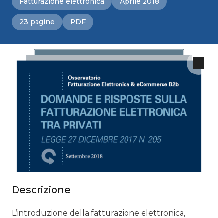
Fatturazione elettronica
Aprile 2018
23 pagine
PDF
Descrizione
L’introduzione della fatturazione elettronica,