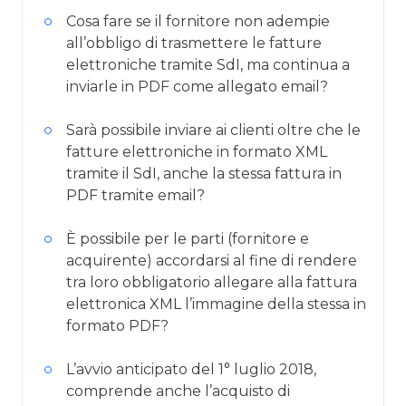
Cosa fare se il fornitore non adempie
all’obbligo di trasmettere le fatture
elettroniche tramite SdI, ma continua a
inviarle in PDF come allegato email?
Sarà possibile inviare ai clienti oltre che le
fatture elettroniche in formato XML
tramite il SdI, anche la stessa fattura in
PDF tramite email?
È possibile per le parti (fornitore e
acquirente) accordarsi al fine di rendere
tra loro obbligatorio allegare alla fattura
elettronica XML l’immagine della stessa in
formato PDF?
L’avvio anticipato del 1° luglio 2018,
comprende anche l’acquisto di