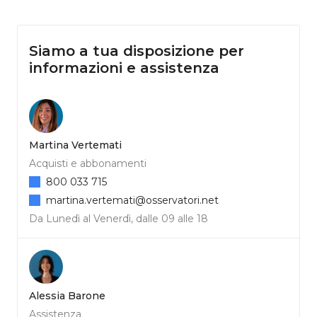
Siamo a tua disposizione per
informazioni e assistenza
Martina Vertemati
Acquisti e abbonamenti
800 033 715
martina.vertemati@osservatori.net
Da Lunedì al Venerdì, dalle 09 alle 18
Alessia Barone
Assistenza