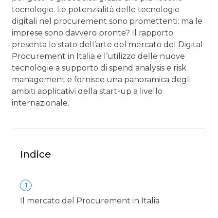
tecnologie. Le potenzialità delle tecnologie
digitali nel procurement sono promettenti: ma le
imprese sono davvero pronte? Il rapporto
presenta lo stato dell’arte del mercato del Digital
Procurement in Italia e l’utilizzo delle nuove
tecnologie a supporto di spend analysis e risk
management e fornisce una panoramica degli
ambiti applicativi della start-up a livello
internazionale.
Indice
1
Il mercato del Procurement in Italia