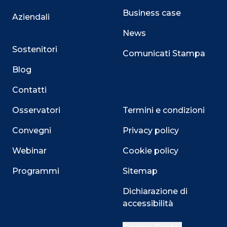
Business case
Aziendali
News
Sostenitori
Comunicati Stampa
Blog
Contatti
Osservatori
Termini e condizioni
Convegni
Privacy policy
Webinar
Cookie policy
Programmi
Sitemap
Close
Dichiarazione di
accessibilità