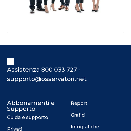
Assistenza 800 033 727 -
supporto@osservatori.net
Abbonamenti e
Report
Supporto
Grafici
Guida e supporto
Infografiche
Privati