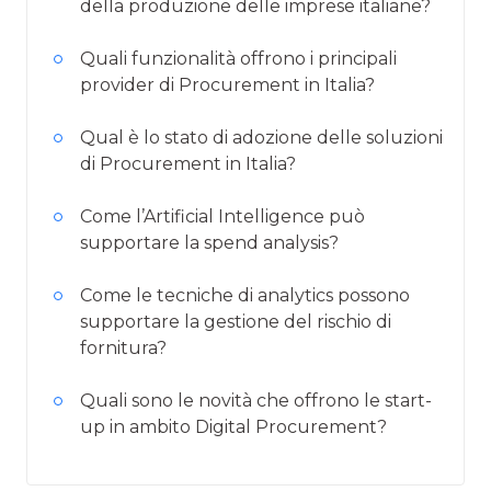
della produzione delle imprese italiane?
Quali funzionalità offrono i principali
provider di Procurement in Italia?
Qual è lo stato di adozione delle soluzioni
di Procurement in Italia?
Come l’Artificial Intelligence può
supportare la spend analysis?
Come le tecniche di analytics possono
supportare la gestione del rischio di
fornitura?
Quali sono le novità che offrono le start-
up in ambito Digital Procurement?