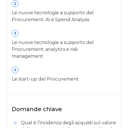
2
Le nuove tecnologie a supporto del
Procurement: AI e Spend Analysis
3
Le nuove tecnologie a supporto del
Procurement: analytics e risk
management
4
Le start-up del Procurement
Domande chiave
Qual è l’incidenza degli acquisti sul valore