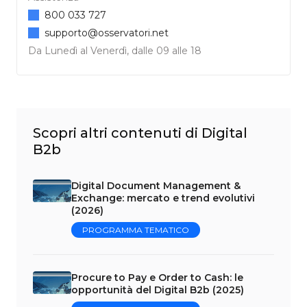
800 033 727
supporto@osservatori.net
Da Lunedì al Venerdì, dalle 09 alle 18
Scopri altri contenuti di Digital
B2b
Digital Document Management &
Exchange: mercato e trend evolutivi
(2026)
PROGRAMMA TEMATICO
Procure to Pay e Order to Cash: le
opportunità del Digital B2b (2025)