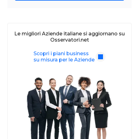
Le migliori Aziende italiane si aggiornano su
Osservatori.net
Scopri i piani business
su misura per le Aziende