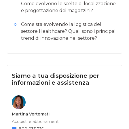
Come evolvono le scelte di localizzazione
e progettazione dei magazzini?
Come sta evolvendo la logistica del
settore Healthcare? Quali sono i principali
trend di innovazione nel settore?
Siamo a tua disposizione per
informazioni e assistenza
Martina Vertemati
Acquisti e abbonamenti
800 033 715