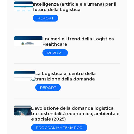
Intelligenza (artificiale e umana) per il
futuro della Logistica
REPORT
I numeri e i trend della Logistica
Healthcare
REPORT
La Logistica al centro della
transizione della domanda
REPORT
L’evoluzione della domanda logistica
tra sostenibilità economica, ambientale
e sociale (2025)
PROGRAMMA TEMATICO