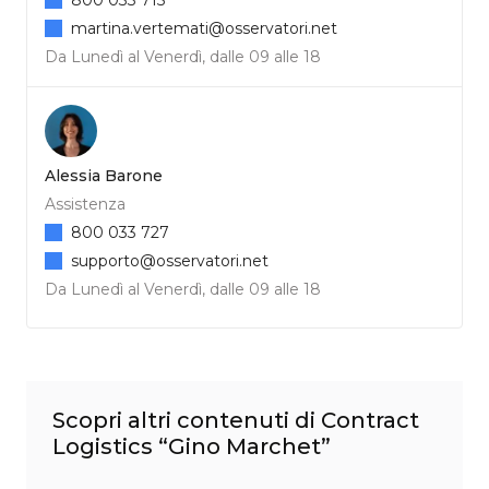
martina.vertemati@osservatori.net
Da Lunedì al Venerdì, dalle 09 alle 18
Alessia Barone
Assistenza
800 033 727
supporto@osservatori.net
Da Lunedì al Venerdì, dalle 09 alle 18
Scopri altri contenuti di Contract
Logistics “Gino Marchet”