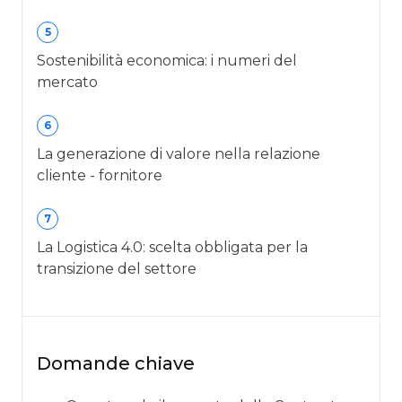
5
Sostenibilità economica: i numeri del
mercato
6
La generazione di valore nella relazione
cliente - fornitore
7
La Logistica 4.0: scelta obbligata per la
transizione del settore
Domande chiave