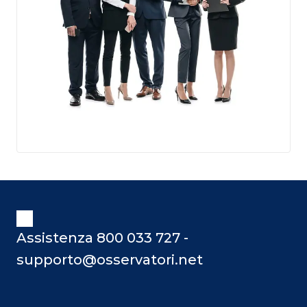
Assistenza 800 033 727 -
supporto@osservatori.net