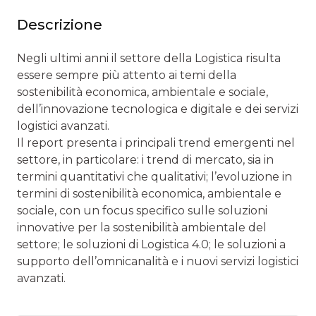
Descrizione
Negli ultimi anni il settore della Logistica risulta
essere sempre più attento ai temi della
sostenibilità economica, ambientale e sociale,
dell’innovazione tecnologica e digitale e dei servizi
logistici avanzati.
Il report presenta i principali trend emergenti nel
settore, in particolare: i trend di mercato, sia in
termini quantitativi che qualitativi; l’evoluzione in
termini di sostenibilità economica, ambientale e
sociale, con un focus specifico sulle soluzioni
innovative per la sostenibilità ambientale del
settore; le soluzioni di Logistica 4.0; le soluzioni a
supporto dell’omnicanalità e i nuovi servizi logistici
avanzati.