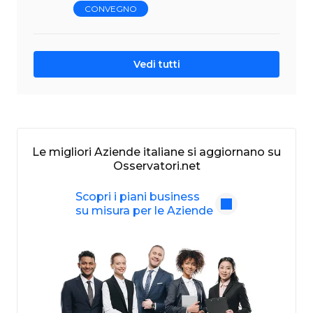
CONVEGNO
Vedi tutti
Le migliori Aziende italiane si aggiornano su
Osservatori.net
Scopri i piani business
su misura per le Aziende