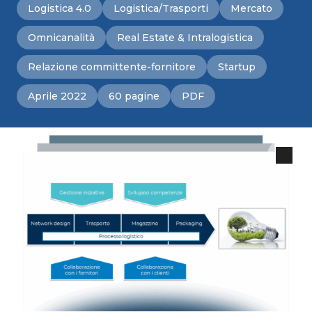
Logistica 4.0
Logistica/Trasporti
Mercato
Omnicanalità
Real Estate & Intralogistica
Relazione committente-fornitore
Startup
Aprile 2022
60 pagine
PDF