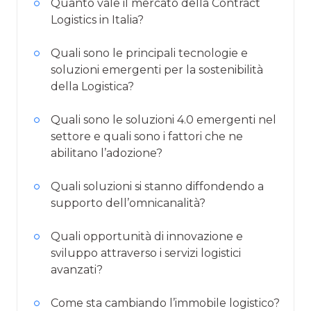
Quanto vale il mercato della Contract
Logistics in Italia?
Quali sono le principali tecnologie e
soluzioni emergenti per la sostenibilità
della Logistica?
Quali sono le soluzioni 4.0 emergenti nel
settore e quali sono i fattori che ne
abilitano l’adozione?
Quali soluzioni si stanno diffondendo a
supporto dell’omnicanalità?
Quali opportunità di innovazione e
sviluppo attraverso i servizi logistici
avanzati?
Come sta cambiando l’immobile logistico?