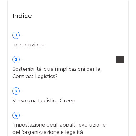
Indice
1
Introduzione
2
Sostenibilità: quali implicazioni per la
Contract Logistics?
3
Verso una Logistica Green
4
Impostazione degli appalti: evoluzione
dell’organizzazione e legalità