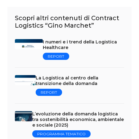
Scopri altri contenuti di Contract
Logistics “Gino Marchet”
I numeri e i trend della Logistica
Healthcare
REPORT
La Logistica al centro della
transizione della domanda
REPORT
L’evoluzione della domanda logistica
tra sostenibilità economica, ambientale
e sociale (2025)
PROGRAMMA TEMATICO