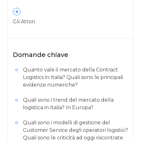
4
Gli Attori
Domande chiave
Quanto vale il mercato della Contract
Logistics in Italia? Quali sono le principali
evidenze numeriche?
Quali sono i trend del mercato della
logistica in Italia? In Europa?
Quali sono i modelli di gestione del
Customer Service degli operatori logistici?
Quali sono le criticità ad oggi riscontrate