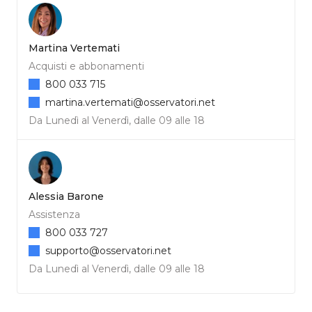
Martina Vertemati
Acquisti e abbonamenti
800 033 715
martina.vertemati@osservatori.net
Da Lunedì al Venerdì, dalle 09 alle 18
Alessia Barone
Assistenza
800 033 727
supporto@osservatori.net
Da Lunedì al Venerdì, dalle 09 alle 18