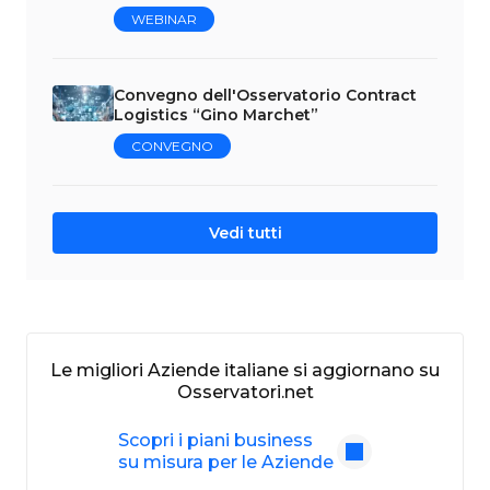
WEBINAR
Convegno dell'Osservatorio Contract
Logistics “Gino Marchet”
CONVEGNO
Vedi tutti
Le migliori Aziende italiane si aggiornano su
Osservatori.net
Scopri i piani business
su misura per le Aziende