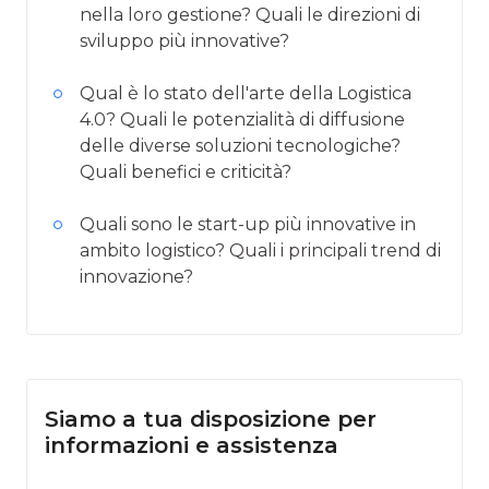
nella loro gestione? Quali le direzioni di
sviluppo più innovative?
Qual è lo stato dell'arte della Logistica
4.0? Quali le potenzialità di diffusione
delle diverse soluzioni tecnologiche?
Quali benefici e criticità?
Quali sono le start-up più innovative in
ambito logistico? Quali i principali trend di
innovazione?
Siamo a tua disposizione per
informazioni e assistenza