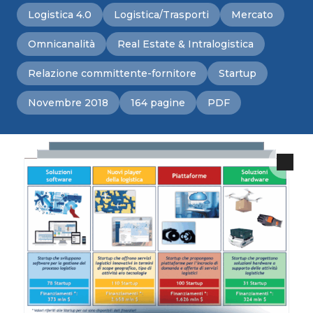
Logistica 4.0
Logistica/Trasporti
Mercato
Omnicanalità
Real Estate & Intralogistica
Relazione committente-fornitore
Startup
Novembre 2018
164 pagine
PDF