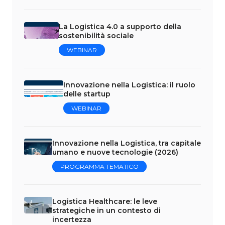
La Logistica 4.0 a supporto della
sostenibilità sociale
WEBINAR
Innovazione nella Logistica: il ruolo
delle startup
WEBINAR
Innovazione nella Logistica, tra capitale
umano e nuove tecnologie (2026)
PROGRAMMA TEMATICO
Logistica Healthcare: le leve
strategiche in un contesto di
incertezza