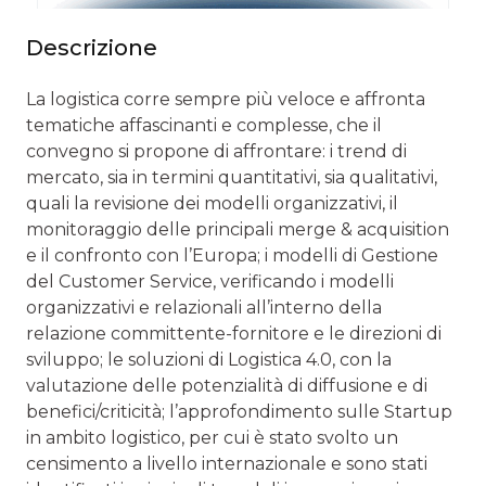
Descrizione
La logistica corre sempre più veloce e affronta
tematiche affascinanti e complesse, che il
convegno si propone di affrontare: i trend di
mercato, sia in termini quantitativi, sia qualitativi,
quali la revisione dei modelli organizzativi, il
monitoraggio delle principali merge & acquisition
e il confronto con l’Europa; i modelli di Gestione
del Customer Service, verificando i modelli
organizzativi e relazionali all’interno della
relazione committente-fornitore e le direzioni di
sviluppo; le soluzioni di Logistica 4.0, con la
valutazione delle potenzialità di diffusione e di
benefici/criticità; l’approfondimento sulle Startup
in ambito logistico, per cui è stato svolto un
censimento a livello internazionale e sono stati