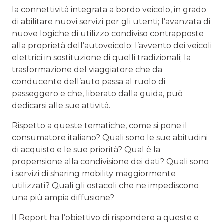
la connettività integrata a bordo veicolo, in grado
di abilitare nuovi servizi per gli utenti; l’avanzata di
nuove logiche di utilizzo condiviso contrapposte
alla proprietà dell’autoveicolo; l’avvento dei veicoli
elettrici in sostituzione di quelli tradizionali; la
trasformazione del viaggiatore che da
conducente dell’auto passa al ruolo di
passeggero e che, liberato dalla guida, può
dedicarsi alle sue attività.
Rispetto a queste tematiche, come si pone il
consumatore italiano? Quali sono le sue abitudini
di acquisto e le sue priorità? Qual è la
propensione alla condivisione dei dati? Quali sono
i servizi di sharing mobility maggiormente
utilizzati? Quali gli ostacoli che ne impediscono
una più ampia diffusione?
Il Report ha l’obiettivo di rispondere a queste e