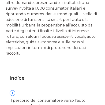
altre domande, presentando i risultati di una
survey rivolta a 1.000 consumatori italiani e
riportando numerosi dati e trend quali il livello di
adozione di funzionalità smart per l’auto e la
mobilità urbana, la propensione all’acquisto da
parte degli utenti finali e il livello di interesse
futuro, con alcuni focus su assistenti vocali, auto
elettriche, guida autonoma e sulle possibili
implicazioni in termini di protezione dei dati
raccolti.
Indice
1
Il percorso del consumatore verso l’auto