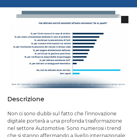
Descrizione
Non ci sono dubbi sul fatto che l’innovazione
digitale porterà a una profonda trasformazione
nel settore Automotive. Sono numerosi i trend
che si stanno affermando a livello internazionale: