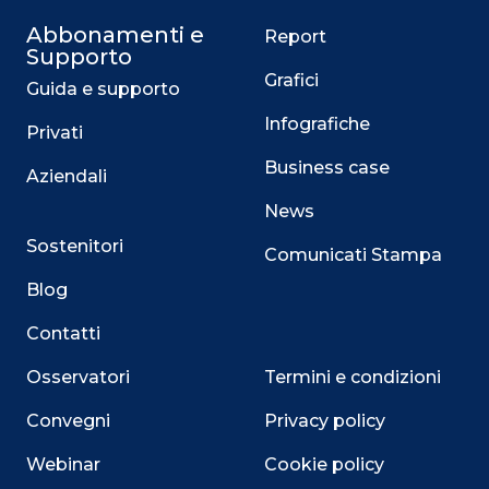
Abbonamenti e
Report
Supporto
Grafici
Guida e supporto
Infografiche
Privati
Business case
Aziendali
News
Sostenitori
Comunicati Stampa
Blog
Contatti
Osservatori
Termini e condizioni
Convegni
Privacy policy
Webinar
Cookie policy