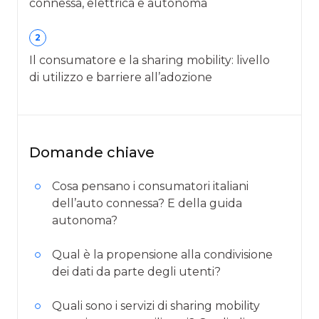
connessa, elettrica e autonoma
2
Il consumatore e la sharing mobility: livello
di utilizzo e barriere all’adozione
Domande chiave
Cosa pensano i consumatori italiani
dell’auto connessa? E della guida
autonoma?
Qual è la propensione alla condivisione
dei dati da parte degli utenti?
Quali sono i servizi di sharing mobility