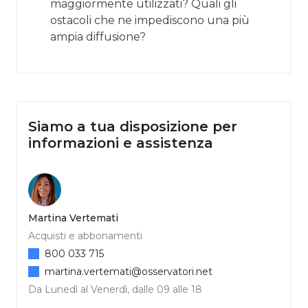
maggiormente utilizzati? Quali gli
ostacoli che ne impediscono una più
ampia diffusione?
Siamo a tua disposizione per
informazioni e assistenza
Martina Vertemati
Acquisti e abbonamenti
800 033 715
martina.vertemati@osservatori.net
Da Lunedì al Venerdì, dalle 09 alle 18