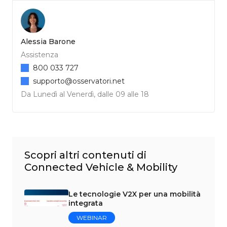
Alessia Barone
Assistenza
800 033 727
supporto@osservatori.net
Da Lunedì al Venerdì, dalle 09 alle 18
Scopri altri contenuti di
Connected Vehicle & Mobility
Le tecnologie V2X per una mobilità
integrata
WEBINAR