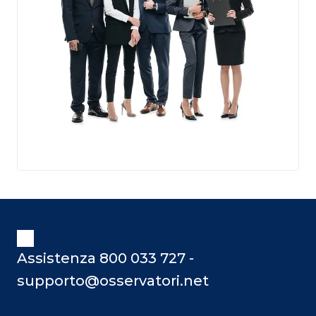
Assistenza 800 033 727 -
supporto@osservatori.net