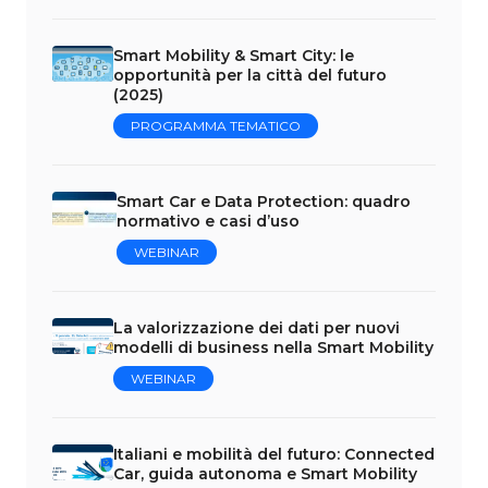
Smart Mobility & Smart City: le
opportunità per la città del futuro
(2025)
PROGRAMMA TEMATICO
Smart Car e Data Protection: quadro
normativo e casi d’uso
WEBINAR
La valorizzazione dei dati per nuovi
modelli di business nella Smart Mobility
WEBINAR
Italiani e mobilità del futuro: Connected
Car, guida autonoma e Smart Mobility