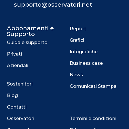
supporto@osservatori.net
Abbonamenti e
Report
Supporto
Grafici
Guida e supporto
Infografiche
Privati
Business case
Aziendali
News
Sostenitori
Comunicati Stampa
Blog
Contatti
Osservatori
Termini e condizioni