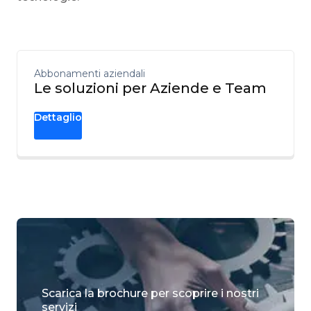
Abbonamenti aziendali
Le soluzioni per Aziende e Team
Dettaglio
Scarica la brochure per scoprire i nostri
servizi