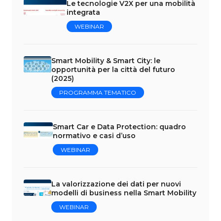
Le tecnologie V2X per una mobilità
integrata
WEBINAR
Smart Mobility & Smart City: le
opportunità per la città del futuro
(2025)
PROGRAMMA TEMATICO
Smart Car e Data Protection: quadro
normativo e casi d’uso
WEBINAR
La valorizzazione dei dati per nuovi
modelli di business nella Smart Mobility
WEBINAR