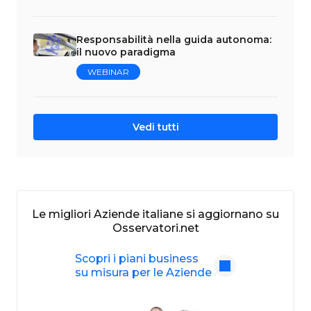
Responsabilità nella guida autonoma:
il nuovo paradigma
WEBINAR
Vedi tutti
Le migliori Aziende italiane si aggiornano su
Osservatori.net
Scopri i piani business
su misura per le Aziende