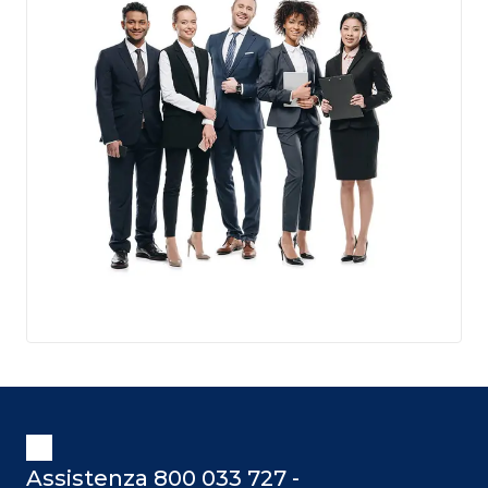
Assistenza 800 033 727 -