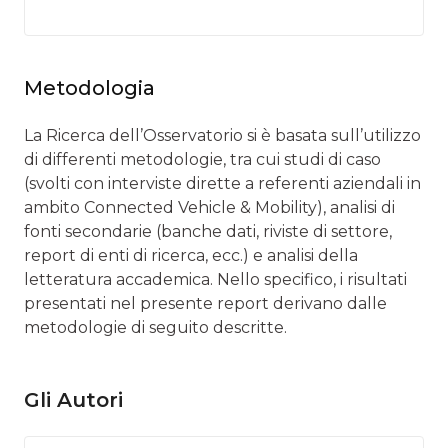
Metodologia
La Ricerca dell’Osservatorio si è basata sull’utilizzo
di differenti metodologie, tra cui studi di caso
(svolti con interviste dirette a referenti aziendali in
ambito Connected Vehicle & Mobility), analisi di
fonti secondarie (banche dati, riviste di settore,
report di enti di ricerca, ecc.) e analisi della
letteratura accademica. Nello specifico, i risultati
presentati nel presente report derivano dalle
metodologie di seguito descritte.
Gli Autori