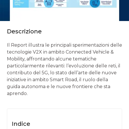
Descrizione
Il Report illustra le principali sperimentazioni delle
tecnologie V2X in ambito Connected Vehicle &
Mobility, affrontando alcune tematiche
particolarmente rilevanti: l’evoluzione delle reti, il
contributo del 5G, lo stato dell’arte delle nuove
iniziative in ambito Smart Road, il ruolo della
guida autonoma e le nuove frontiere che sta
aprendo.
Indice