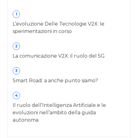
1
L’evoluzione Delle Tecnologie V2X: le
sperimentazioni in corso
2
La comunicazione V2X: il ruolo del 5G
3
Smart Road: a anche punto siamo?
4
Il ruolo dell’Intelligenza Artificiale e le
evoluzioni nell’ambito della guida
autonoma