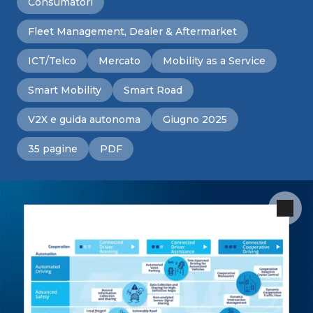
Consumatori
Fleet Management, Dealer & Aftermarket
ICT/Telco
Mercato
Mobility as a Service
Smart Mobility
Smart Road
V2X e guida autonoma
Giugno 2025
35 pagine
PDF