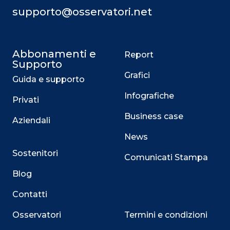
supporto@osservatori.net
Abbonamenti e
Report
Supporto
Grafici
Guida e supporto
Infografiche
Privati
Business case
Aziendali
News
Sostenitori
Comunicati Stampa
Blog
Contatti
Osservatori
Termini e condizioni