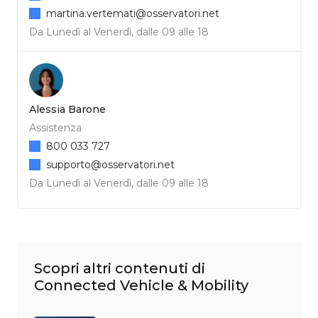
martina.vertemati@osservatori.net
Da Lunedì al Venerdì, dalle 09 alle 18
Alessia Barone
Assistenza
800 033 727
supporto@osservatori.net
Da Lunedì al Venerdì, dalle 09 alle 18
Scopri altri contenuti di
Connected Vehicle & Mobility