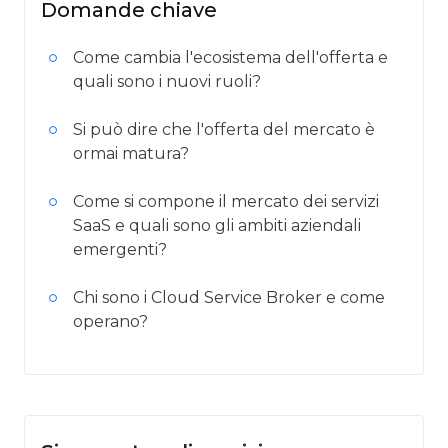
Domande chiave
Come cambia l'ecosistema dell'offerta e
quali sono i nuovi ruoli?
Si può dire che l'offerta del mercato è
ormai matura?
Come si compone il mercato dei servizi
SaaS e quali sono gli ambiti aziendali
emergenti?
Chi sono i Cloud Service Broker e come
operano?