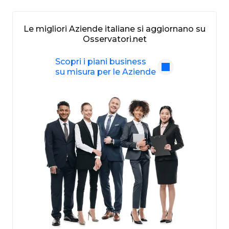
Le migliori Aziende italiane si aggiornano su
Osservatori.net
Scopri i piani business
su misura per le Aziende