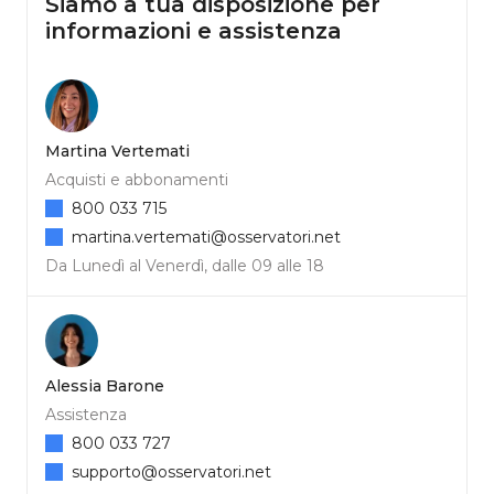
Siamo a tua disposizione per
informazioni e assistenza
Martina Vertemati
Acquisti e abbonamenti
800 033 715
martina.vertemati@osservatori.net
Da Lunedì al Venerdì, dalle 09 alle 18
Alessia Barone
Assistenza
800 033 727
supporto@osservatori.net