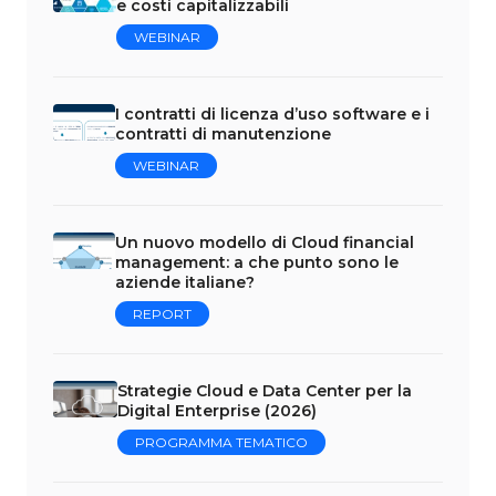
e costi capitalizzabili
WEBINAR
I contratti di licenza d’uso software e i
contratti di manutenzione
WEBINAR
Un nuovo modello di Cloud financial
management: a che punto sono le
aziende italiane?
REPORT
Strategie Cloud e Data Center per la
Digital Enterprise (2026)
PROGRAMMA TEMATICO