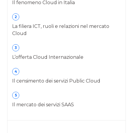
Il fenomeno Cloud in Italia
2
La filiera ICT, ruoli e relazioni nel mercato
Cloud
3
L’offerta Cloud Internazionale
4
Il censimento dei servizi Public Cloud
5
Il mercato dei servizi SAAS