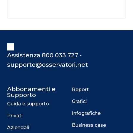
Assistenza 800 033 727 -
supporto@osservatori.net
Abbonamenti e
Report
Supporto
Grafici
Guida e supporto
Infografiche
Privati
Business case
Aziendali