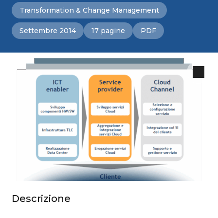
Transformation & Change Management
Settembre 2014
17 pagine
PDF
Descrizione