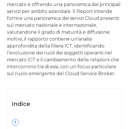
mercato e offrendo una panoramica dei principali
servizi per ambito aziendale. Il Report intende
fornire una panoramica dei servizi Cloud presenti
sul mercato nazionale e internazionale,
valutandone il grado di maturità e diffusione;
inoltre, il rapporto contiene un’analisi
approfondita della filiera ICT, identificando
l’evoluzione dei ruoli dei soggetti operanti nel
mercato ICT e il cambiamento delle relazioni che
intercorrono tra di essi, con un focus particolare
sul ruolo emergente del Cloud Service Broker.
Indice
1