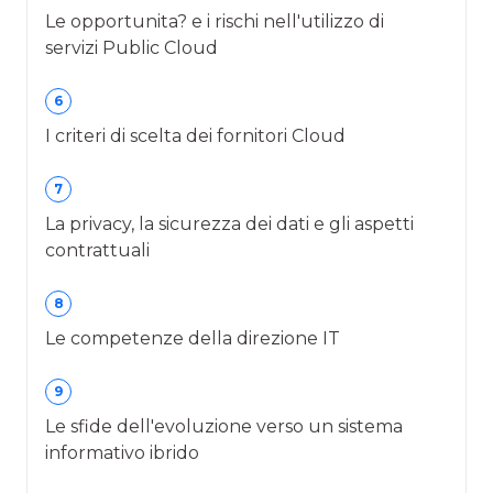
Le opportunita? e i rischi nell'utilizzo di
servizi Public Cloud
6
I criteri di scelta dei fornitori Cloud
7
La privacy, la sicurezza dei dati e gli aspetti
contrattuali
8
Le competenze della direzione IT
9
Le sfide dell'evoluzione verso un sistema
informativo ibrido