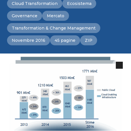
Cloud Transformation
Ecosistema
Governance
Mercato
Transformation & Change Management
Novembre 2016
45 pagine
ZIP