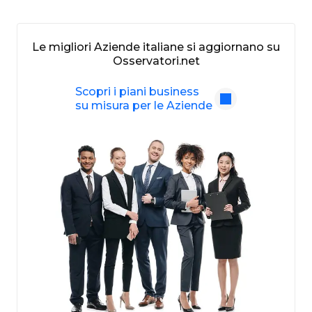
Le migliori Aziende italiane si aggiornano su
Osservatori.net
Scopri i piani business
su misura per le Aziende