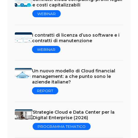
e costi capitalizzabili
WEBINAR
I contratti di licenza d’uso software e i
contratti di manutenzione
WEBINAR
Un nuovo modello di Cloud financial
management: a che punto sono le
aziende italiane?
REPORT
Strategie Cloud e Data Center per la
Digital Enterprise (2026)
PROGRAMMA TEMATICO