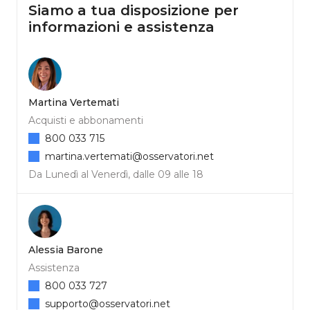
Siamo a tua disposizione per
informazioni e assistenza
Martina Vertemati
Acquisti e abbonamenti
800 033 715
martina.vertemati@osservatori.net
Da Lunedì al Venerdì, dalle 09 alle 18
Alessia Barone
Assistenza
800 033 727
supporto@osservatori.net