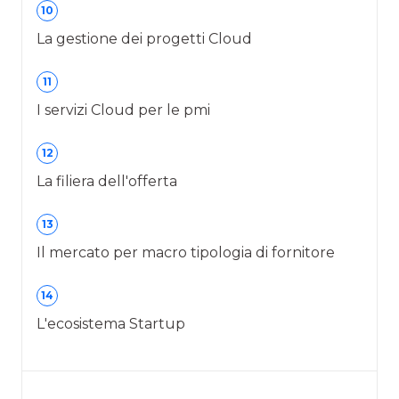
10
La gestione dei progetti Cloud
11
I servizi Cloud per le pmi
12
La filiera dell'offerta
13
Il mercato per macro tipologia di fornitore
14
L'ecosistema Startup