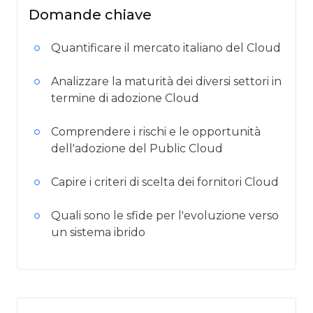
Domande chiave
Quantificare il mercato italiano del Cloud
Analizzare la maturità dei diversi settori in
termine di adozione Cloud
Comprendere i rischi e le opportunità
dell'adozione del Public Cloud
Capire i criteri di scelta dei fornitori Cloud
Quali sono le sfide per l'evoluzione verso
un sistema ibrido