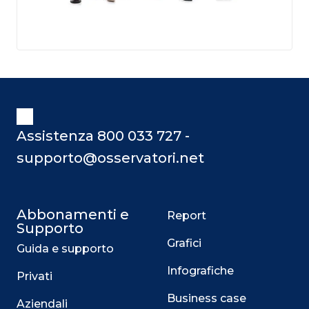
Assistenza 800 033 727 -
supporto@osservatori.net
Abbonamenti e
Report
Supporto
Grafici
Guida e supporto
Infografiche
Privati
Business case
Aziendali