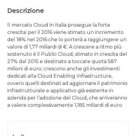
Descrizione
Il mercato Cloud in Italia prosegue la forte
crescita: per il 2016 viene stimato un incremento
del 18% nel 2016 che lo porterà a raggiungere un
valore di 1,77 miliardi di €. A crescere a ritmo più
sostenuto è il Public Cloud, stimato in crescita del
27% dal 2015 e destinato a toccare quota 587
milioni di euro; crescono anche gli investimenti
dedicati alla Cloud Enabling Infrastructure,
ovvero quelli destinati ad aggiornare il patrimonio
infrastrutturale e applicativo già esistente in
azienda per l’adozione del Cloud, che arriveranno
a valere complessivamente 1,185 miliardi di euro.