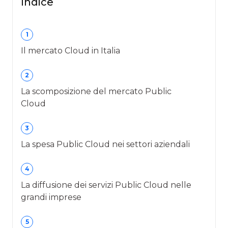
Indice
1
Il mercato Cloud in Italia
2
La scomposizione del mercato Public
Cloud
3
La spesa Public Cloud nei settori aziendali
4
La diffusione dei servizi Public Cloud nelle
grandi imprese
5