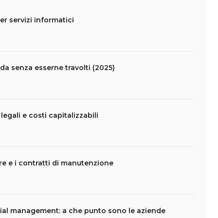
er servizi informatici
da senza esserne travolti (2025)
legali e costi capitalizzabili
are e i contratti di manutenzione
ial management: a che punto sono le aziende