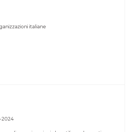
ganizzazioni italiane
19-2024