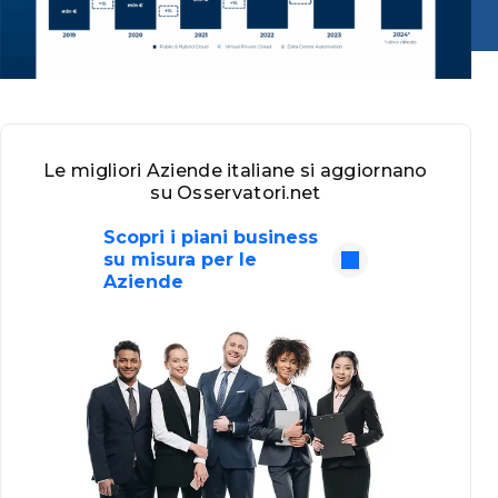
Le migliori Aziende italiane si aggiornano
su Osservatori.net
Scopri i piani business
su misura per le
Aziende