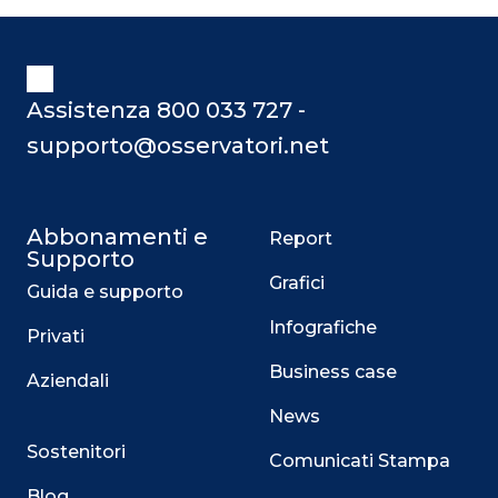
Assistenza 800 033 727 -
supporto@osservatori.net
Abbonamenti e
Report
Supporto
Grafici
Guida e supporto
Infografiche
Privati
Business case
Aziendali
News
Sostenitori
Comunicati Stampa
Blog