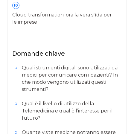
10
Cloud transformation: ora la vera sfida per
le imprese
Domande chiave
Quali strumenti digitali sono utilizzati dai
medici per comunicare con i pazienti? In
che modo vengono utilizzati questi
strumenti?
Qual è il livello di utilizzo della
Telemedicina e qual è l’interesse per il
futuro?
Quante visite mediche potranno essere