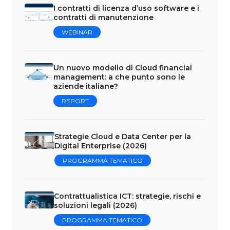
I contratti di licenza d’uso software e i
contratti di manutenzione
WEBINAR
Un nuovo modello di Cloud financial
management: a che punto sono le
aziende italiane?
REPORT
Strategie Cloud e Data Center per la
Digital Enterprise (2026)
PROGRAMMA TEMATICO
Contrattualistica ICT: strategie, rischi e
soluzioni legali (2026)
PROGRAMMA TEMATICO