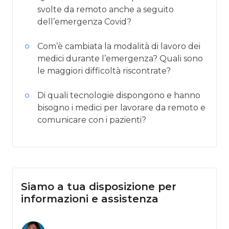
svolte da remoto anche a seguito
dell’emergenza Covid?
Com’è cambiata la modalità di lavoro dei
medici durante l’emergenza? Quali sono
le maggiori difficoltà riscontrate?
Di quali tecnologie dispongono e hanno
bisogno i medici per lavorare da remoto e
comunicare con i pazienti?
Siamo a tua disposizione per
informazioni e assistenza