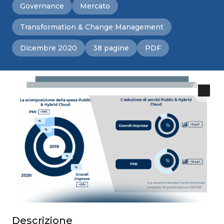
Governance
Mercato
Transformation & Change Management
Dicembre 2020
38 pagine
PDF
Descrizione