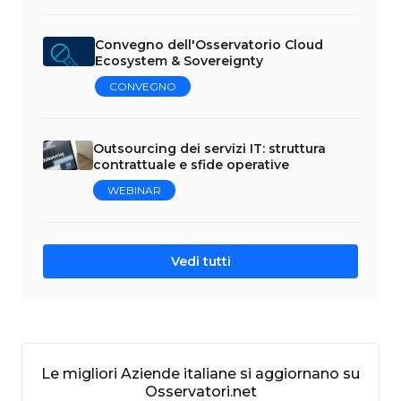
Convegno dell'Osservatorio Cloud
Ecosystem & Sovereignty
CONVEGNO
Outsourcing dei servizi IT: struttura
contrattuale e sfide operative
WEBINAR
Vedi tutti
Le migliori Aziende italiane si aggiornano su
Osservatori.net