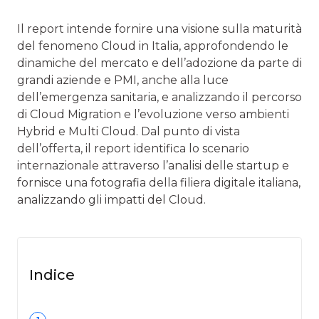
Il report intende fornire una visione sulla maturità
del fenomeno Cloud in Italia, approfondendo le
dinamiche del mercato e dell’adozione da parte di
grandi aziende e PMI, anche alla luce
dell’emergenza sanitaria, e analizzando il percorso
di Cloud Migration e l’evoluzione verso ambienti
Hybrid e Multi Cloud. Dal punto di vista
dell’offerta, il report identifica lo scenario
internazionale attraverso l’analisi delle startup e
fornisce una fotografia della filiera digitale italiana,
analizzando gli impatti del Cloud.
Indice