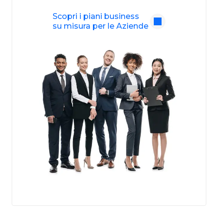
Scopri i piani business
su misura per le Aziende