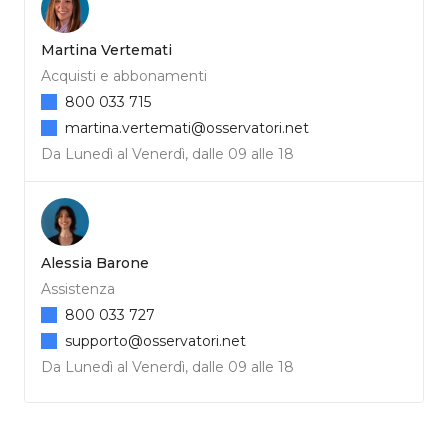
Martina Vertemati
Acquisti e abbonamenti
800 033 715
martina.vertemati@osservatori.net
Da Lunedì al Venerdì, dalle 09 alle 18
Alessia Barone
Assistenza
800 033 727
supporto@osservatori.net
Da Lunedì al Venerdì, dalle 09 alle 18