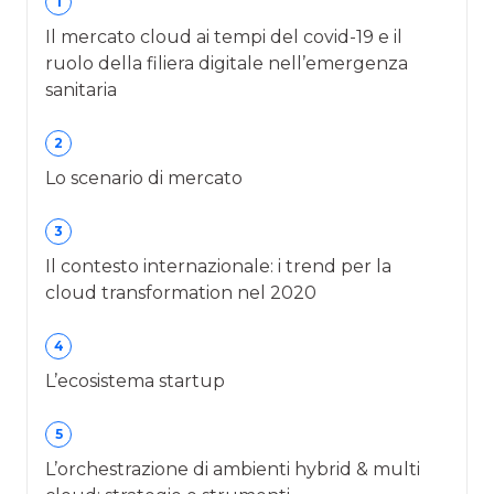
1
Il mercato cloud ai tempi del covid-19 e il
ruolo della filiera digitale nell’emergenza
sanitaria
2
Lo scenario di mercato
3
Il contesto internazionale: i trend per la
cloud transformation nel 2020
4
L’ecosistema startup
5
L’orchestrazione di ambienti hybrid & multi