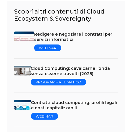
Scopri altri contenuti di Cloud
Ecosystem & Sovereignty
Redigere e negoziare i contratti per
servizi informatici
WEBINAR
Cloud Computing: cavalcarne l’onda
senza esserne travolti (2025)
PROGRAMMA TEMATICO
Contratti cloud computing: profili legali
e costi capitalizzabili
WEBINAR