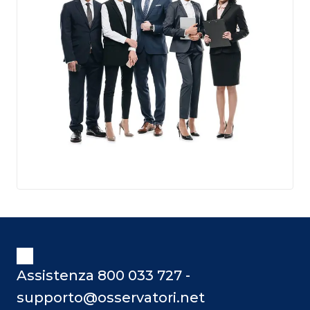
Assistenza 800 033 727 -
supporto@osservatori.net