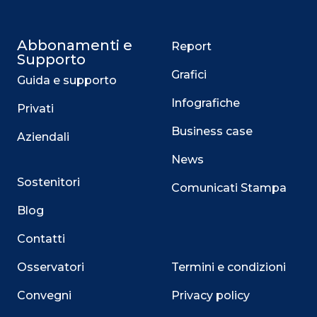
Abbonamenti e
Report
Supporto
Grafici
Guida e supporto
Infografiche
Privati
Business case
Aziendali
News
Sostenitori
Comunicati Stampa
Blog
Contatti
Osservatori
Termini e condizioni
Convegni
Privacy policy