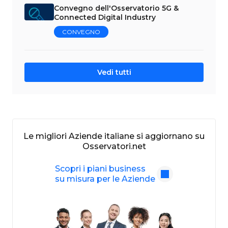
Convegno dell'Osservatorio 5G &
Connected Digital Industry
CONVEGNO
Vedi tutti
Le migliori Aziende italiane si aggiornano su
Osservatori.net
Scopri i piani business
su misura per le Aziende