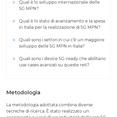
Qual è lo sviluppo internazionale delle
5G MPN?
Qual è lo stato di avanzamento e la spesa
in Italia per la realizzazione di 5G MPN?
Quali sono i settori in cui c’è un maggiore
sviluppo delle 5G MPN in Italia?
Quali sono i device 5G-ready che abilitano
use cases avanzati su queste reti?
Metodologia
La metodologia adottata combina diverse
tecniche di ricerca. È stato realizzato un