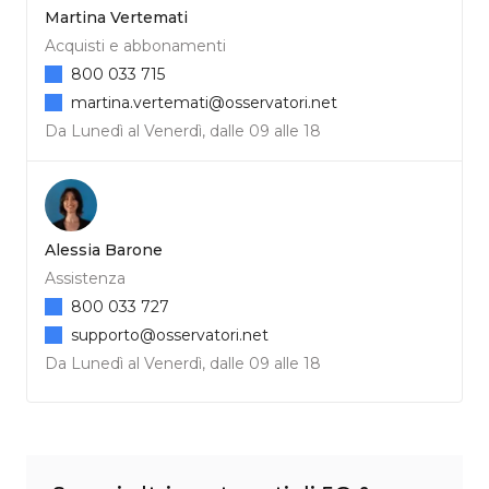
Martina Vertemati
Acquisti e abbonamenti
800 033 715
martina.vertemati@osservatori.net
Da Lunedì al Venerdì, dalle 09 alle 18
Alessia Barone
Assistenza
800 033 727
supporto@osservatori.net
Da Lunedì al Venerdì, dalle 09 alle 18