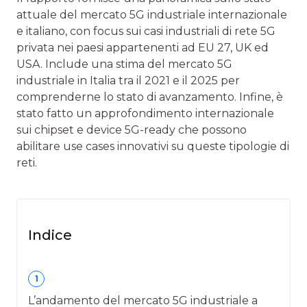
attuale del mercato 5G industriale internazionale
e italiano, con focus sui casi industriali di rete 5G
privata nei paesi appartenenti ad EU 27, UK ed
USA. Include una stima del mercato 5G
industriale in Italia tra il 2021 e il 2025 per
comprenderne lo stato di avanzamento. Infine, è
stato fatto un approfondimento internazionale
sui chipset e device 5G-ready che possono
abilitare use cases innovativi su queste tipologie di
reti.
Indice
1
L’andamento del mercato 5G industriale a