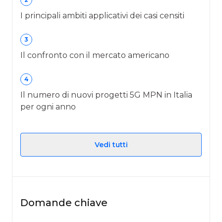
I principali ambiti applicativi dei casi censiti
3
Il confronto con il mercato americano
4
Il numero di nuovi progetti 5G MPN in Italia
per ogni anno
Vedi tutti
Domande chiave