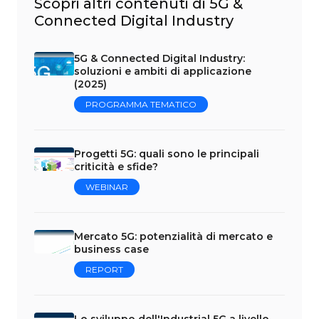
Scopri altri contenuti di 5G &
Connected Digital Industry
5G & Connected Digital Industry:
soluzioni e ambiti di applicazione
(2025)
PROGRAMMA TEMATICO
Progetti 5G: quali sono le principali
criticità e sfide?
WEBINAR
Mercato 5G: potenzialità di mercato e
business case
REPORT