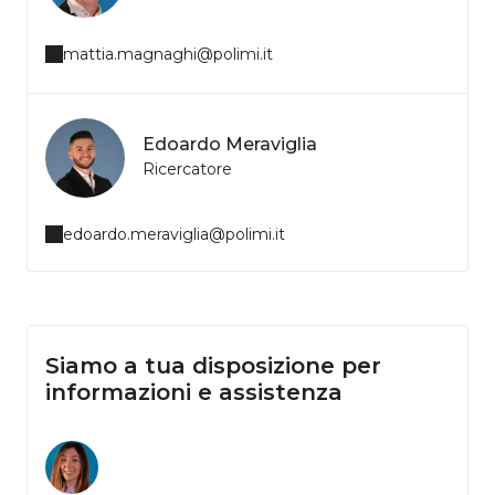
mattia.magnaghi@polimi.it
Edoardo Meraviglia
Ricercatore
edoardo.meraviglia@polimi.it
Siamo a tua disposizione per
informazioni e assistenza