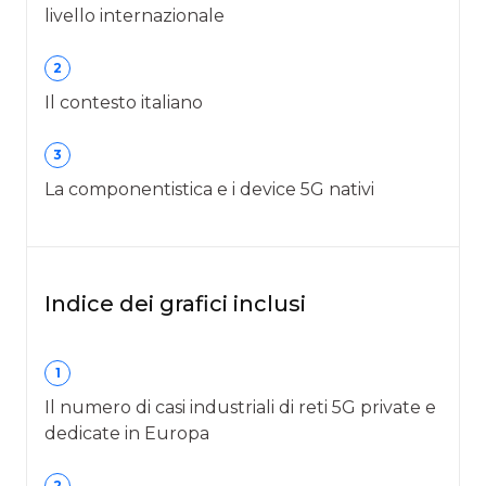
livello internazionale
2
Il contesto italiano
3
La componentistica e i device 5G nativi
Indice dei grafici inclusi
1
Il numero di casi industriali di reti 5G private e
dedicate in Europa
2