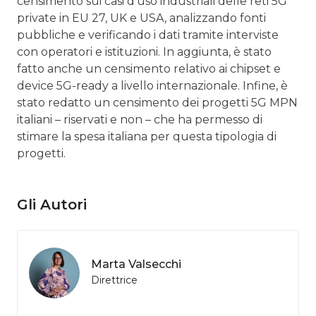
censimento sui casi d’uso industriali delle reti 5G
private in EU 27, UK e USA, analizzando fonti
pubbliche e verificando i dati tramite interviste
con operatori e istituzioni. In aggiunta, è stato
fatto anche un censimento relativo ai chipset e
device 5G-ready a livello internazionale. Infine, è
stato redatto un censimento dei progetti 5G MPN
italiani – riservati e non – che ha permesso di
stimare la spesa italiana per questa tipologia di
progetti.
Gli Autori
Marta Valsecchi
Direttrice