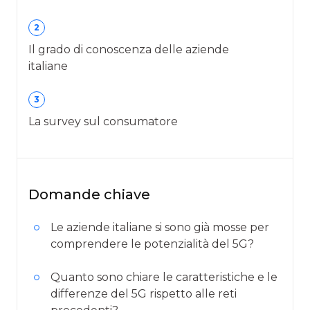
2
Il grado di conoscenza delle aziende
italiane
3
La survey sul consumatore
Domande chiave
Le aziende italiane si sono già mosse per
comprendere le potenzialità del 5G?
Quanto sono chiare le caratteristiche e le
differenze del 5G rispetto alle reti