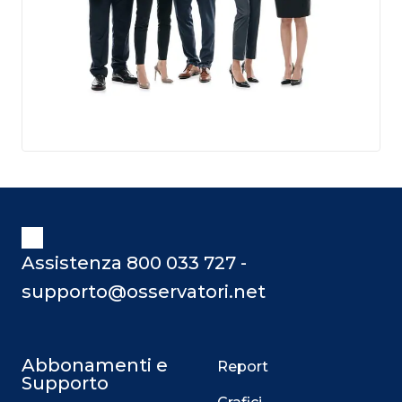
Assistenza 800 033 727 -
supporto@osservatori.net
Abbonamenti e
Report
Supporto