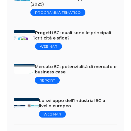
(2025)
PROGRAMMA TEMATICO
Progetti 5G: quali sono le principali
criticità e sfide?
WEBINAR
Mercato 5G: potenzialità di mercato e
business case
REPORT
Lo sviluppo dell'Industrial 5G a
livello europeo
WEBINAR