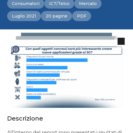
Consumatori
ICT/Telco
Mercato
Luglio 2021
20 pagine
PDF
Descrizione
All’interno del report sono presentati i risultati di