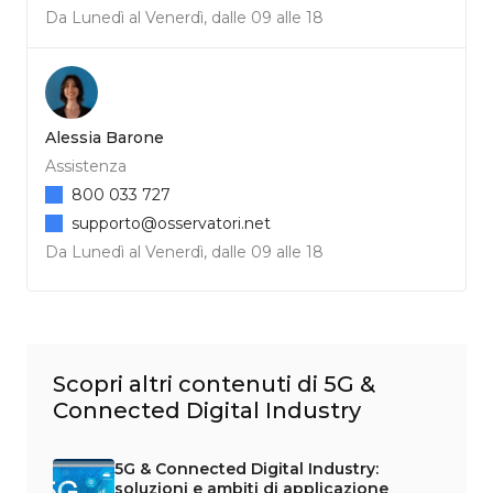
Da Lunedì al Venerdì, dalle 09 alle 18
Alessia Barone
Assistenza
800 033 727
supporto@osservatori.net
Da Lunedì al Venerdì, dalle 09 alle 18
Scopri altri contenuti di 5G &
Connected Digital Industry
5G & Connected Digital Industry:
soluzioni e ambiti di applicazione