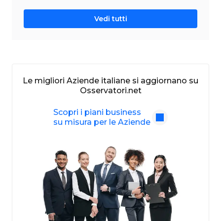
Vedi tutti
Le migliori Aziende italiane si aggiornano su
Osservatori.net
Scopri i piani business
su misura per le Aziende