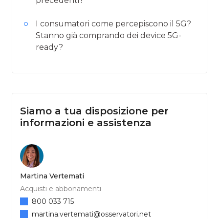
precedenti?
I consumatori come percepiscono il 5G?
Stanno già comprando dei device 5G-
ready?
Siamo a tua disposizione per
informazioni e assistenza
Martina Vertemati
Acquisti e abbonamenti
800 033 715
martina.vertemati@osservatori.net