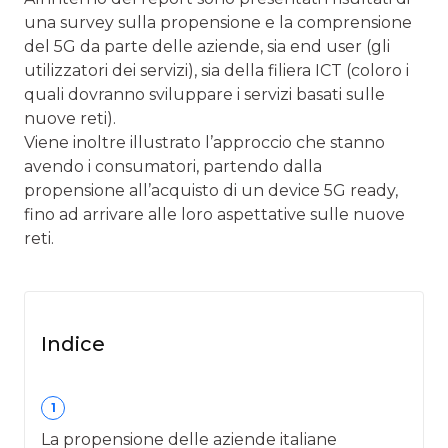
una survey sulla propensione e la comprensione
del 5G da parte delle aziende, sia end user (gli
utilizzatori dei servizi), sia della filiera ICT (coloro i
quali dovranno sviluppare i servizi basati sulle
nuove reti).
Viene inoltre illustrato l’approccio che stanno
avendo i consumatori, partendo dalla
propensione all’acquisto di un device 5G ready,
fino ad arrivare alle loro aspettative sulle nuove
reti.
Indice
1
La propensione delle aziende italiane