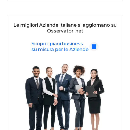
Le migliori Aziende italiane si aggiornano su
Osservatori.net
Scopri i piani business
su misura per le Aziende