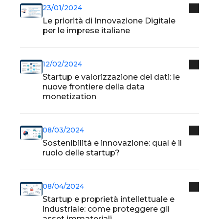
23/01/2024
Le priorità di Innovazione Digitale
per le imprese italiane
12/02/2024
Startup e valorizzazione dei dati: le
nuove frontiere della data
monetization
08/03/2024
Sostenibilità e innovazione: qual è il
ruolo delle startup?
08/04/2024
Startup e proprietà intellettuale e
industriale: come proteggere gli
asset immateriali