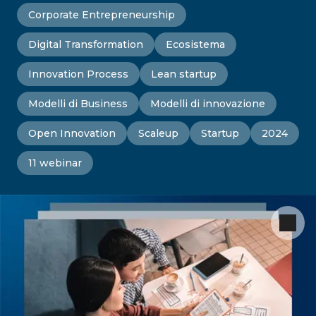
Corporate Entrepreneurship
Digital Transformation
Ecosistema
Innovation Process
Lean startup
Modelli di Business
Modelli di innovazione
Open Innovation
Scaleup
Startup
2024
11 webinar