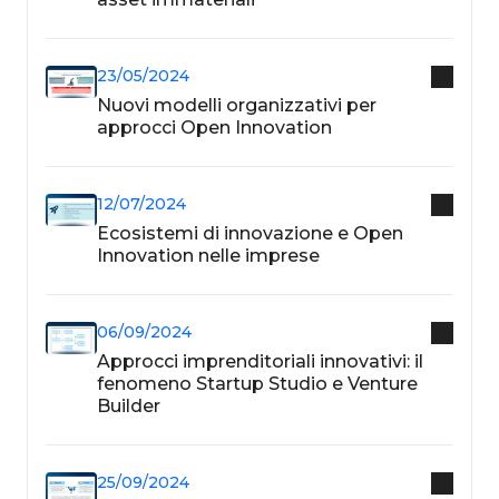
23/05/2024
Nuovi modelli organizzativi per
approcci Open Innovation
12/07/2024
Ecosistemi di innovazione e Open
Innovation nelle imprese
06/09/2024
Approcci imprenditoriali innovativi: il
fenomeno Startup Studio e Venture
Builder
25/09/2024