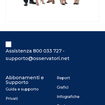
Assistenza 800 033 727 -
supporto@osservatori.net
Abbonamenti e
Report
Supporto
Grafici
Guida e supporto
Infografiche
Privati