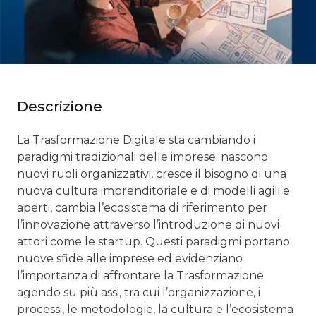
Descrizione
La Trasformazione Digitale sta cambiando i
paradigmi tradizionali delle imprese: nascono
nuovi ruoli organizzativi, cresce il bisogno di una
nuova cultura imprenditoriale e di modelli agili e
aperti, cambia l’ecosistema di riferimento per
l’innovazione attraverso l’introduzione di nuovi
attori come le startup. Questi paradigmi portano
nuove sfide alle imprese ed evidenziano
l’importanza di affrontare la Trasformazione
agendo su più assi, tra cui l’organizzazione, i
processi, le metodologie, la cultura e l’ecosistema