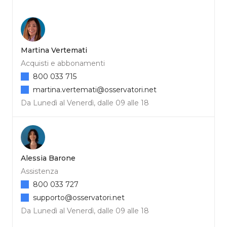
Martina Vertemati
Acquisti e abbonamenti
800 033 715
martina.vertemati@osservatori.net
Da Lunedì al Venerdì, dalle 09 alle 18
Alessia Barone
Assistenza
800 033 727
supporto@osservatori.net
Da Lunedì al Venerdì, dalle 09 alle 18