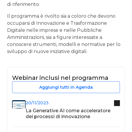
di riferimento.
Il programma è rivolto sia a coloro che devono
occuparsi di Innovazione e Trasformazione
Digitale nelle imprese e nelle Pubbliche
Amministrazioni, sia a figure interessate a
conoscere strumenti, modelli e normative per lo
sviluppo di nuove iniziative digitali.
Webinar inclusi nel programma
Aggiungi tutti in Agenda
20/11/2023
La Generative AI come acceleratore
dei processi di innovazione