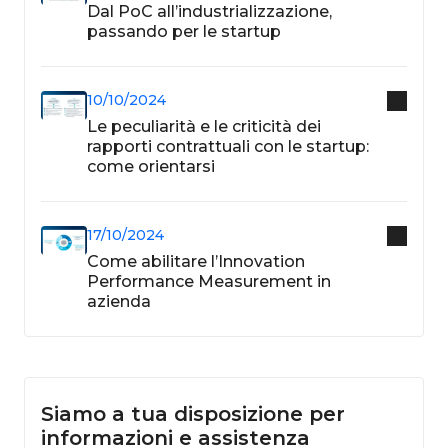
Dal PoC all’industrializzazione,
passando per le startup
10/10/2024
Le peculiarità e le criticità dei
rapporti contrattuali con le startup:
come orientarsi
17/10/2024
Come abilitare l’Innovation
Performance Measurement in
azienda
Siamo a tua disposizione per
informazioni e assistenza