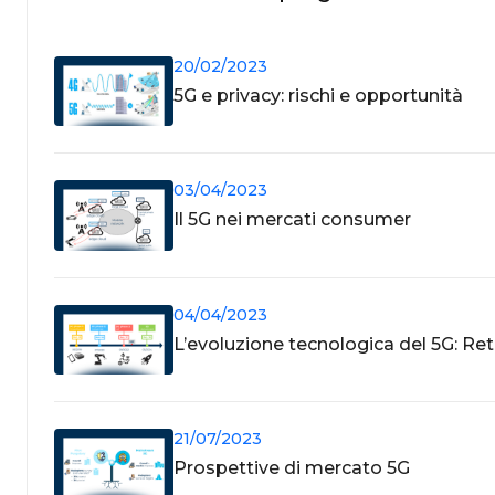
20/02/2023
5G e privacy: rischi e opportunità
03/04/2023
Il 5G nei mercati consumer
04/04/2023
L’evoluzione tecnologica del 5G: R
21/07/2023
Prospettive di mercato 5G