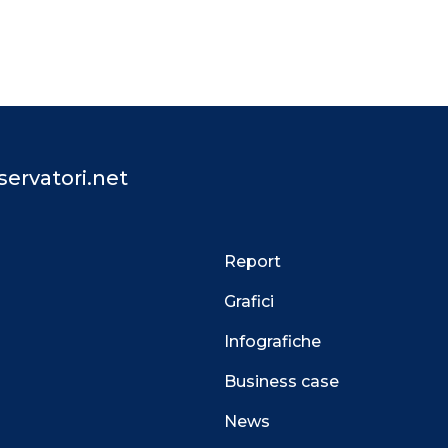
ervatori.net
Report
Grafici
Infografiche
Business case
News