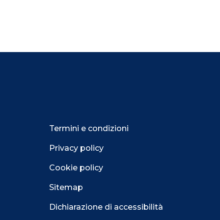
Termini e condizioni
Privacy policy
Cookie policy
Sitemap
Dichiarazione di accessibilità