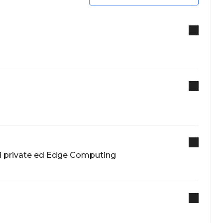
eti private ed Edge Computing