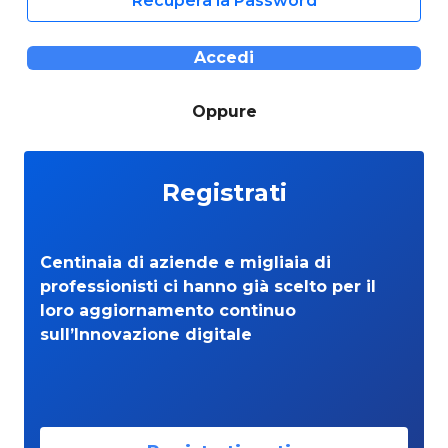
Recupera la Password
Accedi
Oppure
Registrati
Centinaia di aziende e migliaia di
professionisti ci hanno già scelto per il
loro aggiornamento continuo
sull’Innovazione digitale