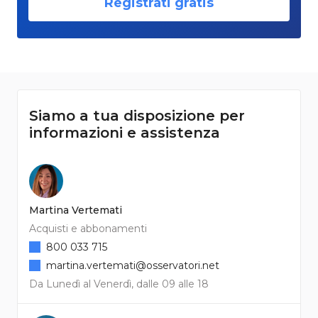
Registrati gratis
Siamo a tua disposizione per
informazioni e assistenza
Martina Vertemati
Acquisti e abbonamenti
800 033 715
martina.vertemati@osservatori.net
Da Lunedì al Venerdì, dalle 09 alle 18