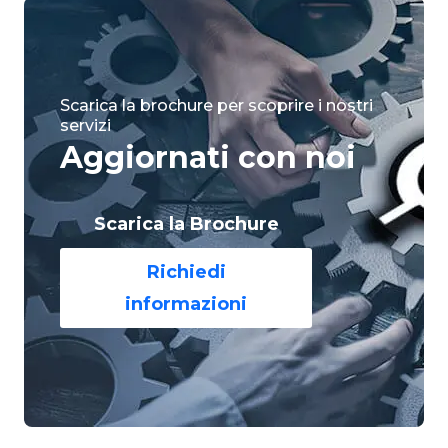
Scarica la brochure per scoprire i nostri
servizi
Aggiornati con noi
Scarica la Brochure
Richiedi
informazioni