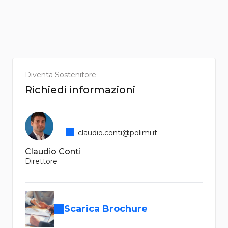
Diventa Sostenitore
Richiedi informazioni
claudio.conti@polimi.it
Claudio Conti
Direttore
Scarica Brochure