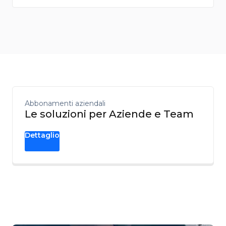
Abbonamenti aziendali
Le soluzioni per Aziende e Team
Dettaglio