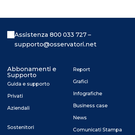
Assistenza 800 033 727 –
supporto@osservatori.net
Abbonamenti e
Report
Supporto
Grafici
Guida e supporto
Infografiche
Privati
Business case
Aziendali
News
Sostenitori
Comunicati Stampa