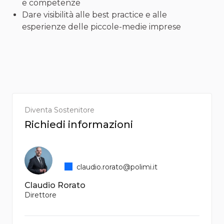
e competenze
Dare visibilità alle best practice e alle
esperienze delle piccole-medie imprese
Diventa Sostenitore
Richiedi informazioni
claudio.rorato@polimi.it
Claudio Rorato
Direttore