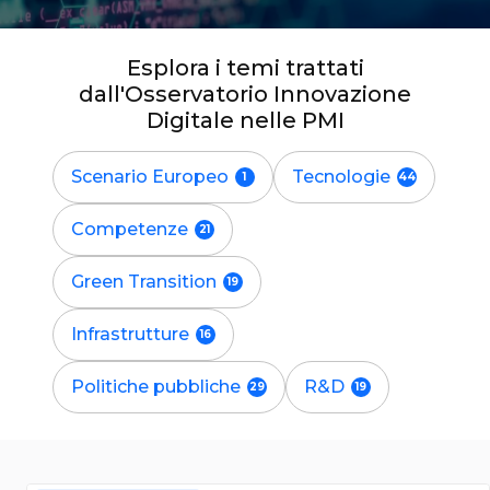
Esplora i temi trattati
dall'Osservatorio Innovazione
Digitale nelle PMI
Scenario Europeo
Tecnologie
Competenze
Green Transition
Infrastrutture
Politiche pubbliche
R&D