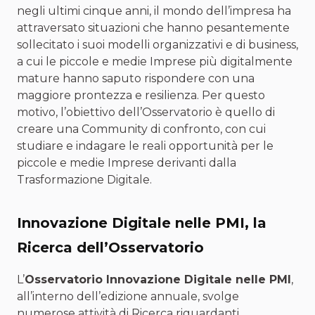
negli ultimi cinque anni, il mondo dell’impresa ha
attraversato situazioni che hanno pesantemente
sollecitato i suoi modelli organizzativi e di business,
a cui le piccole e medie Imprese più digitalmente
mature hanno saputo rispondere con una
maggiore prontezza e resilienza. Per questo
motivo, l’obiettivo dell’Osservatorio è quello di
creare una Community di confronto, con cui
studiare e indagare le reali opportunità per le
piccole e medie Imprese derivanti dalla
Trasformazione Digitale.
Innovazione Digitale nelle PMI, la
Ricerca dell’Osservatorio
L’
Osservatorio Innovazione Digitale nelle PMI
,
all’interno dell’edizione annuale, svolge
numerose attività di Ricerca riguardanti