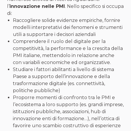
l’
innovazione nelle PMI
. Nello specifico si occupa
di:
Raccogliere solide evidenze empiriche, fornire
modelli interpretativi dei fenomeni e strumenti
utili a supportare i decisori aziendali
Comprendere il ruolo del digitale per la
competitività, la performance e la crescita della
PMI italiane, mettendolo in relazione anche
con variabili economiche ed organizzative.
Studiare i fattori abilitanti a livello di sistema
Paese a supporto dell’innovazione e della
trasformazione digitale (es. connettività,
politiche pubbliche)
Proporre momenti di confronto tra le PMI e
l’ecosistema a loro supporto (es. grandi imprese,
istituzioni pubbliche, associazioni, hub di
innovazione enti di formazione…), nell’ottica di
favorire uno scambio costruttivo di esperienze