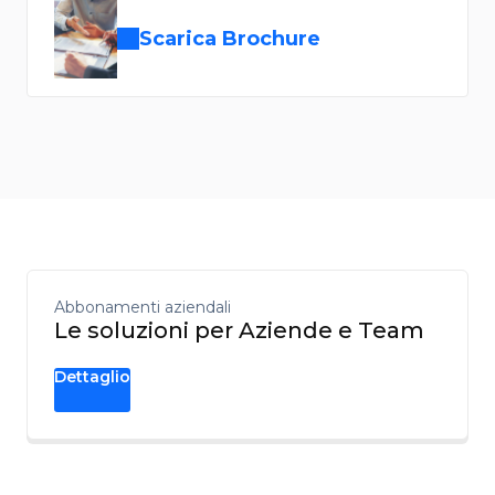
Scarica Brochure
Abbonamenti aziendali
Le soluzioni per Aziende e Team
Dettaglio