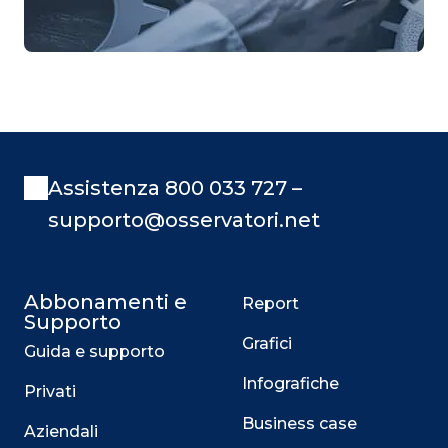
Assistenza 800 033 727 –
supporto@osservatori.net
Abbonamenti e
Report
Supporto
Grafici
Guida e supporto
Infografiche
Privati
Business case
Aziendali