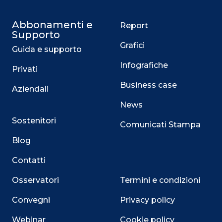
Abbonamenti e
Report
Supporto
Grafici
Guida e supporto
Infografiche
Privati
Business case
Aziendali
News
Sostenitori
Comunicati Stampa
Blog
Contatti
Osservatori
Termini e condizioni
Convegni
Privacy policy
Webinar
Cookie policy