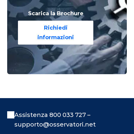
Scarica la Brochure
Richiedi
informazioni
Assistenza 800 033 727 –
supporto@osservatori.net