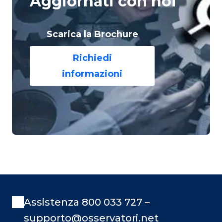
Aggiornati con noi
Scarica la Brochure
Richiedi
informazioni
Assistenza 800 033 727 –
supporto@osservatori.net