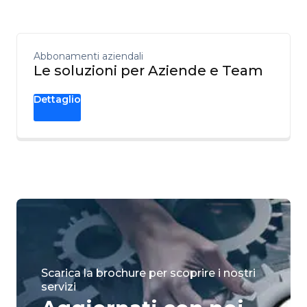
Abbonamenti aziendali
Le soluzioni per Aziende e Team
Dettaglio
Scarica la brochure per scoprire i nostri
servizi